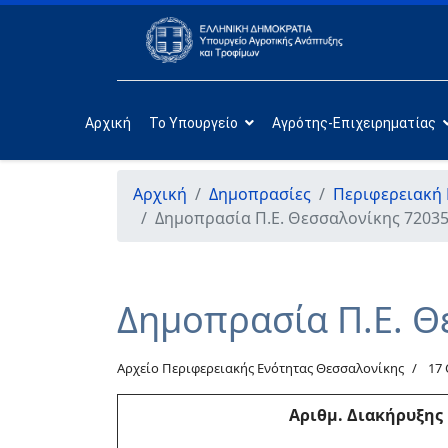
Αρχική
Το Υπουργείο
Αγρότης-Επιχειρηματίας
Αρχική
Δημοπρασίες
Περιφερειακή
Δημοπρασία Π.Ε. Θεσσαλονίκης 72035
Δημοπρασία Π.Ε. Θ
Αρχείο Περιφερειακής Ενότητας Θεσσαλονίκης
17
Αριθμ. Διακήρυξης