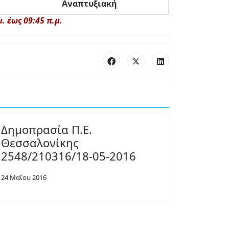
Αναπτυξιακή
 έως 09:45 π.μ.
Δημοπρασία Π.Ε.
Θεσσαλονίκης
2548/210316/18-05-2016
24 Μαΐου 2016