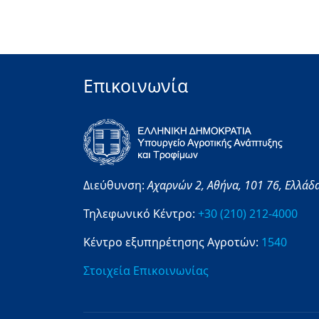
Επικοινωνία
Διεύθυνση:
Αχαρνών 2,
Αθήνα,
101 76,
Ελλάδ
Τηλεφωνικό Κέντρο:
+30 (210) 212-4000
Κέντρο εξυπηρέτησης Αγροτών:
1540
Στοιχεία Επικοινωνίας