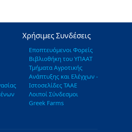
Χρήσιμες Συνδέσεις
Εποπτευόμενοι Φορείς
Βιβλιοθήκη του ΥΠΑΑΤ
Τμήματα Αγροτικής
Ανάπτυξης και Ελέγχων -
ασίας
Ιστοσελίδες ΤΑΑΕ
μένων
Λοιποί Σύνδεσμοι
Greek Farms