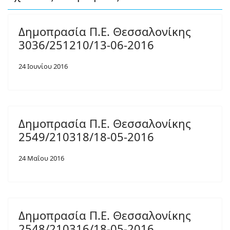
Δημοπρασία Π.Ε. Θεσσαλονίκης
3036/251210/13-06-2016
24 Ιουνίου 2016
Δημοπρασία Π.Ε. Θεσσαλονίκης
2549/210318/18-05-2016
24 Μαΐου 2016
Δημοπρασία Π.Ε. Θεσσαλονίκης
2548/210316/18-05-2016