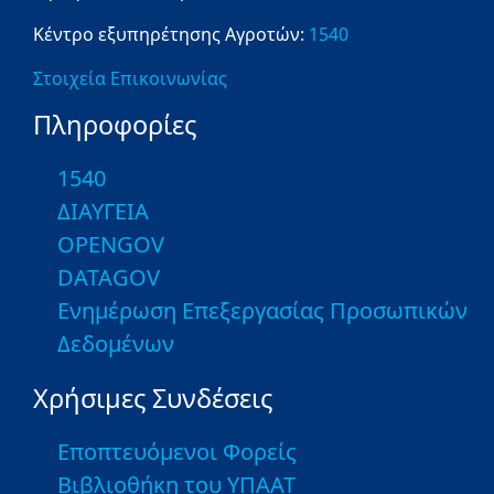
Κέντρο εξυπηρέτησης Αγροτών:
1540
Στοιχεία Επικοινωνίας
Πληροφορίες
1540
ΔΙΑΥΓΕΙΑ
OPENGOV
DATAGOV
Ενημέρωση Επεξεργασίας Προσωπικών
Δεδομένων
Χρήσιμες Συνδέσεις
Εποπτευόμενοι Φορείς
Βιβλιοθήκη του ΥΠΑΑΤ