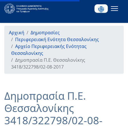
Αρχική
Δημοπρασίες
Περιφερειακή Ενότητα Θεσσαλονίκης
Αρχείο Περιφερειακής Ενότητας
Θεσσαλονίκης
Δημοπρασία Π.Ε. Θεσσαλονίκης
3418/322798/02-08-2017
Δημοπρασία Π.Ε.
Θεσσαλονίκης
3418/322798/02-08-