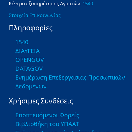
Κέντρο εξυπηρέτησης Αγροτών:
1540
Στοιχεία Επικοινωνίας
Πληροφορίες
1540
ΔΙΑΥΓΕΙΑ
OPENGOV
DATAGOV
Ενημέρωση Επεξεργασίας Προσωπικών
Δεδομένων
Χρήσιμες Συνδέσεις
Εποπτευόμενοι Φορείς
Βιβλιοθήκη του ΥΠΑΑΤ