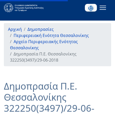
Αρχική
Δημοπρασίες
Περιφερειακή Ενότητα Θεσσαλονίκης
Αρχείο Περιφερειακής Ενότητας
Θεσσαλονίκης
Δημοπρασία Π.Ε. Θεσσαλονίκης
322250(3497)/29-06-2018
Δημοπρασία Π.Ε.
Θεσσαλονίκης
322250(3497)/29-06-