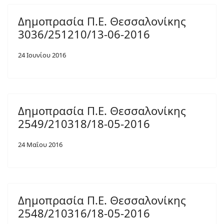
Δημοπρασία Π.Ε. Θεσσαλονίκης
3036/251210/13-06-2016
24 Ιουνίου 2016
Δημοπρασία Π.Ε. Θεσσαλονίκης
2549/210318/18-05-2016
24 Μαΐου 2016
Δημοπρασία Π.Ε. Θεσσαλονίκης
2548/210316/18-05-2016