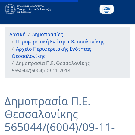
Αρχική
Δημοπρασίες
Περιφερειακή Ενότητα Θεσσαλονίκης
Αρχείο Περιφερειακής Ενότητας
Θεσσαλονίκης
Δημοπρασία Π.Ε. Θεσσαλονίκης
565044/(6004)/09-11-2018
Δημοπρασία Π.Ε.
Θεσσαλονίκης
565044/(6004)/09-11-