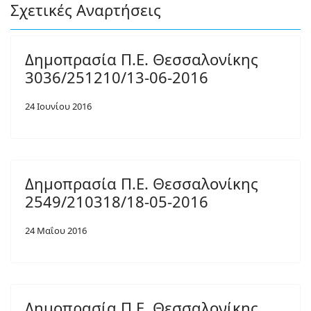
Σχετικές Αναρτήσεις
Δημοπρασία Π.Ε. Θεσσαλονίκης
3036/251210/13-06-2016
24 Ιουνίου 2016
Δημοπρασία Π.Ε. Θεσσαλονίκης
2549/210318/18-05-2016
24 Μαΐου 2016
Δημοπρασία Π.Ε. Θεσσαλονίκης