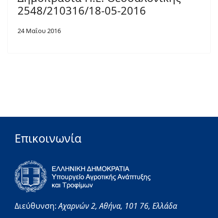
2548/210316/18-05-2016
24 Μαΐου 2016
Επικοινωνία
Διεύθυνση:
Αχαρνών 2,
Αθήνα,
101 76,
Ελλάδα