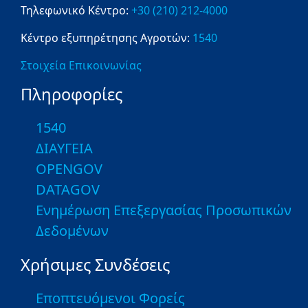
Τηλεφωνικό Κέντρο:
+30 (210) 212-4000
Κέντρο εξυπηρέτησης Αγροτών:
1540
Στοιχεία Επικοινωνίας
Πληροφορίες
1540
ΔΙΑΥΓΕΙΑ
OPENGOV
DATAGOV
Ενημέρωση Επεξεργασίας Προσωπικών
Δεδομένων
Χρήσιμες Συνδέσεις
Εποπτευόμενοι Φορείς