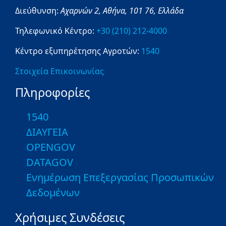
Διεύθυνση:
Αχαρνών 2,
Αθήνα,
101 76,
Ελλάδα
Τηλεφωνικό Κέντρο:
+30 (210) 212-4000
Κέντρο εξυπηρέτησης Αγροτών:
1540
Στοιχεία Επικοινωνίας
Πληροφορίες
1540
ΔΙΑΥΓΕΙΑ
OPENGOV
DATAGOV
Ενημέρωση Επεξεργασίας Προσωπικών
Δεδομένων
Χρήσιμες Συνδέσεις