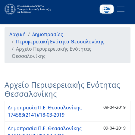
Αρχική
Δημοπρασίες
Περιφερειακή Ενότητα Θεσσαλονίκης
Αρχείο Περιφερειακής Ενότητας
Θεσσαλονίκης
Αρχείο Περιφερειακής Ενότητας
Θεσσαλονίκης
Δημοπρασία Π.Ε. Θεσσαλονίκης
09-04-2019
174583(2141)/18-03-2019
Δημοπρασία Π.Ε. Θεσσαλονίκης
09-04-2019