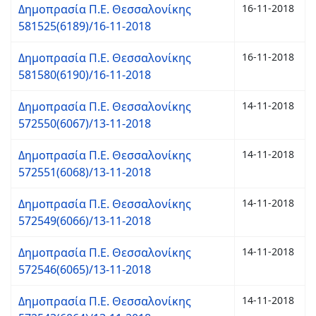
Δημοπρασία Π.Ε. Θεσσαλονίκης
16-11-2018
581525(6189)/16-11-2018
Δημοπρασία Π.Ε. Θεσσαλονίκης
16-11-2018
581580(6190)/16-11-2018
Δημοπρασία Π.Ε. Θεσσαλονίκης
14-11-2018
572550(6067)/13-11-2018
Δημοπρασία Π.Ε. Θεσσαλονίκης
14-11-2018
572551(6068)/13-11-2018
Δημοπρασία Π.Ε. Θεσσαλονίκης
14-11-2018
572549(6066)/13-11-2018
Δημοπρασία Π.Ε. Θεσσαλονίκης
14-11-2018
572546(6065)/13-11-2018
Δημοπρασία Π.Ε. Θεσσαλονίκης
14-11-2018