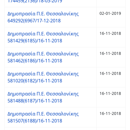
174459(2136)/18-03-2019
Δημοπρασία Π.Ε. Θεσσαλονίκης
02-01-2019
649292(6967/17-12-2018
Δημοπρασία Π.Ε. Θεσσαλονίκης
16-11-2018
581429(6185)/16-11-2018
Δημοπρασία Π.Ε. Θεσσαλονίκης
16-11-2018
581462(6186)/16-11-2018
Δημοπρασία Π.Ε. Θεσσαλονίκης
16-11-2018
581020(6182)/16-11-2018
Δημοπρασία Π.Ε. Θεσσαλονίκης
16-11-2018
581488(6187)/16-11-2018
Δημοπρασία Π.Ε. Θεσσαλονίκης
16-11-2018
581507(6188)/16-11-2018