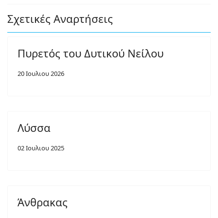
Σχετικές Αναρτήσεις
Πυρετός του Δυτικού Νείλου
20 Ιουλιου 2026
Λύσσα
02 Ιουλιου 2025
Άνθρακας