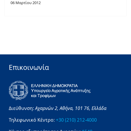
06 Μαρτίου 2012
Επικοινωνία
Διεύθυνση:
Αχαρνών 2,
Αθήνα,
101 76,
Ελλάδα
Τηλεφωνικό Κέντρο:
+30 (210) 212-4000