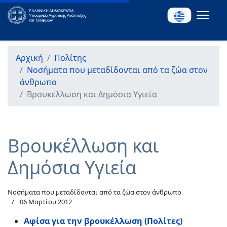
Αρχική
Πολίτης
Νοσήματα που μεταδίδονται από τα ζώα στον
άνθρωπο
Βρουκέλλωση και Δημόσια Υγιεία
Βρουκέλλωση και
Δημόσια Υγιεία
Νοσήματα που μεταδίδονται από τα ζώα στον άνθρωπο
06 Μαρτίου 2012
Αφίσα για την βρουκέλλωση (Πολίτες)