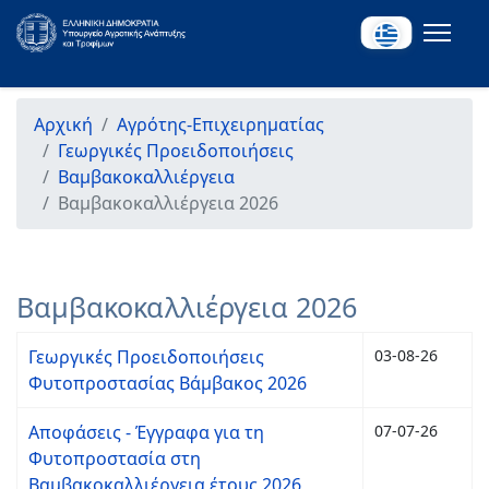
Αρχική
Αγρότης-Επιχειρηματίας
Γεωργικές Προειδοποιήσεις
Βαμβακοκαλλιέργεια
Βαμβακοκαλλιέργεια 2026
Βαμβακοκαλλιέργεια 2026
Γεωργικές Προειδοποιήσεις
03-08-26
Φυτοπροστασίας Βάμβακος 2026
Αποφάσεις - Έγγραφα για τη
07-07-26
Φυτοπροστασία στη
Βαμβακοκαλλιέργεια έτους 2026