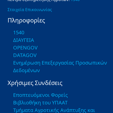
Στοιχεία Επικοινωνίας
Πληροφορίες
1540
ΔΙΑΥΓΕΙΑ
OPENGOV
DATAGOV
Ενημέρωση Επεξεργασίας Προσωπικών
Δεδομένων
Χρήσιμες Συνδέσεις
Εποπτευόμενοι Φορείς
Βιβλιοθήκη του ΥΠΑΑΤ
Τμήματα Αγροτικής Ανάπτυξης και