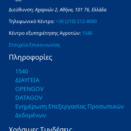
Διεύθυνση:
Αχαρνών 2,
Αθήνα,
101 76,
Ελλάδα
Τηλεφωνικό Κέντρο:
+30 (210) 212-4000
Κέντρο εξυπηρέτησης Αγροτών:
1540
Στοιχεία Επικοινωνίας
Πληροφορίες
1540
ΔΙΑΥΓΕΙΑ
OPENGOV
DATAGOV
Ενημέρωση Επεξεργασίας Προσωπικών
Δεδομένων
Χρήσιμες Συνδέσεις