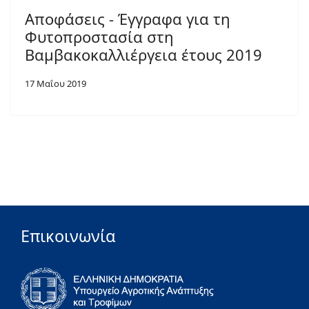
Αποφάσεις - Έγγραφα για τη
Φυτοπροστασία στη
Βαμβακοκαλλιέργεια έτους 2019
17 Μαΐου 2019
Επικοινωνία