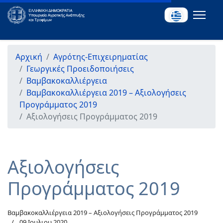
Αρχική
Αγρότης-Επιχειρηματίας
Γεωργικές Προειδοποιήσεις
Βαμβακοκαλλιέργεια
Βαμβακοκαλλιέργεια 2019 – Αξιολογήσεις
Προγράμματος 2019
Αξιολογήσεις Προγράμματος 2019
Αξιολογήσεις
Προγράμματος 2019
Βαμβακοκαλλιέργεια 2019 – Αξιολογήσεις Προγράμματος 2019
09 Ιουλιου 2020