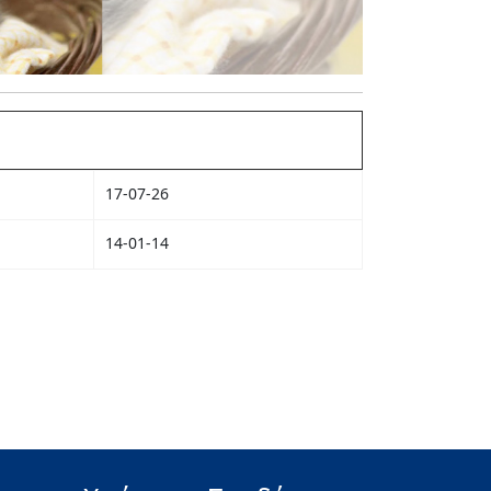
17-07-26
14-01-14