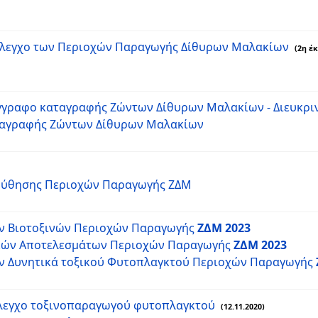
 Έλεγχο των Περιοχών Παραγωγής Δίθυρων Μαλακίων
(2η έ
έγγραφο καταγραφής Ζώντων Δίθυρων Μαλακίων - Διευκριν
ταγραφής Ζώντων Δίθυρων Μαλακίων
λούθησης Περιοχών Παραγωγής ΖΔΜ
ν Βιοτοξινών Περιοχών Παραγωγής
ΖΔΜ 2023
ικών Αποτελεσμάτων Περιοχών Παραγωγής
ΖΔΜ 2023
ν Δυνητικά τοξικού Φυτοπλαγκτού Περιοχών Παραγωγής
έλεγχο τοξινοπαραγωγού φυτοπλαγκτού
(12.11.2020)