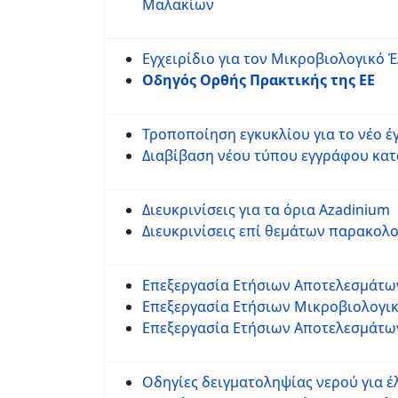
Μαλακίων
Εγχειρίδιο για τον Μικροβιολογικό
Οδηγός Ορθής Πρακτικής της ΕΕ
Τροποποίηση εγκυκλίου για το νέο 
Διαβίβαση νέου τύπου εγγράφου κα
Διευκρινίσεις για τα όρια Azadinium
Διευκρινίσεις επί θεμάτων παρακο
Επεξεργασία Ετήσιων Αποτελεσμάτω
Επεξεργασία Ετήσιων Μικροβιολογ
Επεξεργασία Ετήσιων Αποτελεσμάτω
Οδηγίες δειγματοληψίας νερού για 