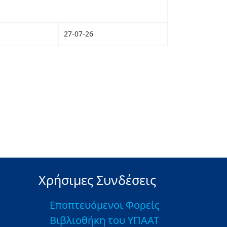
27-07-26
Χρήσιμες Συνδέσεις
Εποπτευόμενοι Φορείς
Βιβλιοθήκη του ΥΠΑΑΤ