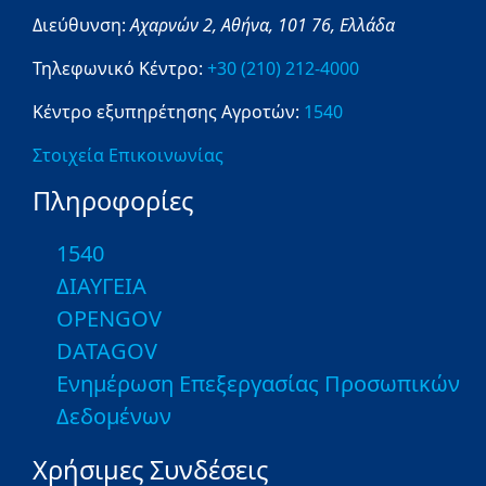
Διεύθυνση:
Αχαρνών 2,
Αθήνα,
101 76,
Ελλάδα
Τηλεφωνικό Κέντρο:
+30 (210) 212-4000
Κέντρο εξυπηρέτησης Αγροτών:
1540
Στοιχεία Επικοινωνίας
Πληροφορίες
1540
ΔΙΑΥΓΕΙΑ
OPENGOV
DATAGOV
Ενημέρωση Επεξεργασίας Προσωπικών
Δεδομένων
Χρήσιμες Συνδέσεις