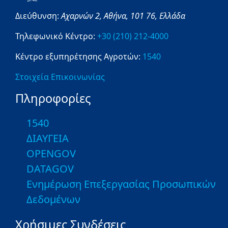
Διεύθυνση:
Αχαρνών 2,
Αθήνα,
101 76,
Ελλάδα
Τηλεφωνικό Κέντρο:
+30 (210) 212-4000
Κέντρο εξυπηρέτησης Αγροτών:
1540
Στοιχεία Επικοινωνίας
Πληροφορίες
1540
ΔΙΑΥΓΕΙΑ
OPENGOV
DATAGOV
Ενημέρωση Επεξεργασίας Προσωπικών
Δεδομένων
Χρήσιμες Συνδέσεις