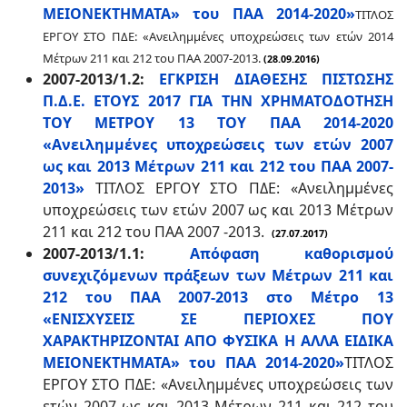
ΜΕΙΟΝΕΚΤΗΜΑΤΑ» του ΠΑΑ 2014-2020»
ΤΙΤΛΟΣ
ΕΡΓΟΥ ΣΤΟ ΠΔΕ: «Ανειλημμένες υποχρεώσεις των ετών 2014
Μέτρων 211 και 212 του ΠΑΑ 2007-2013.
(28.09.2016)
2007-2013/1.2:
ΕΓΚΡΙΣΗ ΔΙΑΘΕΣΗΣ ΠΙΣΤΩΣΗΣ
Π.Δ.Ε. ΕΤΟΥΣ 2017 ΓΙΑ ΤΗΝ ΧΡΗΜΑΤΟΔΟΤΗΣΗ
ΤΟΥ ΜΕΤΡΟΥ 13 ΤΟΥ ΠΑΑ 2014-2020
«Ανειλημμένες υποχρεώσεις των ετών 2007
ως και 2013 Μέτρων 211 και 212 του ΠΑΑ 2007-
2013»
ΤΙΤΛΟΣ ΕΡΓΟΥ ΣΤΟ ΠΔΕ: «Ανειλημμένες
υποχρεώσεις των ετών 2007 ως και 2013 Μέτρων
211 και 212 του ΠΑΑ 2007 -2013.
(27.07.2017)
2007-2013/1.1:
Απόφαση καθορισμού
συνεχιζόμενων πράξεων των Μέτρων 211 και
212 του ΠΑΑ 2007-2013 στο Μέτρο 13
«ΕΝΙΣΧΥΣΕΙΣ ΣΕ ΠΕΡΙΟΧΕΣ ΠΟΥ
ΧΑΡΑΚΤΗΡΙΖΟΝΤΑΙ ΑΠΟ ΦΥΣΙΚΑ Η ΑΛΛΑ ΕΙΔΙΚΑ
ΜΕΙΟΝΕΚΤΗΜΑΤΑ» του ΠΑΑ 2014-2020»
ΤΙΤΛΟΣ
ΕΡΓΟΥ ΣΤΟ ΠΔΕ: «Ανειλημμένες υποχρεώσεις των
ετών 2007 ως και 2013 Μέτρων 211 και 212 του