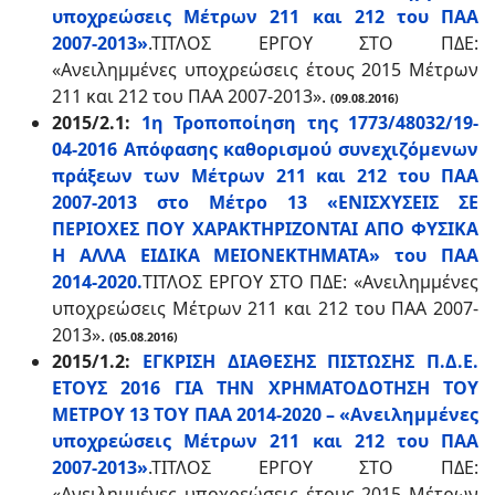
υποχρεώσεις Μέτρων 211 και 212 του ΠΑΑ
2007-2013»
.ΤΙΤΛΟΣ ΕΡΓΟΥ ΣΤΟ ΠΔΕ:
«Ανειλημμένες υποχρεώσεις έτους 2015 Μέτρων
211 και 212 του ΠΑΑ 2007-2013».
(09.08.2016)
2015/2.1:
1η Τροποποίηση της 1773/48032/19-
04-2016 Απόφασης καθορισμού συνεχιζόμενων
πράξεων των Μέτρων 211 και 212 του ΠΑΑ
2007-2013 στο Μέτρο 13 «ΕΝΙΣΧΥΣΕΙΣ ΣΕ
ΠΕΡΙΟΧΕΣ ΠΟΥ ΧΑΡΑΚΤΗΡΙΖΟΝΤΑΙ ΑΠΟ ΦΥΣΙΚΑ
Η ΑΛΛΑ ΕΙΔΙΚΑ ΜΕΙΟΝΕΚΤΗΜΑΤΑ» του ΠΑΑ
2014-2020.
ΤΙΤΛΟΣ ΕΡΓΟΥ ΣΤΟ ΠΔΕ: «Ανειλημμένες
υποχρεώσεις Μέτρων 211 και 212 του ΠΑΑ 2007-
2013».
(05.08.2016)
2015/1.2:
ΕΓΚΡΙΣΗ ΔΙΑΘΕΣΗΣ ΠΙΣΤΩΣΗΣ Π.Δ.Ε.
ΕΤΟΥΣ 2016 ΓΙΑ ΤΗΝ ΧΡΗΜΑΤΟΔΟΤΗΣΗ ΤΟΥ
ΜΕΤΡΟΥ 13 ΤΟΥ ΠΑΑ 2014-2020 – «Ανειλημμένες
υποχρεώσεις Μέτρων 211 και 212 του ΠΑΑ
2007-2013»
.
ΤΙΤΛΟΣ ΕΡΓΟΥ ΣΤΟ ΠΔΕ:
«Ανειλημμένες υποχρεώσεις έτους 2015 Μέτρων