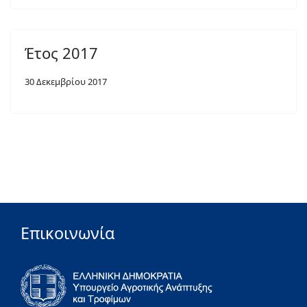
Έτος 2017
30 Δεκεμβρίου 2017
Επικοινωνία