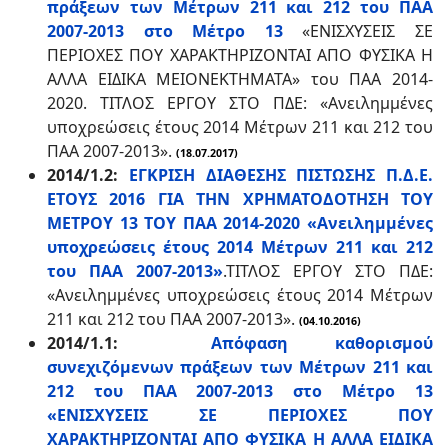
πράξεων των Μέτρων 211 και 212 του ΠΑΑ
2007-2013 στο Μέτρο 13
«ΕΝΙΣΧΥΣΕΙΣ ΣΕ
ΠΕΡΙΟΧΕΣ ΠΟΥ ΧΑΡΑΚΤΗΡΙΖΟΝΤΑΙ ΑΠΟ ΦΥΣΙΚΑ Η
ΑΛΛΑ ΕΙΔΙΚΑ ΜΕΙΟΝΕΚΤΗΜΑΤΑ» του ΠΑΑ 2014-
2020. ΤΙΤΛΟΣ ΕΡΓΟΥ ΣΤΟ ΠΔΕ: «Ανειλημμένες
υποχρεώσεις έτους 2014 Μέτρων 211 και 212 του
ΠΑΑ 2007-2013».
(18.07.2017)
2014/1.2:
ΕΓΚΡΙΣΗ ΔΙΑΘΕΣΗΣ ΠΙΣΤΩΣΗΣ Π.Δ.Ε.
ΕΤΟΥΣ 2016 ΓΙΑ ΤΗΝ ΧΡΗΜΑΤΟΔΟΤΗΣΗ ΤΟΥ
ΜΕΤΡΟΥ 13 ΤΟΥ ΠΑΑ 2014-2020 «Ανειλημμένες
υποχρεώσεις έτους 2014 Μέτρων 211 και 212
του ΠΑΑ 2007-2013»
.
ΤΙΤΛΟΣ ΕΡΓΟΥ ΣΤΟ ΠΔΕ:
«Ανειλημμένες υποχρεώσεις έτους 2014 Μέτρων
211 και 212 του ΠΑΑ 2007-2013».
(04.10.2016)
2014/1.1:
Απόφαση καθορισμού
συνεχιζόμενων πράξεων των Μέτρων 211 και
212 του ΠΑΑ 2007-2013 στο Μέτρο 13
«ΕΝΙΣΧΥΣΕΙΣ ΣΕ ΠΕΡΙΟΧΕΣ ΠΟΥ
ΧΑΡΑΚΤΗΡΙΖΟΝΤΑΙ ΑΠΟ ΦΥΣΙΚΑ Η ΑΛΛΑ ΕΙΔΙΚΑ