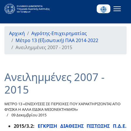
Αρχική
Αγρότης-Επιχειρηματίας
Μέτρο 13 (Εξισωτική) ΠΑΑ 2014-2022
Ανειλημμένες 2007 - 2015
Ανειλημμένες 2007 -
2015
ΜΕΤΡΟ 13 «ΕΝΙΣΧΥΣΕΙΣ ΣΕ ΠΕΡΙΟΧΕΣ ΠΟΥ ΧΑΡΑΚΤΗΡΙΖΟΝΤΑΙ ΑΠΟ
ΦΥΣΙΚΑ Η ΑΛΛΑ ΕΙΔΙΚΑ ΜΕΙΟΝΕΚΤΗΜΑΤΑ»
09 Δεκεμβρίου 2015
2015/3.2:
ΕΓΚΡΙΣΗ ΔΙΑΘΕΣΗΣ ΠΙΣΤΩΣΗΣ Π.Δ.Ε.