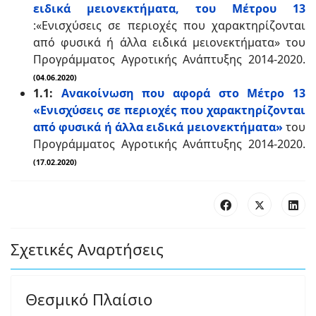
ειδικά μειονεκτήματα, του Μέτρου 13
:«Ενισχύσεις σε περιοχές που χαρακτηρίζονται
από φυσικά ή άλλα ειδικά μειονεκτήματα» του
Προγράμματος Αγροτικής Ανάπτυξης 2014-2020.
(04.06.2020)
1.1:
Ανακοίνωση που αφορά στο Μέτρο 13
«Ενισχύσεις σε περιοχές που χαρακτηρίζονται
από φυσικά ή άλλα ειδικά μειονεκτήματα»
του
Προγράμματος Αγροτικής Ανάπτυξης 2014-2020.
(17.02.2020)
Σχετικές Αναρτήσεις
Θεσμικό Πλαίσιο