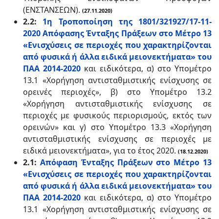
(ΕΝΣΤΑΝΣΕΩΝ).
(27.11.2020)
2.2:
1η Τροποποίηση της 1801/321927/17-11-
2020 Απόφασης Ένταξης Πράξεων στο Μέτρο 13
«Ενισχύσεις σε περιοχές που χαρακτηρίζονται
από φυσικά ή άλλα ειδικά μειονεκτήματα» του
ΠΑΑ 2014-2020
και ειδικότερα, α) στο Υπομέτρο
13.1 «Χορήγηση αντισταθμιστικής ενίσχυσης σε
ορεινές περιοχές», β) στο Υπομέτρο 13.2
«Χορήγηση αντισταθμιστικής ενίσχυσης σε
περιοχές με φυσικούς περιορισμούς, εκτός των
ορεινών» και γ) στο Υπομέτρο 13.3 «Χορήγηση
αντισταθμιστικής ενίσχυσης σε περιοχές με
ειδικά μειονεκτήματα», για το έτος 2020.
(18.12.2020)
2.1:
Απόφαση Ένταξης Πράξεων στο Μέτρο 13
«Ενισχύσεις σε περιοχές που χαρακτηρίζονται
από φυσικά ή άλλα ειδικά μειονεκτήματα» του
ΠΑΑ 2014-2020
και ειδικότερα, α) στο Υπομέτρο
13.1 «Χορήγηση αντισταθμιστικής ενίσχυσης σε