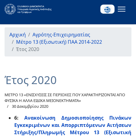
Αρχική
Αγρότης-Επιχειρηματίας
Μέτρο 13 (Εξισωτική) ΠΑΑ 2014-2022
Έτος 2020
Έτος 2020
ΜΕΤΡΟ 13 «ΕΝΙΣΧΥΣΕΙΣ ΣΕ ΠΕΡΙΟΧΕΣ ΠΟΥ ΧΑΡΑΚΤΗΡΙΖΟΝΤΑΙ ΑΠΟ
ΦΥΣΙΚΑ Η ΑΛΛΑ ΕΙΔΙΚΑ ΜΕΙΟΝΕΚΤΗΜΑΤΑ»
30 Δεκεμβρίου 2020
6:
Ανακοίνωση Δημοσιοποίησης Πινάκων
Εγκεκριμένων και Απορριπτόμενων Αιτήσεων
Στήριξης/Πληρωμής Μέτρου 13 (Εξισωτική