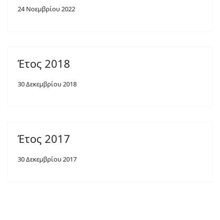
24 Νοεμβρίου 2022
Έτος 2018
30 Δεκεμβρίου 2018
Έτος 2017
30 Δεκεμβρίου 2017