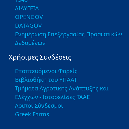
ΔΙΑΥΓΕΙΑ
OPENGOV
DATAGOV
Ενημέρωση Επεξεργασίας Προσωπικών
Δεδομένων
Χρήσιμες Συνδέσεις
Εποπτευόμενοι Φορείς
Βιβλιοθήκη του ΥΠΑΑΤ
Τμήματα Αγροτικής Ανάπτυξης και
Ελέγχων - Ιστοσελίδες ΤΑΑΕ
Λοιποί Σύνδεσμοι
Greek Farms