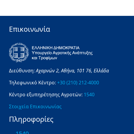
Επικοινωνία
Διεύθυνση:
Αχαρνών 2,
Αθήνα,
101 76,
Ελλάδα
Τηλεφωνικό Κέντρο:
+30 (210) 212-4000
Κέντρο εξυπηρέτησης Αγροτών:
1540
Στοιχεία Επικοινωνίας
Πληροφορίες
1540