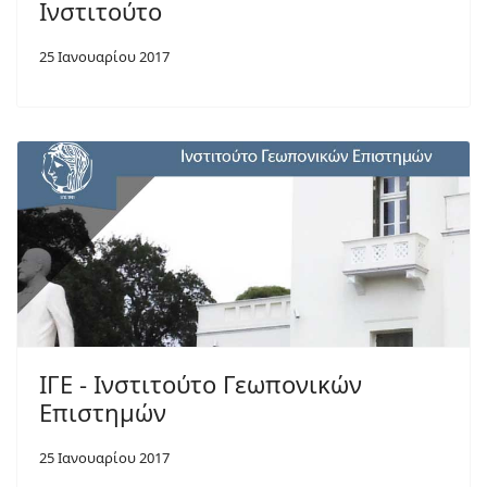
Ινστιτούτο
25 Ιανουαρίου 2017
ΙΓΕ - Ινστιτούτο Γεωπονικών
Επιστημών
25 Ιανουαρίου 2017