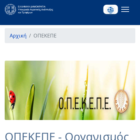
Αρχική
ΟΠΕΚΕΠΕ
ΟΠΕΚΕΠΕ - Οργανισμός