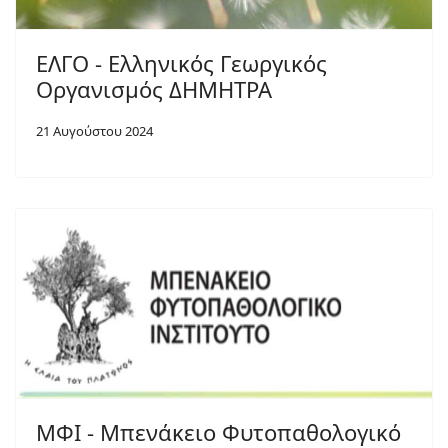
ΕΛΓΟ - Ελληνικός Γεωργικός
Οργανισμός ΔΗΜΗΤΡΑ
21 Αυγούστου 2024
ΜΦΙ - Μπενάκειο Φυτοπαθολογικό