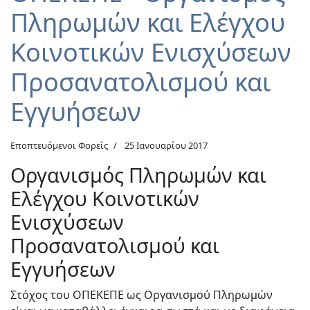
Πληρωμών και Ελέγχου
Κοινοτικών Ενισχύσεων
Προσανατολισμού και
Εγγυήσεων
Εποπτευόμενοι Φορείς
25 Ιανουαρίου 2017
Οργανισμός Πληρωμών και
Ελέγχου Κοινοτικών
Ενισχύσεων
Προσανατολισμού και
Εγγυήσεων
Στόχος του ΟΠΕΚΕΠΕ ως Οργανισμού Πληρωμών