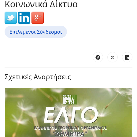
Κοινωνικά Δίκτυα
Επιλεμένοι Σύνδεσμοι
Σχετικές Αναρτήσεις