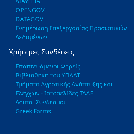
ΔΙΑΥΓΕΙΑ
OPENGOV
DATAGOV
Ενημέρωση Επεξεργασίας Προσωπικών
Δεδομένων
Χρήσιμες Συνδέσεις
Εποπτευόμενοι Φορείς
Βιβλιοθήκη του ΥΠΑΑΤ
Τμήματα Αγροτικής Ανάπτυξης και
Ελέγχων - Ιστοσελίδες ΤΑΑΕ
Λοιποί Σύνδεσμοι
Greek Farms