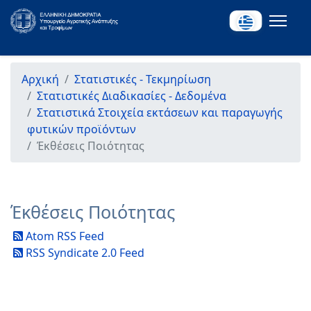
Αρχική
Στατιστικές - Τεκμηρίωση
Στατιστικές Διαδικασίες - Δεδομένα
Στατιστικά Στοιχεία εκτάσεων και παραγωγής
φυτικών προϊόντων
Έκθέσεις Ποιότητας
Έκθέσεις Ποιότητας
Atom RSS Feed
RSS Syndicate 2.0 Feed