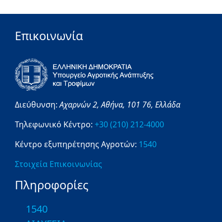
Επικοινωνία
Διεύθυνση:
Αχαρνών 2,
Αθήνα,
101 76,
Ελλάδα
Τηλεφωνικό Κέντρο:
+30 (210) 212-4000
Κέντρο εξυπηρέτησης Αγροτών:
1540
Στοιχεία Επικοινωνίας
Πληροφορίες
1540