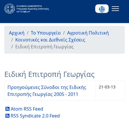
Αρχική
Το Υπουργείο
Αγροτική Πολιτική
Κοινοτικές και Διεθνείς Σχέσεις
Ειδική Επιτροπή Γεωργίας
Ειδική Επιτροπή Γεωργίας
Προηγούμενες Σύνοδοι της Ειδικής
21-03-13
Επιτροπής Γεωργίας 2005 - 2011
Atom RSS Feed
RSS Syndicate 2.0 Feed