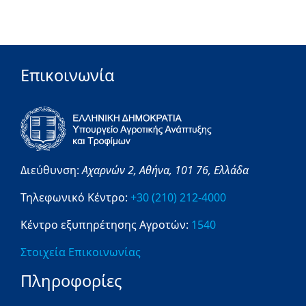
Επικοινωνία
Διεύθυνση:
Αχαρνών 2,
Αθήνα,
101 76,
Ελλάδα
Τηλεφωνικό Κέντρο:
+30 (210) 212-4000
Κέντρο εξυπηρέτησης Αγροτών:
1540
Στοιχεία Επικοινωνίας
Πληροφορίες