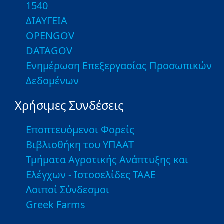
1540
ΔΙΑΥΓΕΙΑ
OPENGOV
DATAGOV
Ενημέρωση Επεξεργασίας Προσωπικών
Δεδομένων
Χρήσιμες Συνδέσεις
Εποπτευόμενοι Φορείς
Βιβλιοθήκη του ΥΠΑΑΤ
Τμήματα Αγροτικής Ανάπτυξης και
Ελέγχων - Ιστοσελίδες ΤΑΑΕ
Λοιποί Σύνδεσμοι
Greek Farms