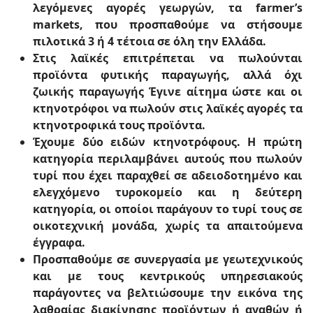
λεγόμενες αγορές γεωργών, τα farmer’s
markets, που προσπαθούμε να στήσουμε
πιλοτικά 3 ή 4 τέτοια σε όλη την Ελλάδα.
Στις λαϊκές επιτρέπεται να πωλούνται
προϊόντα φυτικής παραγωγής, αλλά όχι
ζωικής παραγωγής Έγινε αίτημα ώστε και οι
κτηνοτρόφοι να πωλούν στις λαϊκές αγορές τα
κτηνοτροφικά τους προϊόντα.
Έχουμε δύο ειδών κτηνοτρόφους. Η πρώτη
κατηγορία περιλαμβάνει αυτούς που πωλούν
τυρί που έχει παραχθεί σε αδειοδοτημένο και
ελεγχόμενο τυροκομείο και η δεύτερη
κατηγορία, οι οποίοι παράγουν το τυρί τους σε
οικοτεχνική μονάδα, χωρίς τα απαιτούμενα
έγγραφα.
Προσπαθούμε σε συνεργασία με γεωτεχνικούς
και με τους κεντρικούς υπηρεσιακούς
παράγοντες να βελτιώσουμε την εικόνα της
λαθραίας διακίνησης προϊόντων ή αγαθών ή