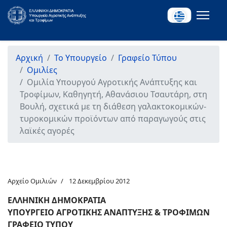
Αρχική
Το Υπουργείο
Γραφείο Τύπου
Ομιλίες
Ομιλία Υπουργού Αγροτικής Ανάπτυξης και
Τροφίμων, Καθηγητή, Αθανάσιου Τσαυτάρη, στη
Βουλή, σχετικά με τη διάθεση γαλακτοκομικών-
τυροκομικών προϊόντων από παραγωγούς στις
λαϊκές αγορές
Αρχείο Ομιλιών
12 Δεκεμβρίου 2012
ΕΛΛΗΝΙΚΗ ΔΗΜΟΚΡΑΤΙΑ
ΥΠΟΥΡΓΕΙΟ ΑΓΡΟΤΙΚΗΣ ΑΝΑΠΤΥΞΗΣ & ΤΡΟΦΙΜΩΝ
ΓΡΑΦΕΙΟ ΤΥΠΟΥ