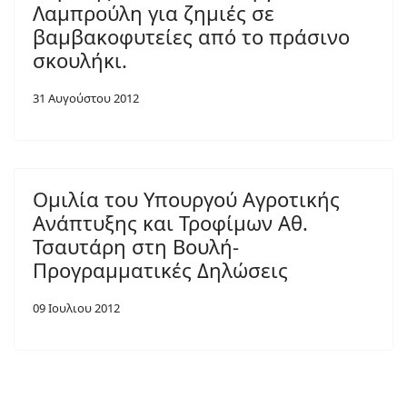
Λαμπρούλη για ζημιές σε
βαμβακοφυτείες από το πράσινο
σκουλήκι.
31 Αυγούστου 2012
Ομιλία του Υπουργού Αγροτικής
Ανάπτυξης και Τροφίμων Αθ.
Τσαυτάρη στη Βουλή-
Προγραμματικές Δηλώσεις
09 Ιουλιου 2012