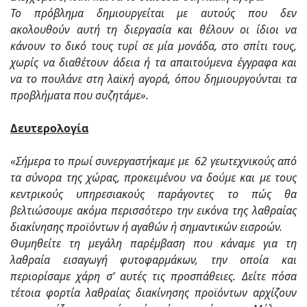
Το πρόβλημα δημιουργείται με αυτούς που δεν
ακολουθούν αυτή τη διεργασία και θέλουν οι ίδιοι να
κάνουν το δικό τους τυρί σε μία μονάδα, στο σπίτι τους,
χωρίς να διαθέτουν άδεια ή τα απαιτούμενα έγγραφα και
να το πουλάνε στη λαϊκή αγορά, όπου δημιουργούνται τα
προβλήματα που συζητάμε».
Δευτερολογία
«Σήμερα το πρωί συνεργαστήκαμε με 62 γεωτεχνικούς από
τα σύνορα της χώρας, προκειμένου να δούμε και με τους
κεντρικούς υπηρεσιακούς παράγοντες το πώς θα
βελτιώσουμε ακόμα περισσότερο την εικόνα της λαθραίας
διακίνησης προϊόντων ή αγαθών ή σημαντικών εισροών.
Θυμηθείτε τη μεγάλη παρέμβαση που κάναμε για τη
λαθραία εισαγωγή φυτοφαρμάκων, την οποία και
περιορίσαμε χάρη σ’ αυτές τις προσπάθειες. Δείτε πόσα
τέτοια φορτία λαθραίας διακίνησης προϊόντων αρχίζουν