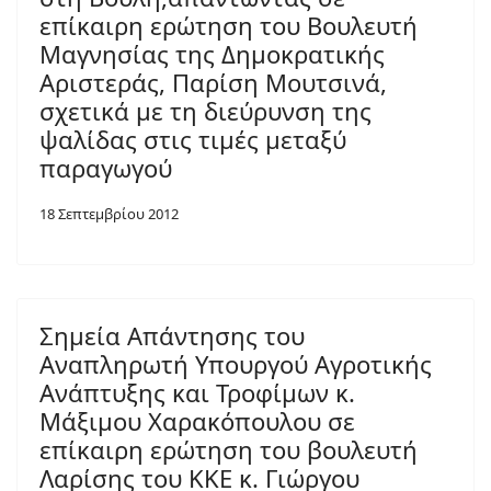
επίκαιρη ερώτηση του Βουλευτή
Μαγνησίας της Δημοκρατικής
Αριστεράς, Παρίση Μουτσινά,
σχετικά με τη διεύρυνση της
ψαλίδας στις τιμές μεταξύ
παραγωγού
18 Σεπτεμβρίου 2012
Σημεία Απάντησης του
Αναπληρωτή Υπουργού Αγροτικής
Ανάπτυξης και Τροφίμων κ.
Μάξιμου Χαρακόπουλου σε
επίκαιρη ερώτηση του βουλευτή
Λαρίσης του ΚΚΕ κ. Γιώργου