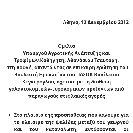
Αθήνα, 12 Δεκεμβρίου 2012
Ομιλία
Υπουργού Αγροτικής Ανάπτυξης και
Τροφίμων,
Καθηγητή, Αθανάσιου Τσαυτάρη,
στη Βουλή, απαντώντας σε επίκαιρη ερώτηση τoυ
Βουλευτή Ηρακλείου του ΠΑΣΟΚ Βασίλειου
Κεγκέρογλου, σχετικά με τη διάθεση
γαλακτοκομικών-τυροκομικών προϊόντων από
παραγωγούς στις λαϊκές αγορές
Στο πλαίσιο της προσπάθειας που κάνουμε για
το κλείσιμο της ψαλίδας μεταξύ του γεωργού
και του καταναλωτή, εντάσσονται οι