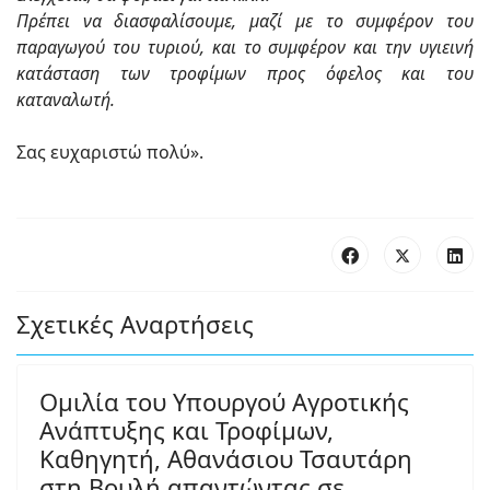
Πρέπει να διασφαλίσουμε, μαζί με το συμφέρον του
παραγωγού του τυριού, και το συμφέρον και την υγιεινή
κατάσταση των τροφίμων προς όφελος και του
καταναλωτή.
Σας ευχαριστώ πολύ».
Σχετικές Αναρτήσεις
Ομιλία του Υπουργού Αγροτικής
Ανάπτυξης και Τροφίμων,
Καθηγητή, Αθανάσιου Τσαυτάρη
στη Βουλή,απαντώντας σε