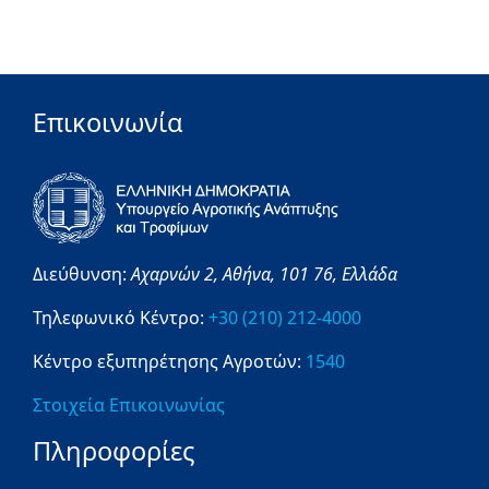
Επικοινωνία
Διεύθυνση:
Αχαρνών 2,
Αθήνα,
101 76,
Ελλάδα
Τηλεφωνικό Κέντρο:
+30 (210) 212-4000
Κέντρο εξυπηρέτησης Αγροτών:
1540
Στοιχεία Επικοινωνίας
Πληροφορίες