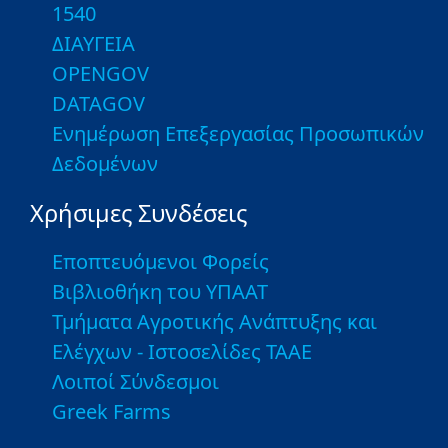
1540
ΔΙΑΥΓΕΙΑ
OPENGOV
DATAGOV
Ενημέρωση Επεξεργασίας Προσωπικών
Δεδομένων
Χρήσιμες Συνδέσεις
Εποπτευόμενοι Φορείς
Βιβλιοθήκη του ΥΠΑΑΤ
Τμήματα Αγροτικής Ανάπτυξης και
Ελέγχων - Ιστοσελίδες ΤΑΑΕ
Λοιποί Σύνδεσμοι
Greek Farms