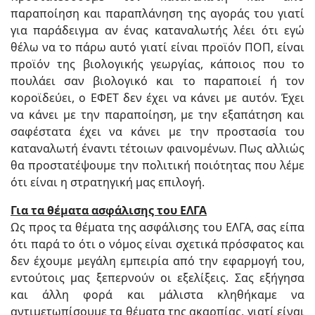
παραποίηση και παραπλάνηση της αγοράς του γιατί
για παράδειγμα αν ένας καταναλωτής λέει ότι εγώ
θέλω να το πάρω αυτό γιατί είναι προϊόν ΠΟΠ, είναι
προϊόν της βιολογικής γεωργίας, κάποιος που το
πουλάει σαν βιολογικό και το παραποιεί ή τον
κοροϊδεύει, ο ΕΦΕΤ δεν έχει να κάνει με αυτόν. Έχει
να κάνει με την παραποίηση, με την εξαπάτηση και
σαφέστατα έχει να κάνει με την προστασία του
καταναλωτή έναντι τέτοιων φαινομένων. Πως αλλιώς
θα προστατέψουμε την πολιτική ποιότητας που λέμε
ότι είναι η στρατηγική μας επιλογή.
Για τα θέματα ασφάλισης του ΕΛΓΑ
Ως προς τα θέματα της ασφάλισης του ΕΛΓΑ, σας είπα
ότι παρά το ότι ο νόμος είναι σχετικά πρόσφατος και
δεν έχουμε μεγάλη εμπειρία από την εφαρμογή του,
εντούτοις μας ξεπερνούν οι εξελίξεις. Σας εξήγησα
και άλλη φορά και μάλιστα κληθήκαμε να
αντιμετωπίσουμε τα θέματα της ακαρπίας, γιατί είναι