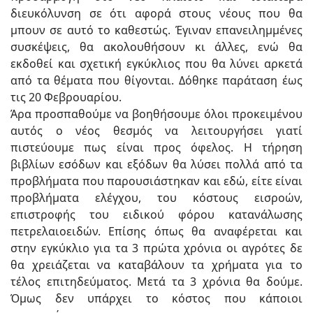
διευκόλυνση σε ότι αφορά στους νέους που θα
μπουν σε αυτό το καθεστώς. Έγιναν επανειλημμένες
συσκέψεις, θα ακολουθήσουν κι άλλες, ενώ θα
εκδοθεί και σχετική εγκύκλιος που θα λύνει αρκετά
από τα θέματα που θίγονται. Δόθηκε παράταση έως
τις 20 Φεβρουαρίου.
Άρα προσπαθούμε να βοηθήσουμε όλοι προκειμένου
αυτός ο νέος θεσμός να λειτουργήσει γιατί
πιστεύουμε πως είναι προς όφελος. Η τήρηση
βιβλίων εσόδων και εξόδων θα λύσει πολλά από τα
προβλήματα που παρουσιάστηκαν και εδώ, είτε είναι
προβλήματα ελέγχου, του κόστους εισροών,
επιστροφής του ειδικού φόρου κατανάλωσης
πετρελαιοειδών. Επίσης όπως θα αναφέρεται και
στην εγκύκλιο για τα 3 πρώτα χρόνια οι αγρότες δε
θα χρειάζεται να καταβάλουν τα χρήματα για το
τέλος επιτηδεύματος. Μετά τα 3 χρόνια θα δούμε.
Όμως δεν υπάρχει το κόστος που κάποιοι