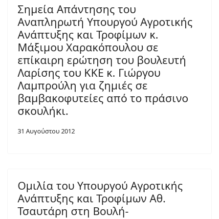
Σημεία Απάντησης του
Αναπληρωτή Υπουργού Αγροτικής
Ανάπτυξης και Τροφίμων κ.
Μάξιμου Χαρακόπουλου σε
επίκαιρη ερώτηση του βουλευτή
Λαρίσης του ΚΚΕ κ. Γιώργου
Λαμπρούλη για ζημιές σε
βαμβακοφυτείες από το πράσινο
σκουλήκι.
31 Αυγούστου 2012
Ομιλία του Υπουργού Αγροτικής
Ανάπτυξης και Τροφίμων Αθ.
Τσαυτάρη στη Βουλή-