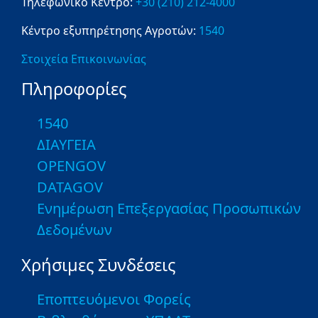
Τηλεφωνικό Κέντρο:
+30 (210) 212-4000
Κέντρο εξυπηρέτησης Αγροτών:
1540
Στοιχεία Επικοινωνίας
Πληροφορίες
1540
ΔΙΑΥΓΕΙΑ
OPENGOV
DATAGOV
Ενημέρωση Επεξεργασίας Προσωπικών
Δεδομένων
Χρήσιμες Συνδέσεις
Εποπτευόμενοι Φορείς