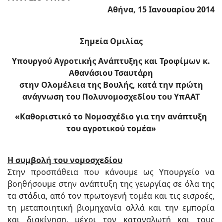
Αθήνα, 15 Ιανουαρίου 2014
Σημεία Ομιλίας
Υπουργού Αγροτικής Ανάπτυξης και Τροφίμων κ.
Αθανάσιου Τσαυτάρη
στην Ολομέλεια της Βουλής, κατά την πρώτη
ανάγνωση του Πολυνομοσχεδίου του ΥπΑΑΤ
«Καθοριστικό το Νομοσχέδιο για την ανάπτυξη
του αγροτικού τομέα»
Η συμβολή του νομοσχεδίου
Στην προσπάθεια που κάνουμε ως Υπουργείο να
βοηθήσουμε στην ανάπτυξη της γεωργίας σε όλα της
τα στάδια, από τον πρωτογενή τομέα και τις εισροές,
τη μεταποιητική βιομηχανία αλλά και την εμπορία
και διακίνηση, μέχρι τον καταναλωτή και τους