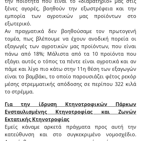
την ποιότητα που είναι το «διαβατήριό» μας στις
ξένες αγορές, βοηθούν την εξωστρέφεια και την
εμπορία των αγροτικών μας προϊόντων στο
εξωτερικό.
Αν πραγματικά δεν βοηθούσαμε τον πρωτογενή
τομέα, πως βλέπουμε να έχουν ανοδική πορεία οι
εξαγωγές των αγροτικών μας προϊόντων, που είναι
πάνω από 18%; Μάλιστα από τα 10 προϊόντα που
εξάγει αυτός ο τόπος τα πέντε είναι αγροτικά και αν
πάμε και λίγο πιο κάτω στην 11η θέση των εξαγωγών
είναι το βαμβάκι, το οποίο παρουσιάζει φέτος ρεκόρ
μέσης στρεμματικής απόδοσης σε περίπου 322 κιλά
το στρέμμα.
Για την ίδρυση Κτηνοτροφικών Πάρκων
Ενσταυλισμένης Κτηνοτροφίας και Ζωνών
Εκτατικής Κτηνοτροφίας
Εμείς κάναμε αρκετά πράγματα προς αυτή την
κατεύθυνση και στο συγκεκριμένο νομοσχέδιο.