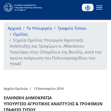
Αρχική
Το Υπουργείο
Γραφείο Τύπου
Ομιλίες
Σημεία Ομιλίας Υπουργού Αγροτικής
Ανάπτυξης και Τροφίμων κ. Αθανάσιου
Τσαυτάρη στην Ολομέλεια της Βουλής, κατά την
πρώτη ανάγνωση του Πολυνομοσχεδίου του
ΥπΑΑΤ
Αρχείο Ομιλιών
15 Ιανουαρίου 2014
ΕΛΛΗΝΙΚΗ ΔΗΜΟΚΡΑΤΙΑ
ΥΠΟΥΡΓΕΙΟ ΑΓΡΟΤΙΚΗΣ ΑΝΑΠΤΥΞΗΣ & ΤΡΟΦΙΜΩΝ
ΓΡΑΦΕΙΟ ΤΥΠΟΥ