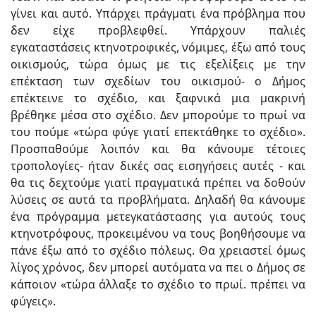
γίνει και αυτό. Υπάρχει πράγματι ένα πρόβλημα που
δεν είχε προβλεφθεί. Υπάρχουν παλιές
εγκαταστάσεις κτηνοτροφικές, νόμιμες, έξω από τους
οικισμούς, τώρα όμως με τις εξελίξεις με την
επέκταση των σχεδίων του οικισμού- ο Δήμος
επέκτεινε το σχέδιο, και ξαφνικά μια μακρινή
βρέθηκε μέσα στο σχέδιο. Δεν μπορούμε το πρωί να
του πούμε «τώρα φύγε γιατί επεκτάθηκε το σχέδιο».
Προσπαθούμε λοιπόν και θα κάνουμε τέτοιες
τροπολογίες- ήταν δικές σας εισηγήσεις αυτές - και
θα τις δεχτούμε γιατί πραγματικά πρέπει να δοθούν
λύσεις σε αυτά τα προβλήματα. Δηλαδή θα κάνουμε
ένα πρόγραμμα μετεγκατάστασης για αυτούς τους
κτηνοτρόφους, προκειμένου να τους βοηθήσουμε να
πάνε έξω από το σχέδιο πόλεως. Θα χρειαστεί όμως
λίγος χρόνος, δεν μπορεί αυτόματα να πει ο Δήμος σε
κάποιον «τώρα άλλαξε το σχέδιο το πρωί. πρέπει να
φύγεις».