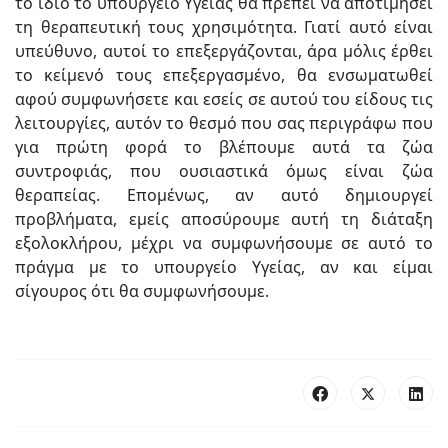
το ίδιο το υπουργείο Υγείας θα πρέπει να αποτιμήσει
τη θεραπευτική τους χρησιμότητα. Γιατί αυτό είναι
υπεύθυνο, αυτοί το επεξεργάζονται, άρα μόλις έρθει
το κείμενό τους επεξεργασμένο, θα ενσωματωθεί
αφού συμφωνήσετε και εσείς σε αυτού του είδους τις
λειτουργίες, αυτόν το θεσμό που σας περιγράφω που
για πρώτη φορά το βλέπουμε αυτά τα ζώα
συντροφιάς, που ουσιαστικά όμως είναι ζώα
θεραπείας. Επομένως, αν αυτό δημιουργεί
προβλήματα, εμείς αποσύρουμε αυτή τη διάταξη
εξολοκλήρου, μέχρι να συμφωνήσουμε σε αυτό το
πράγμα με το υπουργείο Υγείας, αν και είμαι
σίγουρος ότι θα συμφωνήσουμε.