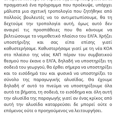
πραγματικά ένα πρόγραμμα που προέκυψε, υπάρχει
μάλιστα μια σχετική τροπολογία που ζητήθηκε από
πολλούς βουλευτές να το αντιμετωπίσουμε, θα τη
δεχτούμε την τροπολογία αυτή, όμως αυτό δεν
αναιρεί τις προσπάθειες που θα κάνουμε να
βελτιώσουμε το νομοθετικό πλαίσιο του ΕΛΓΑ. Χρήζει
υποστήριξης και σας είπα επίσης γιατί
καθυστερήσαμε. Καθυστερήσαμε γιατί με τη νέα ΚΟΑ
στο πλαίσιο της νέας ΚΑΠ πέραν του συμβατικού
θεσμού που έκανε ο ΕΛΓΑ, δηλαδή να υποστηρίξει τη
σοδειά του γεωργού, θα έρθει σήμερα να υποστηρίξει
και το εισόδημά του και φυσικά να υποστηρίξει το
σύνολο της παραγωγικής αλυσίδας. Θα έχουμε
δηλαδή σ’ αυτό το πνεύμα να υποστηρίξουμε όλα
αυτά τα βήματα, τη σοδειά, το εισόδημα και όλη αυτή
την αλυσίδα της παραγωγής γιατί αν ένας κρίκος από
αυτή την αλυσίδα καταρρεύσει δε μπορεί ούτε ο
επόμενος ούτε ο προηγούμενος να λειτουργήσει.