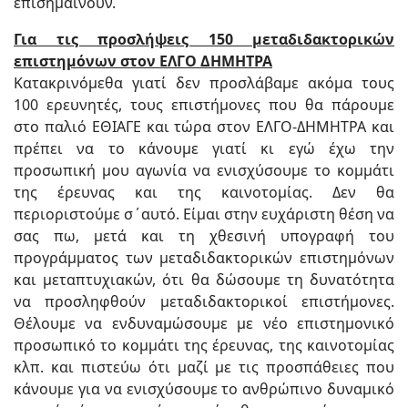
επισημαίνουν.
Για τις προσλήψεις 150 μεταδιδακτορικών
επιστημόνων στον ΕΛΓΟ ΔΗΜΗΤΡΑ
Κατακρινόμεθα γιατί δεν προσλάβαμε ακόμα τους
100 ερευνητές, τους επιστήμονες που θα πάρουμε
στο παλιό ΕΘΙΑΓΕ και τώρα στον ΕΛΓΟ-ΔΗΜΗΤΡΑ και
πρέπει να το κάνουμε γιατί κι εγώ έχω την
προσωπική μου αγωνία να ενισχύσουμε το κομμάτι
της έρευνας και της καινοτομίας. Δεν θα
περιοριστούμε σ΄αυτό. Είμαι στην ευχάριστη θέση να
σας πω, μετά και τη χθεσινή υπογραφή του
προγράμματος των μεταδιδακτορικών επιστημόνων
και μεταπτυχιακών, ότι θα δώσουμε τη δυνατότητα
να προσληφθούν μεταδιδακτορικοί επιστήμονες.
Θέλουμε να ενδυναμώσουμε με νέο επιστημονικό
προσωπικό το κομμάτι της έρευνας, της καινοτομίας
κλπ. και πιστεύω ότι μαζί με τις προσπάθειες που
κάνουμε για να ενισχύσουμε το ανθρώπινο δυναμικό