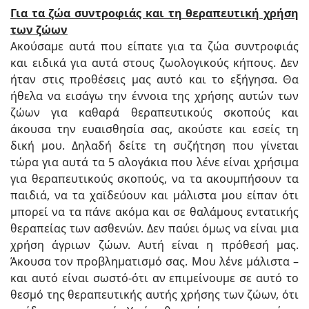
Για τα ζώα συντροφιάς και τη θεραπευτική χρήση
των ζώων
Ακούσαμε αυτά που είπατε για τα ζώα συντροφιάς
και ειδικά για αυτά στους ζωολογικούς κήπους. Δεν
ήταν στις προθέσεις μας αυτό και το εξήγησα. Θα
ήθελα να εισάγω την έννοια της χρήσης αυτών των
ζώων για καθαρά θεραπευτικούς σκοπούς και
άκουσα την ευαισθησία σας, ακούστε και εσείς τη
δική μου. Δηλαδή δείτε τη συζήτηση που γίνεται
τώρα για αυτά τα 5 αλογάκια που λένε είναι χρήσιμα
για θεραπευτικούς σκοπούς, να τα ακουμπήσουν τα
παιδιά, να τα χαϊδεύουν και μάλιστα μου είπαν ότι
μπορεί να τα πάνε ακόμα και σε θαλάμους εντατικής
θεραπείας των ασθενών. Δεν παύει όμως να είναι μια
χρήση άγριων ζώων. Αυτή είναι η πρόθεσή μας.
Άκουσα τον προβληματισμό σας. Μου λένε μάλιστα –
και αυτό είναι σωστό-ότι αν επιμείνουμε σε αυτό το
θεσμό της θεραπευτικής αυτής χρήσης των ζώων, ότι