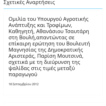
Σχετικές Αναρτήσεις
Ομιλία του Υπουργού Αγροτικής
Ανάπτυξης και Τροφίμων,
Καθηγητή, Αθανάσιου Τσαυτάρη
στη Βουλή,απαντώντας σε
επίκαιρη ερώτηση του Βουλευτή
Μαγνησίας της Δημοκρατικής
Αριστεράς, Παρίση Μουτσινά,
σχετικά με τη διεύρυνση της
ψαλίδας στις τιμές μεταξύ
παραγωγού
18 Σεπτεμβρίου 2012