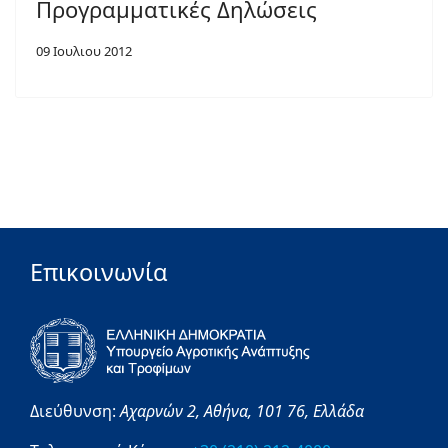
Προγραμματικές Δηλώσεις
09 Ιουλιου 2012
Επικοινωνία
Διεύθυνση:
Αχαρνών 2,
Αθήνα,
101 76,
Ελλάδα