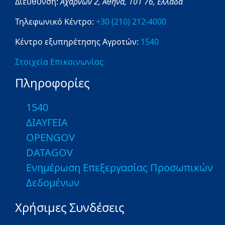
Διεύθυνση:
Αχαρνών 2,
Αθήνα,
101 76,
Ελλάδα
Τηλεφωνικό Κέντρο:
+30 (210) 212-4000
Κέντρο εξυπηρέτησης Αγροτών:
1540
Στοιχεία Επικοινωνίας
Πληροφορίες
1540
ΔΙΑΥΓΕΙΑ
OPENGOV
DATAGOV
Ενημέρωση Επεξεργασίας Προσωπικών
Δεδομένων
Χρήσιμες Συνδέσεις