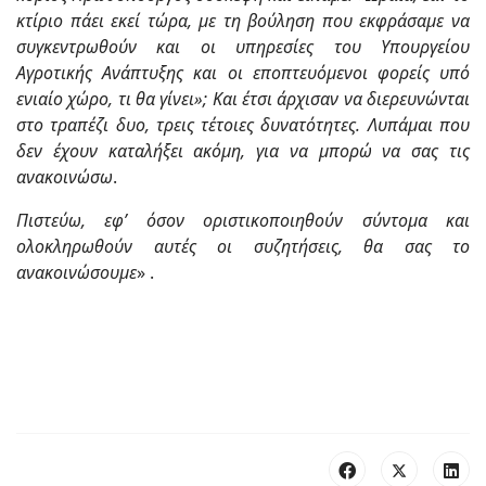
κτίριο πάει εκεί τώρα, με τη βούληση που εκφράσαμε να
συγκεντρωθούν και οι υπηρεσίες του Υπουργείου
Αγροτικής Ανάπτυξης και οι εποπτευόμενοι φορείς υπό
ενιαίο χώρο, τι θα γίνει»; Και έτσι άρχισαν να διερευνώνται
στο τραπέζι δυο, τρεις τέτοιες δυνατότητες. Λυπάμαι που
δεν έχουν καταλήξει ακόμη, για να μπορώ να σας τις
ανακοινώσω
.
Πιστεύω, εφ’ όσον οριστικοποιηθούν σύντομα και
ολοκληρωθούν αυτές οι συζητήσεις, θα σας το
ανακοινώσουμε
» .