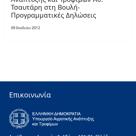
Τσαυτάρη στη Βουλή-
Προγραμματικές Δηλώσεις
09 Ιουλιου 2012
Επικοινωνία