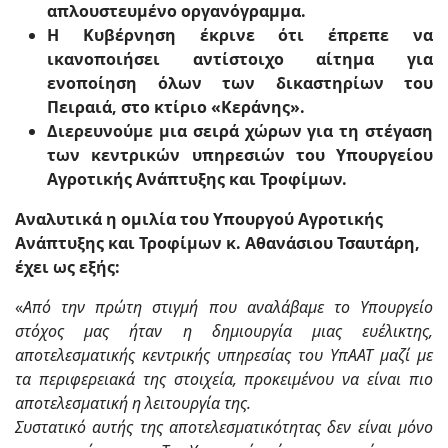
απλουστευμένο οργανόγραμμα.
Η Κυβέρνηση έκρινε ότι έπρεπε να
ικανοποιήσει αντίστοιχο αίτημα για
ενοποίηση όλων των δικαστηρίων του
Πειραιά, στο κτίριο «Κεράνης».
Διερευνούμε μια σειρά χώρων για τη στέγαση
των κεντρικών υπηρεσιών του Υπουργείου
Αγροτικής Ανάπτυξης και Τροφίμων.
Αναλυτικά η ομιλία του Υπουργού Αγροτικής
Ανάπτυξης και Τροφίμων κ. Αθανάσιου Τσαυτάρη,
έχει ως εξής:
«
Από την πρώτη στιγμή που αναλάβαμε το Υπουργείο
στόχος μας ήταν η δημιουργία μιας ευέλικτης,
αποτελεσματικής κεντρικής υπηρεσίας του ΥπΑΑΤ μαζί με
τα περιφερειακά της στοιχεία, προκειμένου να είναι πιο
αποτελεσματική η λειτουργία της.
Συστατικό αυτής της αποτελεσματικότητας δεν είναι μόνο