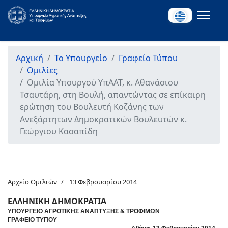
Αρχική
Το Υπουργείο
Γραφείο Τύπου
Ομιλίες
Ομιλία Υπουργού ΥπΑΑΤ, κ. Αθανάσιου
Τσαυτάρη, στη Βουλή, απαντώντας σε επίκαιρη
ερώτηση του Βουλευτή Κοζάνης των
Ανεξάρτητων Δημοκρατικών Βουλευτών κ.
Γεώργιου Κασαπίδη
Αρχείο Ομιλιών
13 Φεβρουαρίου 2014
ΕΛΛΗΝΙΚΗ ΔΗΜΟΚΡΑΤΙΑ
ΥΠΟΥΡΓΕΙΟ ΑΓΡΟΤΙΚΗΣ ΑΝΑΠΤΥΞΗΣ & ΤΡΟΦΙΜΩΝ
ΓΡΑΦΕΙΟ ΤΥΠΟΥ