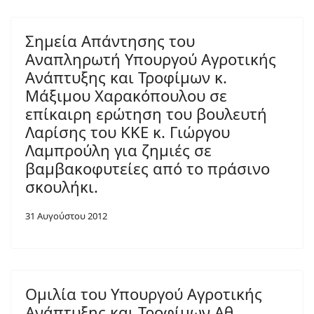
Σημεία Απάντησης του
Αναπληρωτή Υπουργού Αγροτικής
Ανάπτυξης και Τροφίμων κ.
Μάξιμου Χαρακόπουλου σε
επίκαιρη ερώτηση του βουλευτή
Λαρίσης του ΚΚΕ κ. Γιώργου
Λαμπρούλη για ζημιές σε
βαμβακοφυτείες από το πράσινο
σκουλήκι.
31 Αυγούστου 2012
Ομιλία του Υπουργού Αγροτικής
Ανάπτυξης και Τροφίμων Αθ.