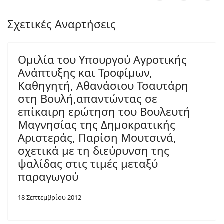
Σχετικές Αναρτήσεις
Ομιλία του Υπουργού Αγροτικής
Ανάπτυξης και Τροφίμων,
Καθηγητή, Αθανάσιου Τσαυτάρη
στη Βουλή,απαντώντας σε
επίκαιρη ερώτηση του Βουλευτή
Μαγνησίας της Δημοκρατικής
Αριστεράς, Παρίση Μουτσινά,
σχετικά με τη διεύρυνση της
ψαλίδας στις τιμές μεταξύ
παραγωγού
18 Σεπτεμβρίου 2012