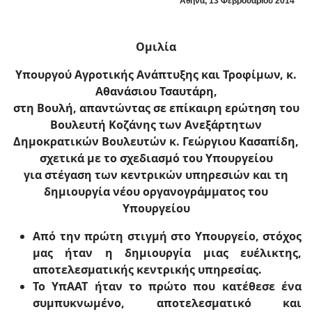
Αθήνα, 13 Φεβρουαρίου 2014
Ομιλία
Υπουργού Αγροτικής Ανάπτυξης και Τροφίμων,
κ.
Αθανάσιου Τσαυτάρη,
στη Βουλή, απαντώντας σε επίκαιρη ερώτηση του
Βουλευτή Κοζάνης των Ανεξάρτητων
Δημοκρατικών Βουλευτών
κ. Γεώργιου Κασαπίδη,
σχετικά με το σχεδιασμό του Υπουργείου
για στέγαση των κεντρικών υπηρεσιών και τη
δημιουργία νέου οργανογράμματος του
Υπουργείου
Από την πρώτη στιγμή στο Υπουργείο, στόχος
μας ήταν η δημιουργία μιας ευέλικτης,
αποτελεσματικής κεντρικής υπηρεσίας.
Το ΥπΑΑΤ ήταν το πρώτο που κατέθεσε ένα
συμπυκνωμένο, αποτελεσματικό και