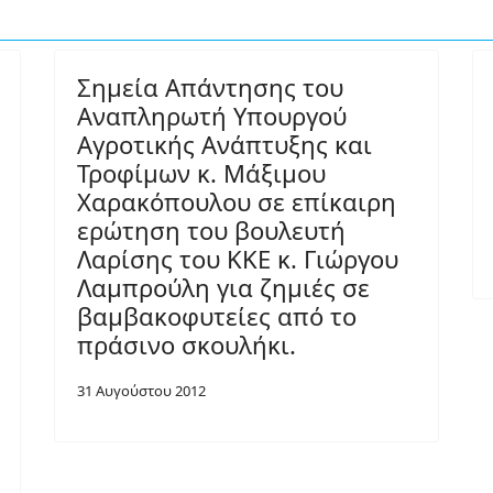
Σημεία Απάντησης του
Αναπληρωτή Υπουργού
Αγροτικής Ανάπτυξης και
Τροφίμων κ. Μάξιμου
Χαρακόπουλου σε επίκαιρη
ερώτηση του βουλευτή
Λαρίσης του ΚΚΕ κ. Γιώργου
Λαμπρούλη για ζημιές σε
βαμβακοφυτείες από το
πράσινο σκουλήκι.
31 Αυγούστου 2012