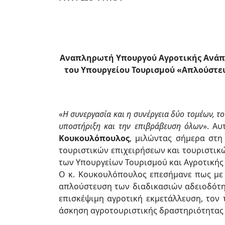
Αναπληρωτή Υπουργού Αγροτικής Ανάπτυ
του Υπουργείου Τουρισμού «Απλούστευ
«
Η συνεργασία και η συνέργεια δύο τομέων, τ
υποστήριξη και την επιβράβευση όλων
». Αυ
Κουκουλόπουλος
, μιλώντας σήμερα στη
τουριστικών επιχειρήσεων και τουριστικώ
των Υπουργείων Τουρισμού και Αγροτικής
Ο κ. Κουκουλόπουλος επεσήμανε πως με 
απλούστευση των διαδικασιών αδειοδότη
επισκέψιμη αγροτική εκμετάλλευση, το
άσκηση αγροτουριστικής δραστηριότητας 