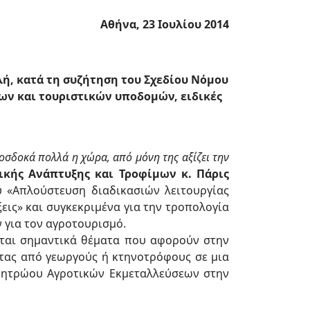
Αθήνα, 23 Ιουλίου 2014
ή, κατά τη συζήτηση του Σχεδίου Νόμου
ων και τουριστικών υποδομών, ειδικές
οσδοκά πολλά η χώρα, από μόνη της αξίζει την
κής Ανάπτυξης και Τροφίμων κ. Πάρις
ύ «Απλούστευση διαδικασιών λειτουργίας
εις» και συγκεκριμένα για την τροπολογία
 για τον αγροτουρισμό.
νται σημαντικά θέματα που αφορούν στην
τας από γεωργούς ή κτηνοτρόφους σε μια
Μητρώου Αγροτικών Εκμεταλλεύσεων στην