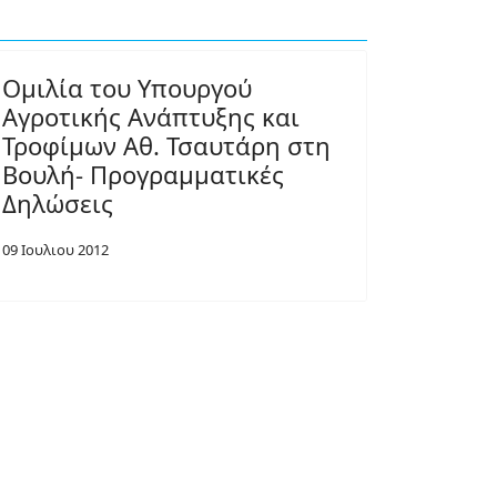
Ομιλία του Υπουργού
Αγροτικής Ανάπτυξης και
Τροφίμων Αθ. Τσαυτάρη στη
Βουλή- Προγραμματικές
Δηλώσεις
09 Ιουλιου 2012