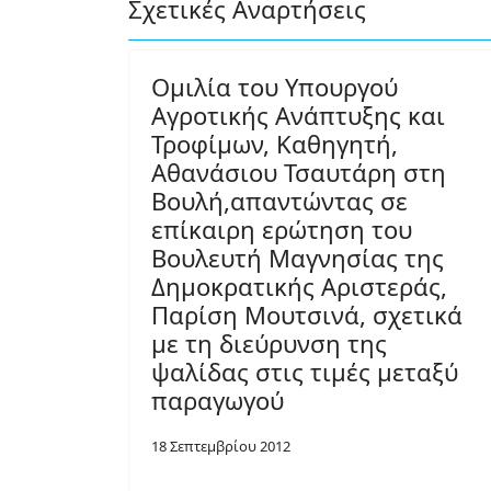
Σχετικές Αναρτήσεις
Ομιλία του Υπουργού
Αγροτικής Ανάπτυξης και
Τροφίμων, Καθηγητή,
Αθανάσιου Τσαυτάρη στη
Βουλή,απαντώντας σε
επίκαιρη ερώτηση του
Βουλευτή Μαγνησίας της
Δημοκρατικής Αριστεράς,
Παρίση Μουτσινά, σχετικά
με τη διεύρυνση της
ψαλίδας στις τιμές μεταξύ
παραγωγού
18 Σεπτεμβρίου 2012