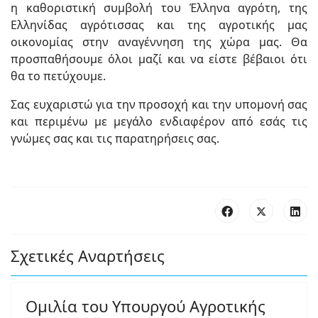
η καθοριστική συμβολή του Έλληνα αγρότη, της
Ελληνίδας αγρότισσας και της αγροτικής μας
οικονομίας στην αναγέννηση της χώρα μας. Θα
προσπαθήσουμε όλοι μαζί και να είστε βέβαιοι ότι
θα το πετύχουμε.
Σας ευχαριστώ για την προσοχή και την υπομονή σας
και περιμένω με μεγάλο ενδιαφέρον από εσάς τις
γνώμες σας και τις παρατηρήσεις σας.
Σχετικές Αναρτήσεις
Ομιλία του Υπουργού Αγροτικής