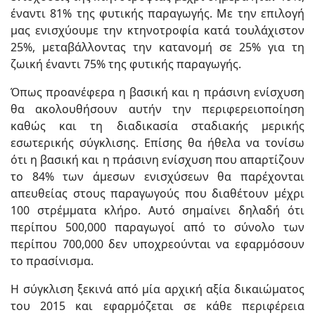
έναντι 81% της φυτικής παραγωγής. Με την επιλογή
μας ενισχύουμε την κτηνοτροφία κατά τουλάχιστον
25%, μεταβάλλοντας την κατανομή σε 25% για τη
ζωική έναντι 75% της φυτικής παραγωγής.
Όπως προανέφερα η βασική και η πράσινη ενίσχυση
θα ακολουθήσουν αυτήν την περιφερειοποίηση
καθώς και τη διαδικασία σταδιακής μερικής
εσωτερικής σύγκλισης. Επίσης θα ήθελα να τονίσω
ότι η βασική και η πράσινη ενίσχυση που απαρτίζουν
το 84% των άμεσων ενισχύσεων θα παρέχονται
απευθείας στους παραγωγούς που διαθέτουν μέχρι
100 στρέμματα κλήρο. Αυτό σημαίνει δηλαδή ότι
περίπου 500,000 παραγωγοί από το σύνολο των
περίπου 700,000 δεν υποχρεούνται να εφαρμόσουν
το πρασίνισμα.
Η σύγκλιση ξεκινά από μία αρχική αξία δικαιώματος
του 2015 και εφαρμόζεται σε κάθε περιφέρεια