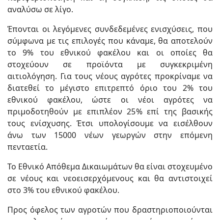
αναλύσω σε λίγο.
Έπονται οι λεγόμενες συνδεδεμένες ενισχύσεις, που
σύμφωνα με τις επιλογές που κάναμε, θα αποτελούν
το 9% του εθνικού φακέλου και οι οποίες θα
στοχεύουν σε προϊόντα με συγκεκριμένη
αιτιολόγηση. Για τους νέους αγρότες προκρίναμε να
διατεθεί το μέγιστο επιτρεπτό όριο του 2% του
εθνικού φακέλου, ώστε οι νέοι αγρότες να
πριμοδοτηθούν με επιπλέον 25% επί της βασικής
τους ενίσχυσης. Έτσι υπολογίσουμε να εισέλθουν
άνω των 15000 νέων γεωργών στην επόμενη
πενταετία.
Το Εθνικό Απόθεμα Δικαιωμάτων θα είναι στοχευμένο
σε νέους και νεοεισερχόμενους και θα αντιστοιχεί
στο 3% του εθνικού φακέλου.
Προς όφελος των αγροτών που δραστηριοποιούνται