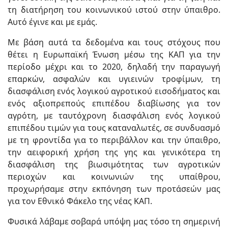
τη διατήρηση του κοινωνικού ιστού στην ύπαιθρο.
Αυτό έγινε και με εμάς.
Με βάση αυτά τα δεδομένα και τους στόχους που
θέτει η Ευρωπαϊκή Ένωση μέσω της ΚΑΠ για την
περίοδο μέχρι και το 2020, δηλαδή την παραγωγή
επαρκών, ασφαλών και υγιεινών τροφίμων, τη
διασφάλιση ενός λογικού αγροτικού εισοδήματος και
ενός αξιοπρεπούς επιπέδου διαβίωσης για τον
αγρότη, με ταυτόχρονη διασφάλιση ενός λογικού
επιπέδου τιμών για τους καταναλωτές, σε συνδυασμό
με τη φροντίδα για το περιβάλλον και την ύπαιθρο,
την αειφορική χρήση της γης και γενικότερα τη
διασφάλιση της βιωσιμότητας των αγροτικών
περιοχών και κοινωνιών της υπαίθρου,
προχωρήσαμε στην εκπόνηση των προτάσεών μας
για τον Εθνικό Φάκελο της νέας ΚΑΠ.
Φυσικά λάβαμε σοβαρά υπόψη μας τόσο τη σημερινή