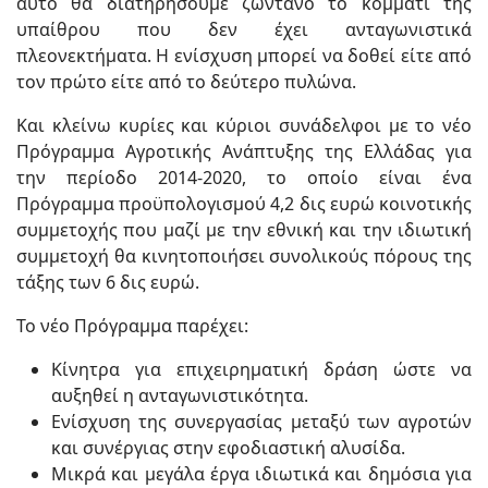
αυτό θα διατηρήσουμε ζωντανό το κομμάτι της
υπαίθρου που δεν έχει ανταγωνιστικά
πλεονεκτήματα. Η ενίσχυση μπορεί να δοθεί είτε από
τον πρώτο είτε από το δεύτερο πυλώνα.
Και κλείνω κυρίες και κύριοι συνάδελφοι με το νέο
Πρόγραμμα Αγροτικής Ανάπτυξης της Ελλάδας για
την περίοδο 2014-2020, το οποίο είναι ένα
Πρόγραμμα προϋπολογισμού 4,2 δις ευρώ κοινοτικής
συμμετοχής που μαζί με την εθνική και την ιδιωτική
συμμετοχή θα κινητοποιήσει συνολικούς πόρους της
τάξης των 6 δις ευρώ.
Το νέο Πρόγραμμα παρέχει:
Κίνητρα για επιχειρηματική δράση ώστε να
αυξηθεί η ανταγωνιστικότητα.
Ενίσχυση της συνεργασίας μεταξύ των αγροτών
και συνέργιας στην εφοδιαστική αλυσίδα.
Μικρά και μεγάλα έργα ιδιωτικά και δημόσια για