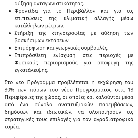
αύξηση ανταγωνιστικότητας.
Φροντίδα για το Περιβάλλον και για τις
επιπτώσεις της κλιματική αλλαγής μέσω
κατάλληλων μέτρων.
Στήριξη της κτηνοτροφίας με αύξηση των
βοσκήσιμων εκτάσεων
Επιμόρφωση και γεωργικές συμβουλές.
Επιπρόσθετη ενίσχυση στις περιοχές με
Φυσικούς περιορισμούς για αποφυγή της
εγκατάλειψης.
Στο νέο Πρόγραμμα προβλέπεται η εκχώρηση του
30% των πόρων του νέου Προγράμματος στις 13
Περιφέρειες της χώρας, οι οποίες και καλούνται μέσα
από ένα σύνολο αναπτυξιακών παρεμβάσεων,
δημόσιων και ιδιωτικών, να υλοποιήσουν τις
στρατηγικές τους επιλογές για τον αγροδιατροφικό
τομέα.