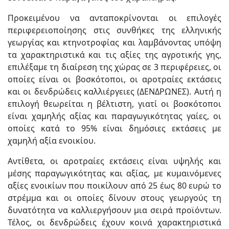
Προκειμένου να ανταποκρίνονται οι επιλογές
περιφερειοποίησης στις συνθήκες της ελληνικής
γεωργίας και κτηνοτροφίας και λαμβάνοντας υπόψη
τα χαρακτηριστικά και τις αξίες της αγροτικής γης,
επιλέξαμε τη διαίρεση της χώρας σε 3 περιφέρειες, οι
οποίες είναι οι βοσκότοποι, οι αροτραίες εκτάσεις
και οι δενδρώδεις καλλιέργειες (ΔΕΝΔΡΩΝΕΣ). Αυτή η
επιλογή θεωρείται η βέλτιστη, γιατί οι βοσκότοποι
είναι χαμηλής αξίας και παραγωγικότητας γαίες, οι
οποίες κατά το 95% είναι δημόσιες εκτάσεις με
χαμηλή αξία ενοικίου.
Αντίθετα, οι αροτραίες εκτάσεις είναι υψηλής και
μέσης παραγωγικότητας και αξίας, με κυμαινόμενες
αξίες ενοικίων που ποικίλουν από 25 έως 80 ευρώ το
στρέμμα και οι οποίες δίνουν στους γεωργούς τη
δυνατότητα να καλλιεργήσουν μια σειρά προϊόντων.
Τέλος, οι δενδρώδεις έχουν κοινά χαρακτηριστικά