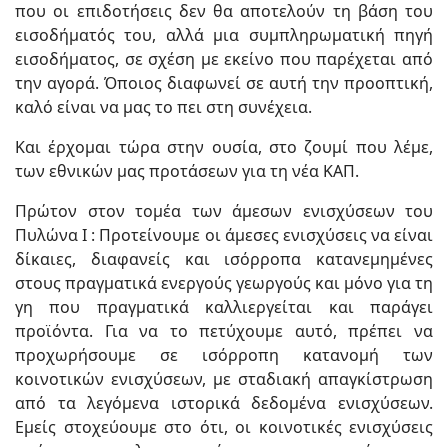
που οι επιδοτήσεις δεν θα αποτελούν τη βάση του
εισοδήματός του, αλλά μια συμπληρωματική πηγή
εισοδήματος, σε σχέση με εκείνο που παρέχεται από
την αγορά. Όποιος διαφωνεί σε αυτή την προοπτική,
καλό είναι να μας το πει στη συνέχεια.
Και έρχομαι τώρα στην ουσία, στο ζουμί που λέμε,
των εθνικών μας προτάσεων για τη νέα ΚΑΠ.
Πρώτον στον τομέα των άμεσων ενισχύσεων του
Πυλώνα Ι : Προτείνουμε οι άμεσες ενισχύσεις να είναι
δίκαιες, διαφανείς και ισόρροπα κατανεμημένες
στους πραγματικά ενεργούς γεωργούς και μόνο για τη
γη που πραγματικά καλλιεργείται και παράγει
προϊόντα. Για να το πετύχουμε αυτό, πρέπει να
προχωρήσουμε σε ισόρροπη κατανομή των
κοινοτικών ενισχύσεων, με σταδιακή απαγκίστρωση
από τα λεγόμενα ιστορικά δεδομένα ενισχύσεων.
Εμείς στοχεύουμε στο ότι, οι κοινοτικές ενισχύσεις