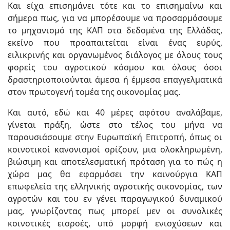
Και είχα επισημάνει τότε και το επισημαίνω και
σήμερα πως, για να μπορέσουμε να προσαρμόσουμε
το μηχανισμό της ΚΑΠ στα δεδομένα της Ελλάδας,
εκείνο που προαπαιτείται είναι ένας ευρύς,
ειλικρινής και οργανωμένος διάλογος με όλους τους
φορείς του αγροτικού κόσμου και όλους όσοι
δραστηριοποιούνται άμεσα ή έμμεσα επαγγελματικά
στον πρωτογενή τομέα της οικονομίας μας.
Και αυτό, εδώ και 40 μέρες αφότου αναλάβαμε,
γίνεται πράξη, ώστε στο τέλος του μήνα να
παρουσιάσουμε στην Ευρωπαϊκή Επιτροπή, όπως οι
κοινοτικοί κανονισμοί ορίζουν, μια ολοκληρωμένη,
βιώσιμη και αποτελεσματική πρόταση για το πώς η
χώρα μας θα εφαρμόσει την καινούργια ΚΑΠ
επωφελεία της ελληνικής αγροτικής οικονομίας, των
αγροτών και του εν γένει παραγωγικού δυναμικού
μας, γνωρίζοντας πως μπορεί μεν οι συνολικές
κοινοτικές εισροές, υπό μορφή ενισχύσεων και