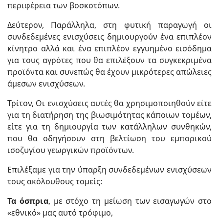
περιφέρεια των βοσκοτόπων.
Δεύτερον, Παράλληλα, στη φυτική παραγωγή οι
συνδεδεμένες ενισχύσεις δημιουργούν ένα επιπλέον
κίνητρο αλλά και ένα επιπλέον εγγυημένο εισόδημα
για τους αγρότες που θα επιλέξουν τα συγκεκριμένα
προϊόντα και συνεπώς θα έχουν μικρότερες απώλειες
άμεσων ενισχύσεων.
Τρίτον, Οι ενισχύσεις αυτές θα χρησιμοποιηθούν είτε
για τη διατήρηση της βιωσιμότητας κάποιων τομέων,
είτε για τη δημιουργία των κατάλληλων συνθηκών,
που θα οδηγήσουν στη βελτίωση του εμπορικού
ισοζυγίου γεωργικών προϊόντων.
Επιλέξαμε για την ύπαρξη συνδεδεμένων ενισχύσεων
τους ακόλουθους τομείς:
Τα όσπρια
, με στόχο τη μείωση των εισαγωγών στο
«εθνικό» μας αυτό τρόφιμο,