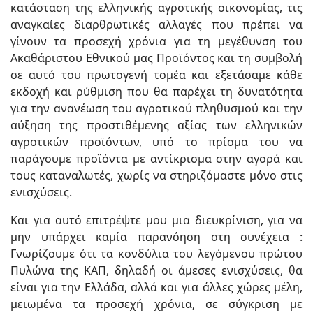
κατάσταση της ελληνικής αγροτικής οικονομίας, τις
αναγκαίες διαρθρωτικές αλλαγές που πρέπει να
γίνουν τα προσεχή χρόνια για τη μεγέθυνση του
Ακαθάριστου Εθνικού μας Προϊόντος και τη συμβολή
σε αυτό του πρωτογενή τομέα και εξετάσαμε κάθε
εκδοχή και ρύθμιση που θα παρέχει τη δυνατότητα
για την ανανέωση του αγροτικού πληθυσμού και την
αύξηση της προστιθέμενης αξίας των ελληνικών
αγροτικών προϊόντων, υπό το πρίσμα του να
παράγουμε προϊόντα με αντίκρισμα στην αγορά και
τους καταναλωτές, χωρίς να στηριζόμαστε μόνο στις
ενισχύσεις.
Και για αυτό επιτρέψτε μου μια διευκρίνιση, για να
μην υπάρχει καμία παρανόηση στη συνέχεια :
Γνωρίζουμε ότι τα κονδύλια του λεγόμενου πρώτου
Πυλώνα της ΚΑΠ, δηλαδή οι άμεσες ενισχύσεις, θα
είναι για την Ελλάδα, αλλά και για άλλες χώρες μέλη,
μειωμένα τα προσεχή χρόνια, σε σύγκριση με