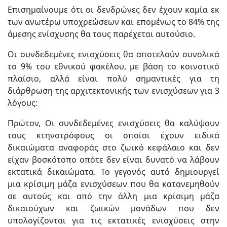
Επισημαίνουμε ότι οι δενδρώνες δεν έχουν καμία εκ
των ανωτέρω υποχρεώσεων και επομένως το 84% της
άμεσης ενίσχυσης θα τους παρέχεται αυτούσιο.
Οι συνδεδεμένες ενισχύσεις θα αποτελούν συνολικά
το 9% του εθνικού φακέλου, με βάση το κοινοτικό
πλαίσιο, αλλά είναι πολύ σημαντικές για τη
διάρθρωση της αρχιτεκτονικής των ενισχύσεων για 3
λόγους:
Πρώτον, Οι συνδεδεμένες ενισχύσεις θα καλύψουν
τους κτηνοτρόφους οι οποίοι έχουν ειδικά
δικαιώματα αναφοράς στο ζωικό κεφάλαιο και δεν
είχαν βοσκότοπο οπότε δεν είναι δυνατό να λάβουν
εκτατικά δικαιώματα. Το γεγονός αυτό δημιουργεί
μια κρίσιμη μάζα ενισχύσεων που θα κατανεμηθούν
σε αυτούς και από την άλλη μια κρίσιμη μάζα
δικαιούχων και ζωικών μονάδων που δεν
υπολογίζονται για τις εκτατικές ενισχύσεις στην