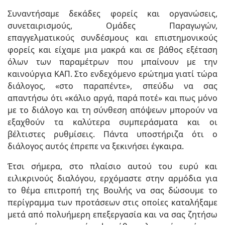
Συναντήσαμε δεκάδες φορείς και οργανώσεις,
συνεταιρισμούς, Ομάδες Παραγωγών,
επαγγελματικούς συνδέσμους και επιστημονικούς
φορείς και είχαμε μια μακρά και σε βάθος εξέταση
όλων των παραμέτρων που μπαίνουν με την
καινούργια ΚΑΠ. Στο ενδεχόμενο ερώτημα γιατί τώρα
διάλογος, «στο παραπέντε», σπεύδω να σας
απαντήσω ότι «κάλιο αργά, παρά ποτέ» και πως μόνο
με το διάλογο και τη σύνθεση απόψεων μπορούν να
εξαχθούν τα καλύτερα συμπεράσματα και οι
βέλτιστες ρυθμίσεις. Πάντα υποστήριζα ότι ο
διάλογος αυτός έπρεπε να ξεκινήσει έγκαιρα.
Έτσι σήμερα, στο πλαίσιο αυτού του ευρύ και
ειλικρινούς διαλόγου, ερχόμαστε στην αρμόδια για
το θέμα επιτροπή της Βουλής να σας δώσουμε το
περίγραμμα των προτάσεων στις οποίες καταλήξαμε
μετά από πολυήμερη επεξεργασία και να σας ζητήσω