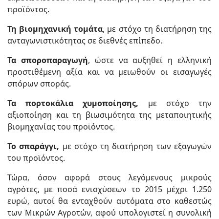
προϊόντος.
Τη βιομηχανική τομάτα
, με στόχο τη διατήρηση της
ανταγωνιστικότητας σε διεθνές επίπεδο.
Τα σποροπαραγωγή
, ώστε να αυξηθεί η ελληνική
προστιθέμενη αξία και να μειωθούν οι εισαγωγές
σπόρων σποράς.
Τα πορτοκάλια χυμοποίησης,
με στόχο την
αξιοποίηση και τη βιωσιμότητα της μεταποιητικής
βιομηχανίας του προϊόντος.
Το σπαράγγι,
με στόχο τη διατήρηση των εξαγωγών
του προϊόντος.
Τώρα, όσον αφορά στους λεγόμενους μικρούς
αγρότες, με ποσά ενισχύσεων το 2015 μέχρι 1.250
ευρώ, αυτοί θα ενταχθούν αυτόματα στο καθεστώς
των Μικρών Αγροτών, αφού υπολογιστεί η συνολική