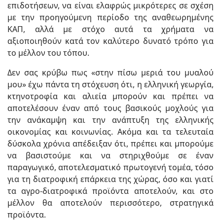
επιδοτήσεων, να είναι ελαφρώς μικρότερες σε σχέση
με την προηγούμενη περίοδο της αναθεωρημένης
ΚΑΠ, αλλά με στόχο αυτά τα χρήματα να
αξιοποιηθούν κατά τον καλύτερο δυνατό τρόπο για
το μέλλον του τόπου.
Δεν σας κρύβω πως «στην πίσω μεριά του μυαλού
μου» έχω πάντα τη στόχευση ότι, η ελληνική γεωργία,
κτηνοτροφία και αλιεία μπορούν και πρέπει να
αποτελέσουν έναν από τους βασικούς μοχλούς για
την ανάκαμψη και την ανάπτυξη της ελληνικής
οικονομίας και κοινωνίας. Ακόμα και τα τελευταία
δύσκολα χρόνια απέδειξαν ότι, πρέπει και μπορούμε
να βασιστούμε και να στηριχθούμε σε έναν
παραγωγικό, αποτελεσματικό πρωτογενή τομέα, τόσο
για τη διατροφική επάρκεια της χώρας, όσο και γιατί
τα αγρο-διατροφικά προϊόντα αποτελούν, και στο
μέλλον θα αποτελούν περισσότερο, στρατηγικά
προϊόντα.