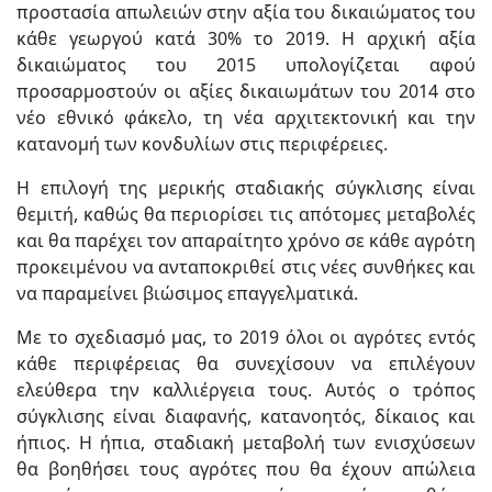
προστασία απωλειών στην αξία του δικαιώματος του
κάθε γεωργού κατά 30% το 2019. Η αρχική αξία
δικαιώματος του 2015 υπολογίζεται αφού
προσαρμοστούν οι αξίες δικαιωμάτων του 2014 στο
νέο εθνικό φάκελο, τη νέα αρχιτεκτονική και την
κατανομή των κονδυλίων στις περιφέρειες.
Η επιλογή της μερικής σταδιακής σύγκλισης είναι
θεμιτή, καθώς θα περιορίσει τις απότομες μεταβολές
και θα παρέχει τον απαραίτητο χρόνο σε κάθε αγρότη
προκειμένου να ανταποκριθεί στις νέες συνθήκες και
να παραμείνει βιώσιμος επαγγελματικά.
Με το σχεδιασμό μας, το 2019 όλοι οι αγρότες εντός
κάθε περιφέρειας θα συνεχίσουν να επιλέγουν
ελεύθερα την καλλιέργεια τους. Αυτός ο τρόπος
σύγκλισης είναι διαφανής, κατανοητός, δίκαιος και
ήπιος. Η ήπια, σταδιακή μεταβολή των ενισχύσεων
θα βοηθήσει τους αγρότες που θα έχουν απώλεια