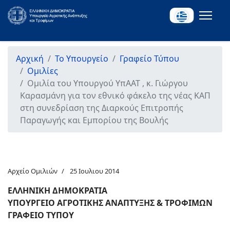
Αρχική
Το Υπουργείο
Γραφείο Τύπου
Ομιλίες
Ομιλία του Υπουργού ΥπΑΑΤ , κ. Γιώργου
Καρασμάνη για τον εθνικό φάκελο της νέας ΚΑΠ
στη συνεδρίαση της Διαρκούς Επιτροπής
Παραγωγής και Εμπορίου της Βουλής
Αρχείο Ομιλιών
25 Ιουλιου 2014
ΕΛΛΗΝΙΚΗ ΔΗΜΟΚΡΑΤΙΑ
ΥΠΟΥΡΓΕΙΟ ΑΓΡΟΤΙΚΗΣ ΑΝΑΠΤΥΞΗΣ & ΤΡΟΦΙΜΩΝ
ΓΡΑΦΕΙΟ ΤΥΠΟΥ