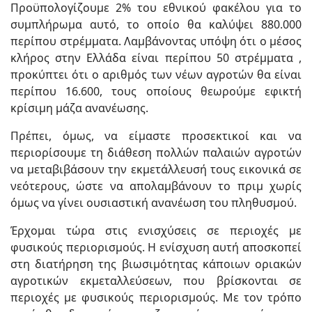
Προϋπολογίζουμε 2% του εθνικού φακέλου για το
συμπλήρωμα αυτό, το οποίο θα καλύψει 880.000
περίπου στρέμματα. Λαμβάνοντας υπόψη ότι ο μέσος
κλήρος στην Ελλάδα είναι περίπου 50 στρέμματα ,
προκύπτει ότι ο αριθμός των νέων αγροτών θα είναι
περίπου 16.600, τους οποίους θεωρούμε εφικτή
κρίσιμη μάζα ανανέωσης.
Πρέπει, όμως, να είμαστε προσεκτικοί και να
περιορίσουμε τη διάθεση πολλών παλαιών αγροτών
να μεταβιβάσουν την εκμετάλλευσή τους εικονικά σε
νεότερους, ώστε να απολαμβάνουν το πριμ χωρίς
όμως να γίνει ουσιαστική ανανέωση του πληθυσμού.
Έρχομαι τώρα στις ενισχύσεις σε περιοχές με
φυσικούς περιορισμούς. Η ενίσχυση αυτή αποσκοπεί
στη διατήρηση της βιωσιμότητας κάποιων οριακών
αγροτικών εκμεταλλεύσεων, που βρίσκονται σε
περιοχές με φυσικούς περιορισμούς. Με τον τρόπο