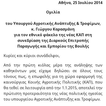
Αθήνα, 25 Ιουλίου 2014
Ομιλία
του Υπουργού Αγροτικής Ανάπτυξης & Τροφίμων,
κ. Γιώργου Καρασμάνη
για τον εθνικό φάκελο της νέας ΚΑΠ στη
συνεδρίαση της Διαρκούς Επιτροπής
Παραγωγής και Εμπορίου της Βουλής
Kυρίες και κύριοι συνάδελφοι,
Από την πρώτη κιόλας μέρα της ανάληψης των
καθηκόντων μας είχαμε δηλώσει σε όλους τους
τόνους πως, η επωφελής για τη χώρα εφαρμογή της
καινούργιας Κοινής Αγροτικής Πολιτικής (ΚΑΠ), που
θα τεθεί σε λειτουργία από την 1.1.2015, αποτελεί την
πρώτιστη προτεραιότητα της νέας πολιτικής ηγεσίας
του υπουργείου Αγροτικής Ανάπτυξης και Τροφίμων.