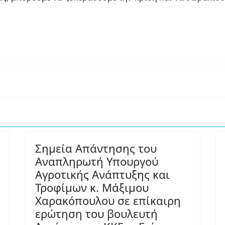
Σημεία Απάντησης του
Αναπληρωτή Υπουργού
Αγροτικής Ανάπτυξης και
Τροφίμων κ. Μάξιμου
Χαρακόπουλου σε επίκαιρη
ερώτηση του βουλευτή