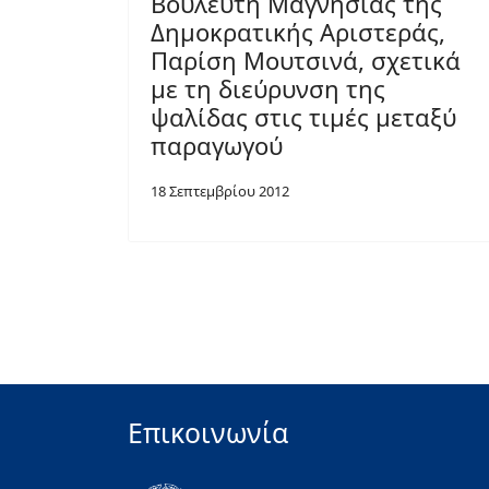
Βουλευτή Μαγνησίας της
Δημοκρατικής Αριστεράς,
Παρίση Μουτσινά, σχετικά
με τη διεύρυνση της
ψαλίδας στις τιμές μεταξύ
παραγωγού
18 Σεπτεμβρίου 2012
Επικοινωνία