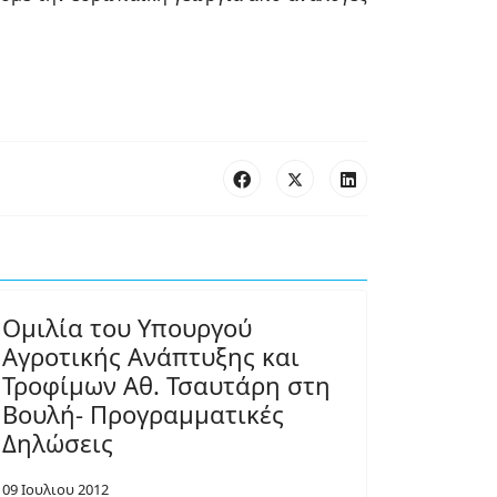
Ομιλία του Υπουργού
Αγροτικής Ανάπτυξης και
Τροφίμων Αθ. Τσαυτάρη στη
Βουλή- Προγραμματικές
Δηλώσεις
09 Ιουλιου 2012