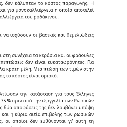
ς, δεν κάλυπταν το κόστος παραγωγής. Η
αι για μονοκαλλιέργεια η οποία αποτελεί
αλλιέργεια του ροδάκινου.
ι να ισχύσουν οι βασικές και θεμελιώδεις
αι στη συνέχεια τα κεράσια και οι φράουλες
επιπτώσεις δεν είναι ευκαταφρόνητες. Για
λλα κράτη μέλη. Μια πτώση των τιμών στην
ς το κόστος είναι οριακό.
λτίωσαν την κατάσταση για τους Έλληνες
 75 % πριν από την εξαγγελία των Ρωσικών
ις δύο αποφάσεις της δεν λαμβάνει υπόψη
και η κύρια αιτία επιβολής των ρωσικών
 οι οποίοι δεν ευθύνονται γι’ αυτή τη