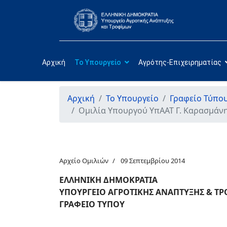
Αρχική
Το Υπουργείο
Αγρότης-Επιχειρηματίας
Αρχική
Το Υπουργείο
Γραφείο Τύπο
Ομιλία Υπουργού ΥπΑΑΤ Γ. Καρασμάνη 
Αρχείο Ομιλιών
09 Σεπτεμβρίου 2014
ΕΛΛΗΝΙΚΗ ΔΗΜΟΚΡΑΤΙΑ
ΥΠΟΥΡΓΕΙΟ ΑΓΡΟΤΙΚΗΣ ΑΝΑΠΤΥΞΗΣ & Τ
ΓΡΑΦΕΙΟ ΤΥΠΟΥ