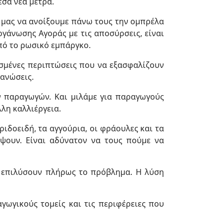
εσα νέα μέτρα.
ό μας να ανοίξουμε πάνω τους την ομπρέλα
Οργάνωσης Αγοράς με τις αποσύρσεις, είναι
πό το ρωσικό εμπάργκο.
σμένες περιπτώσεις που να εξασφαλίζουν
ανώσεις.
ν παραγωγών. Και μιλάμε για παραγωγούς
λη καλλιέργεια.
εριδοειδή, τα αγγούρια, οι φράουλες και τα
ψουν. Είναι αδύνατον να τους πούμε να
α επιλύσουν πλήρως το πρόβλημα. Η λύση
γωγικούς τομείς και τις περιφέρειες που