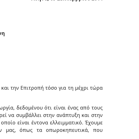
νη
και την Επιτροπή τόσο για τη μέχρι τώρα
ργία, δεδομένου ότι είναι ένας από τους
ρεί να συμβάλλει στην ανάπτυξη και στην
οποίο είναι έντονα ελλειμματικό. Έχουμε
ων μας, όπως τα οπωροκηπευτικά, που