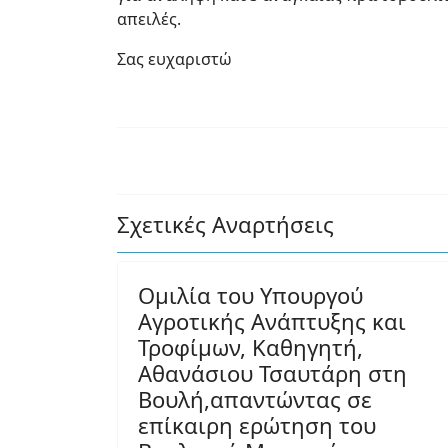
απειλές.
Σας ευχαριστώ
Σχετικές Αναρτήσεις
Ομιλία του Υπουργού
Αγροτικής Ανάπτυξης και
Τροφίμων, Καθηγητή,
Αθανάσιου Τσαυτάρη στη
Βουλή,απαντώντας σε
επίκαιρη ερώτηση του