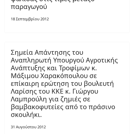
παραγωγού
18 Σεπτεμβρίου 2012
Σημεία Απάντησης του
Αναπληρωτή Υπουργού Αγροτικής
Ανάπτυξης και Τροφίμων κ.
Μάξιμου Χαρακόπουλου σε
επίκαιρη ερώτηση του βουλευτή
Λαρίσης του ΚΚΕ κ. Γιώργου
Λαμπρούλη για ζημιές σε
βαμβακοφυτείες από το πράσινο
σκουλήκι.
31 Αυγούστου 2012