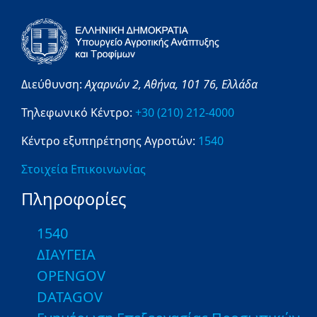
Διεύθυνση:
Αχαρνών 2,
Αθήνα,
101 76,
Ελλάδα
Τηλεφωνικό Κέντρο:
+30 (210) 212-4000
Κέντρο εξυπηρέτησης Αγροτών:
1540
Στοιχεία Επικοινωνίας
Πληροφορίες
1540
ΔΙΑΥΓΕΙΑ
OPENGOV
DATAGOV