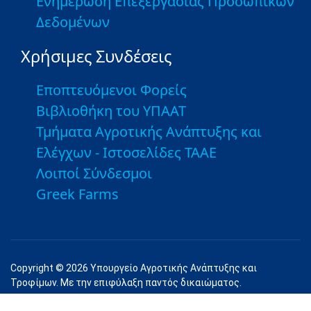
Ενημέρωση Επεξεργασίας Προσωπικών
Δεδομένων
Χρήσιμες Συνδέσεις
Εποπτευόμενοι Φορείς
Βιβλιοθήκη του ΥΠΑΑΤ
Τμήματα Αγροτικής Ανάπτυξης και
Ελέγχων - Ιστοσελίδες ΤΑΑΕ
Λοιποί Σύνδεσμοι
Greek Farms
Copyright © 2026 Υπουργείο Αγροτικής Ανάπτυξης και
Τροφίμων. Με την επιφύλαξη παντός δικαιώματος.