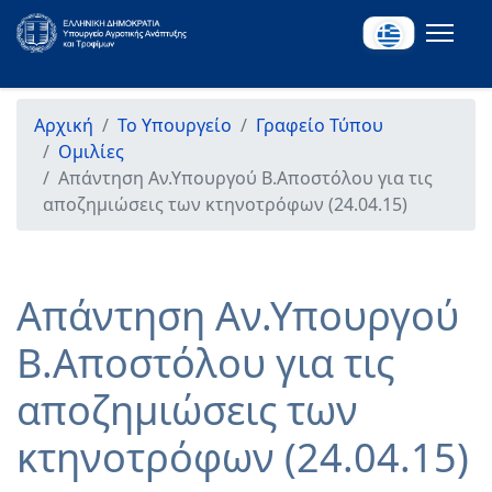
Αρχική
Το Υπουργείο
Γραφείο Τύπου
Ομιλίες
Απάντηση Αν.Υπουργού Β.Αποστόλου για τις
αποζημιώσεις των κτηνοτρόφων (24.04.15)
Απάντηση Αν.Υπουργού
Β.Αποστόλου για τις
αποζημιώσεις των
κτηνοτρόφων (24.04.15)