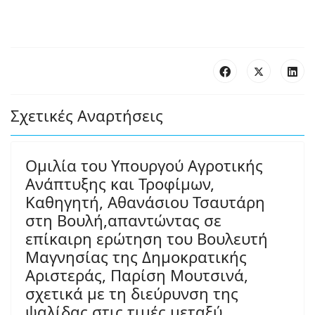
Σχετικές Αναρτήσεις
Ομιλία του Υπουργού Αγροτικής
Ανάπτυξης και Τροφίμων,
Καθηγητή, Αθανάσιου Τσαυτάρη
στη Βουλή,απαντώντας σε
επίκαιρη ερώτηση του Βουλευτή
Μαγνησίας της Δημοκρατικής
Αριστεράς, Παρίση Μουτσινά,
σχετικά με τη διεύρυνση της
ψαλίδας στις τιμές μεταξύ