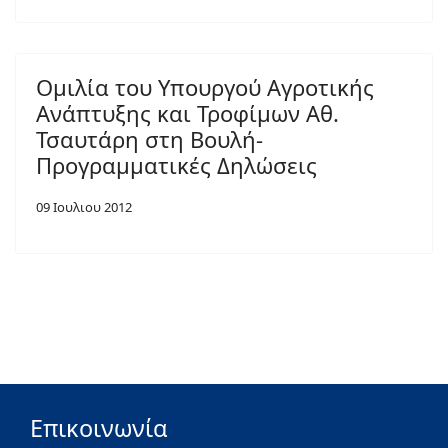
Ομιλία του Υπουργού Αγροτικής
Ανάπτυξης και Τροφίμων Αθ.
Τσαυτάρη στη Βουλή-
Προγραμματικές Δηλώσεις
09 Ιουλιου 2012
Επικοινωνία