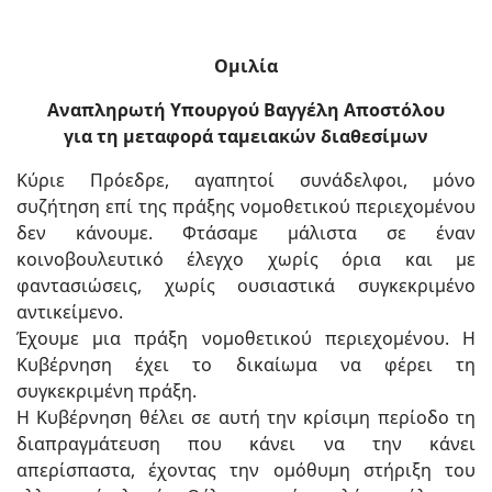
Ομιλία
Αναπληρωτή Υπουργού Βαγγέλη Αποστόλου
για τη μεταφορά ταμειακών διαθεσίμων
Κύριε Πρόεδρε, αγαπητοί συνάδελφοι, μόνο
συζήτηση επί της πράξης νομοθετικού περιεχομένου
δεν κάνουμε. Φτάσαμε μάλιστα σε έναν
κοινοβουλευτικό έλεγχο χωρίς όρια και με
φαντασιώσεις, χωρίς ουσιαστικά συγκεκριμένο
αντικείμενο.
Έχουμε μια πράξη νομοθετικού περιεχομένου. Η
Κυβέρνηση έχει το δικαίωμα να φέρει τη
συγκεκριμένη πράξη.
Η Κυβέρνηση θέλει σε αυτή την κρίσιμη περίοδο τη
διαπραγμάτευση που κάνει να την κάνει
απερίσπαστα, έχοντας την ομόθυμη στήριξη του