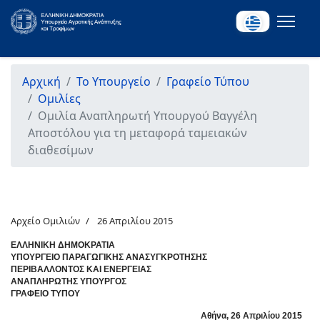
Αρχική
Το Υπουργείο
Γραφείο Τύπου
Ομιλίες
Ομιλία Αναπληρωτή Υπουργού Βαγγέλη
Αποστόλου για τη μεταφορά ταμειακών
διαθεσίμων
Αρχείο Ομιλιών
26 Απριλίου 2015
ΕΛΛΗΝΙΚΗ ΔΗΜΟΚΡΑΤΙΑ
ΥΠΟΥΡΓΕΙΟ ΠΑΡΑΓΩΓΙΚΗΣ ΑΝΑΣΥΓΚΡΟΤΗΣΗΣ
ΠΕΡΙΒΑΛΛΟΝΤΟΣ ΚΑΙ ΕΝΕΡΓΕΙΑΣ
ΑΝΑΠΛΗΡΩΤΗΣ ΥΠΟΥΡΓΟΣ
ΓΡΑΦΕΙΟ ΤΥΠΟΥ
Αθήνα, 26 Απριλίου 2015