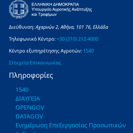
Διεύθυνση:
Αχαρνών 2,
Αθήνα,
101 76,
Ελλάδα
Τηλεφωνικό Κέντρο:
+30 (210) 212-4000
Κέντρο εξυπηρέτησης Αγροτών:
1540
Στοιχεία Επικοινωνίας
Πληροφορίες
1540
ΔΙΑΥΓΕΙΑ
OPENGOV
DATAGOV
Ενημέρωση Επεξεργασίας Προσωπικών