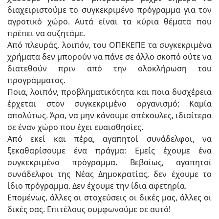
διαχειριστούμε το συγκεκριμένο πρόγραμμα για τον
αγροτικό χώρο. Αυτά είναι τα κύρια θέματα που
πρέπει να συζητάμε.
Από πλευράς, λοιπόν, του ΟΠΕΚΕΠΕ τα συγκεκριμένα
χρήματα δεν μπορούν να πάνε σε άλλο σκοπό ούτε να
διατεθούν πριν από την ολοκλήρωση του
προγράμματος.
Ποια, λοιπόν, προβληματικότητα και ποια δυσχέρεια
έρχεται στον συγκεκριμένο οργανισμό; Καμία
απολύτως. Άρα, να μην κάνουμε σπέκουλες, ιδιαίτερα
σε έναν χώρο που έχει ευαισθησίες.
Από εκεί και πέρα, αγαπητοί συνάδελφοι, να
ξεκαθαρίσουμε ένα πράγμα: Εμείς έχουμε ένα
συγκεκριμένο πρόγραμμα. Βεβαίως, αγαπητοί
συνάδελφοι της Νέας Δημοκρατίας, δεν έχουμε το
ίδιο πρόγραμμα. Δεν έχουμε την ίδια αφετηρία.
Επομένως, άλλες οι στοχεύσεις οι δικές μας, άλλες οι
δικές σας. Επιτέλους συμφωνούμε σε αυτό!