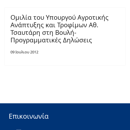
Ομιλία του Υπουργού Αγροτικής
Ανάπτυξης και Τροφίμων Αθ.
Τσαυτάρη στη Βουλή-
Προγραμματικές Δηλώσεις
09 Ιουλιου 2012
Επικοινωνία