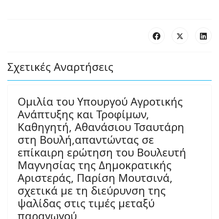
Σχετικές Αναρτήσεις
Ομιλία του Υπουργού Αγροτικής
Ανάπτυξης και Τροφίμων,
Καθηγητή, Αθανάσιου Τσαυτάρη
στη Βουλή,απαντώντας σε
επίκαιρη ερώτηση του Βουλευτή
Μαγνησίας της Δημοκρατικής
Αριστεράς, Παρίση Μουτσινά,
σχετικά με τη διεύρυνση της
ψαλίδας στις τιμές μεταξύ
παραγωγού