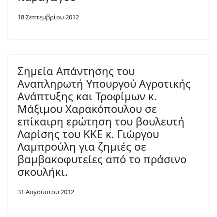
18 Σεπτεμβρίου 2012
Σημεία Απάντησης του
Αναπληρωτή Υπουργού Αγροτικής
Ανάπτυξης και Τροφίμων κ.
Μάξιμου Χαρακόπουλου σε
επίκαιρη ερώτηση του βουλευτή
Λαρίσης του ΚΚΕ κ. Γιώργου
Λαμπρούλη για ζημιές σε
βαμβακοφυτείες από το πράσινο
σκουλήκι.
31 Αυγούστου 2012