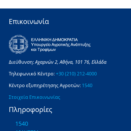
Επικοινωνία
Διεύθυνση:
Αχαρνών 2,
Αθήνα,
101 76,
Ελλάδα
Τηλεφωνικό Κέντρο:
+30 (210) 212-4000
Κέντρο εξυπηρέτησης Αγροτών:
1540
Στοιχεία Επικοινωνίας
Πληροφορίες
1540