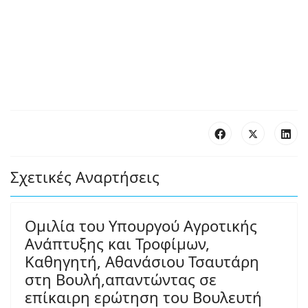
Σχετικές Αναρτήσεις
Ομιλία του Υπουργού Αγροτικής
Ανάπτυξης και Τροφίμων,
Καθηγητή, Αθανάσιου Τσαυτάρη
στη Βουλή,απαντώντας σε
επίκαιρη ερώτηση του Βουλευτή