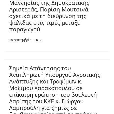
Μαγνησίας της Δημοκρατικής
Αριστεράς, Παρίση Μουτσινά,
σχετικά με τη διεύρυνση της
ψαλίδας στις τιμές μεταξύ
παραγωγού
18 Σεπτεμβρίου 2012
Σημεία Απάντησης του
Αναπληρωτή Υπουργού Αγροτικής
Ανάπτυξης και Τροφίμων κ.
Μάξιμου Χαρακόπουλου σε
επίκαιρη ερώτηση του βουλευτή
Λαρίσης του ΚΚΕ κ. Γιώργου
Λαμπρούλη για ζημιές σε