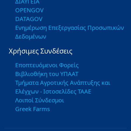
ΔΙΑΥΓΕΙΑ
OPENGOV
DATAGOV
Ενημέρωση Επεξεργασίας Προσωπικών
Δεδομένων
Χρήσιμες Συνδέσεις
Εποπτευόμενοι Φορείς
Βιβλιοθήκη του ΥΠΑΑΤ
Τμήματα Αγροτικής Ανάπτυξης και
Ελέγχων - Ιστοσελίδες ΤΑΑΕ
Λοιποί Σύνδεσμοι
Greek Farms