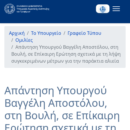
Αρχική
Το Υπουργείο
Γραφείο Τύπου
Ομιλίες
Απάντηση Υπουργού Βαγγέλη Αποστόλου, στη
Βουλή, σε Επίκαιρη Ερώτηση σχετικά με τη λήψη
συγκεκριμένων μέτρων για την παράκτια αλιεία
Απάντηση Υπουργού
Βαγγέλη Αποστόλου,
στη Βουλή, σε Επίκαιρη
Ερώτηση σχετικά με τη