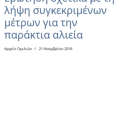
λήψη συγκεκριμένων
μέτρων για την
παράκτια αλιεία
Αρχείο Ομιλιών
21 Νοεμβρίου 2016