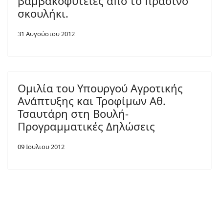
βαμβακοφυτείες από το πράσινο
σκουλήκι.
31 Αυγούστου 2012
Ομιλία του Υπουργού Αγροτικής
Ανάπτυξης και Τροφίμων Αθ.
Τσαυτάρη στη Βουλή-
Προγραμματικές Δηλώσεις
09 Ιουλιου 2012