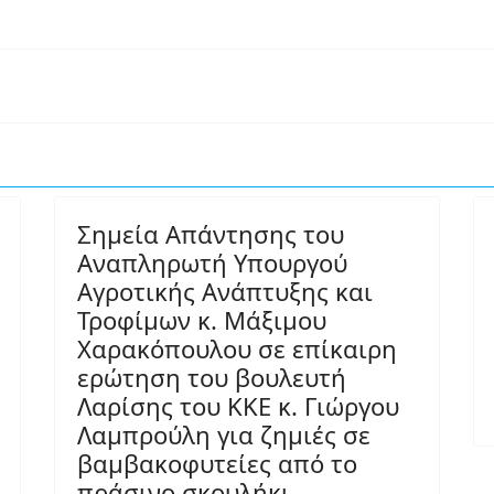
Σημεία Απάντησης του
Αναπληρωτή Υπουργού
Αγροτικής Ανάπτυξης και
Τροφίμων κ. Μάξιμου
Χαρακόπουλου σε επίκαιρη
ερώτηση του βουλευτή
Λαρίσης του ΚΚΕ κ. Γιώργου
Λαμπρούλη για ζημιές σε
βαμβακοφυτείες από το
πράσινο σκουλήκι.