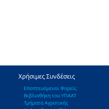
Χρήσιμες Συνδέσεις
Εποπτευόμενοι Φορείς
Βιβλιοθήκη του ΥΠΑΑΤ
Τμήματα Αγροτικής