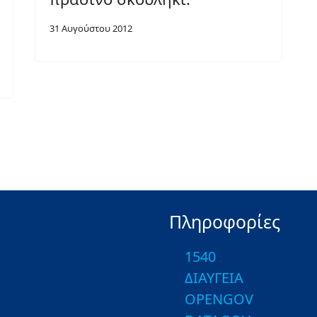
31 Αυγούστου 2012
Πληροφορίες
1540
ΔΙΑΥΓΕΙΑ
OPENGOV