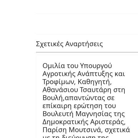
Σχετικές Αναρτήσεις
Ομιλία του Υπουργού
Αγροτικής Ανάπτυξης και
Τροφίμων, Καθηγητή,
Αθανάσιου Τσαυτάρη στη
Βουλή,απαντώντας σε
επίκαιρη ερώτηση του
Βουλευτή Μαγνησίας της
Δημοκρατικής Αριστεράς,
Παρίση Μουτσινά, σχετικά
με τη διεύρυνση της