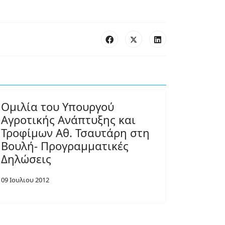
Ομιλία του Υπουργού
Αγροτικής Ανάπτυξης και
Τροφίμων Αθ. Τσαυτάρη στη
Βουλή- Προγραμματικές
Δηλώσεις
09 Ιουλιου 2012