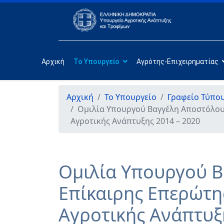
Αρχική
Το Υπουργείο
Αγρότης-Επιχειρηματίας
Αρχική
Το Υπουργείο
Γραφείο Τύπο
Ομιλία Υπουργού Βαγγέλη Αποστόλου
Αγροτικής Ανάπτυξης 2014 – 2020
Ομιλία Υπουργού Β
Επίκαιρης Επερώτη
Αγροτικής Ανάπτυξ