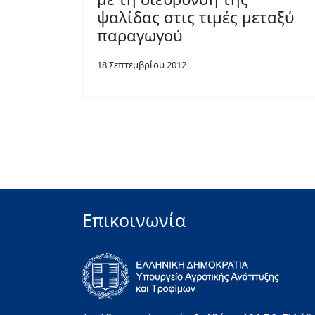
ψαλίδας στις τιμές μεταξύ
παραγωγού
18 Σεπτεμβρίου 2012
Επικοινωνία