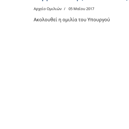
Αρχείο Ομιλιών
05 Μαΐου 2017
Ακολουθεί η ομιλία του Υπουργού