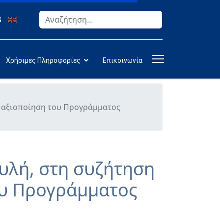
Αναζήτηση
Type 2 or more characters for results.
Χρήσιμες Πληροφορίες
Επικοινωνία
ν αξιοποίηση του Προγράμματος
υλή, στη συζήτηση
ου Προγράμματος