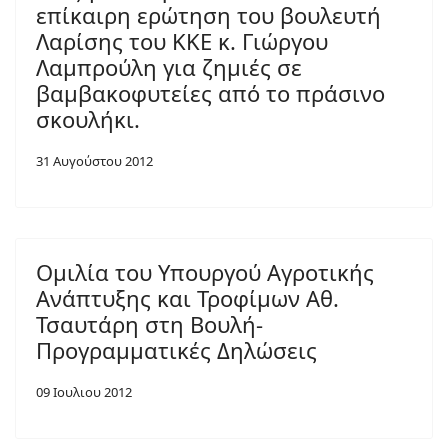
επίκαιρη ερώτηση του βουλευτή
Λαρίσης του ΚΚΕ κ. Γιώργου
Λαμπρούλη για ζημιές σε
βαμβακοφυτείες από το πράσινο
σκουλήκι.
31 Αυγούστου 2012
Ομιλία του Υπουργού Αγροτικής
Ανάπτυξης και Τροφίμων Αθ.
Τσαυτάρη στη Βουλή-
Προγραμματικές Δηλώσεις
09 Ιουλιου 2012