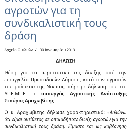
αγροτών για τη
συνδικαλιστική τους
δράση
Αρχείο Ομιλιών
30 Ιανουαρίου 2019
ΔΗΛΩΣΗ
Θέση για το περιστατικό της δίωξης από την
εισαγγελία Πρωτοδικών Λάρισας κατά των αγροτών
του μπλόκου της Νίκαιας, πήρε με δήλωσή του στο
ΑΠΕ-ΜΠΕ, ο
υπουργός Αγροτικής Ανάπτυξης
Σταύρος Αραχωβίτης
.
Ο κ. Αραχωβίτης δήλωσε χαρακτηριστικά:
«Δηλώνω
ότι είμαι αντίθετος σε οποιαδήποτε δίωξη αγροτών για την
συνδικαλιστική τους δράση. Είμαστε και ως κυβέρνηση