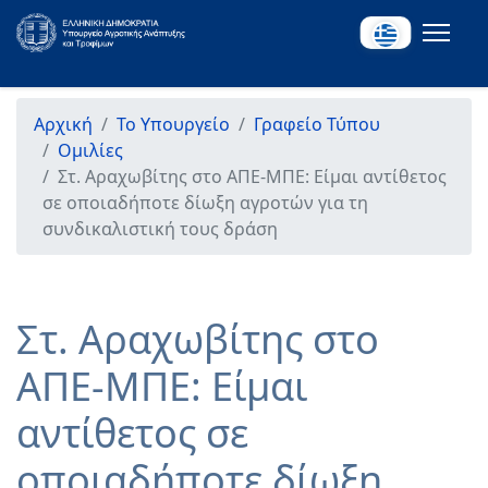
Αρχική
Το Υπουργείο
Γραφείο Τύπου
Ομιλίες
Στ. Αραχωβίτης στο ΑΠΕ-ΜΠΕ: Είμαι αντίθετος
σε οποιαδήποτε δίωξη αγροτών για τη
συνδικαλιστική τους δράση
Στ. Αραχωβίτης στο
ΑΠΕ-ΜΠΕ: Είμαι
αντίθετος σε
οποιαδήποτε δίωξη