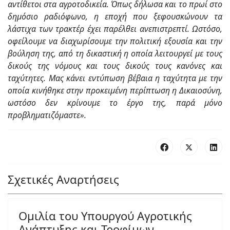
αντίθετοι στα αγροτοδικεία. Όπως δήλωσα και το πρωί στο
δημόσιο ραδιόφωνο, η εποχή που ξεφουσκώνουν τα
λάστιχα των τρακτέρ έχει παρέλθει ανεπιστρεπτί. Ωστόσο,
οφείλουμε να διαχωρίσουμε την πολιτική εξουσία και την
βούληση της, από τη δικαστική η οποία λειτουργεί με τους
δικούς της νόμους και τους δικούς τους κανόνες και
ταχύτητες. Μας κάνει εντύπωση βέβαια η ταχύτητα με την
οποία κινήθηκε στην προκειμένη περίπτωση η Δικαιοσύνη,
ωστόσο δεν κρίνουμε το έργο της, παρά μόνο
προβληματιζόμαστε».
Σχετικές Αναρτήσεις
Ομιλία του Υπουργού Αγροτικής
Ανάπτυξης και Τροφίμων,