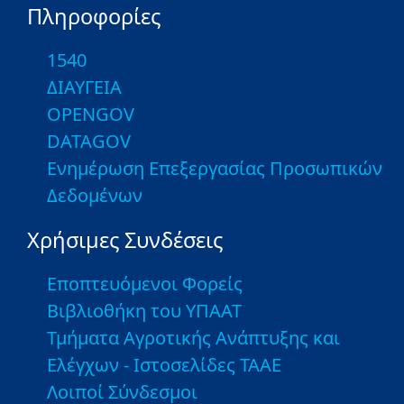
Πληροφορίες
1540
ΔΙΑΥΓΕΙΑ
OPENGOV
DATAGOV
Ενημέρωση Επεξεργασίας Προσωπικών
Δεδομένων
Χρήσιμες Συνδέσεις
Εποπτευόμενοι Φορείς
Βιβλιοθήκη του ΥΠΑΑΤ
Τμήματα Αγροτικής Ανάπτυξης και
Ελέγχων - Ιστοσελίδες ΤΑΑΕ
Λοιποί Σύνδεσμοι