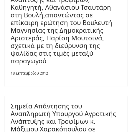
Καθηγητή, Αθανάσιου Τσαυτάρη
στη Βουλή,απαντώντας σε
επίκαιρη ερώτηση του Βουλευτή
Μαγνησίας της Δημοκρατικής
Αριστεράς, Παρίση Μουτσινά,
σχετικά με τη διεύρυνση της
ψαλίδας στις τιμές μεταξύ
παραγωγού
18 Σεπτεμβρίου 2012
Σημεία Απάντησης του
Αναπληρωτή Υπουργού Αγροτικής
Ανάπτυξης και Τροφίμων κ.
Μάξιμου Χαρακόπουλου σε