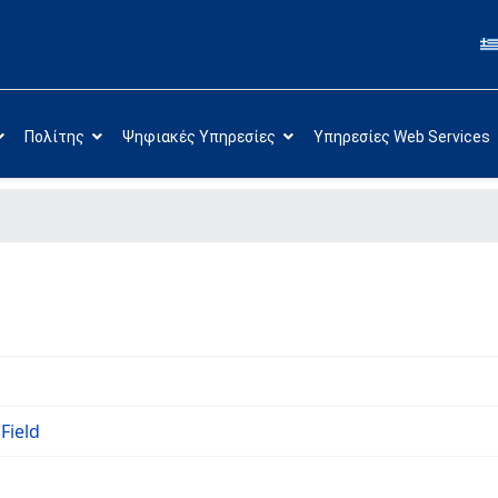
Πολίτης
Ψηφιακές Υπηρεσίες
Υπηρεσίες Web Services
Field