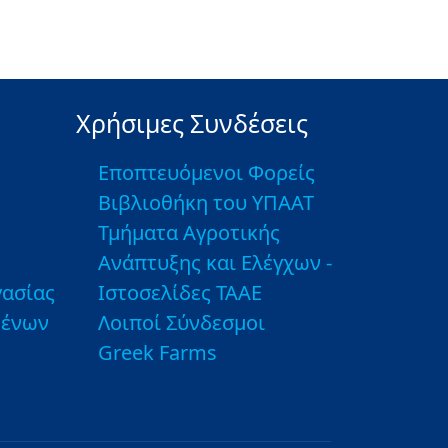
Χρήσιμες Συνδέσεις
Εποπτευόμενοι Φορείς
Βιβλιοθήκη του ΥΠΑΑΤ
Τμήματα Αγροτικής
Ανάπτυξης και Ελέγχων -
ασίας
Ιστοσελίδες ΤΑΑΕ
μένων
Λοιποί Σύνδεσμοι
Greek Farms