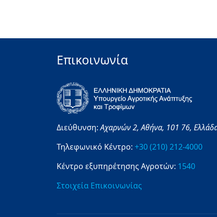
Επικοινωνία
Διεύθυνση:
Αχαρνών 2,
Αθήνα,
101 76,
Ελλάδ
Τηλεφωνικό Κέντρο:
+30 (210) 212-4000
Κέντρο εξυπηρέτησης Αγροτών:
1540
Στοιχεία Επικοινωνίας