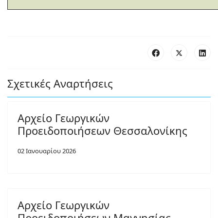
Σχετικές Αναρτήσεις
Αρχείο Γεωργικών
Προειδοποιήσεων Θεσσαλονίκης
02 Ιανουαρίου 2026
Αρχείο Γεωργικών
Προειδοποιήσεων Μαγνησίας