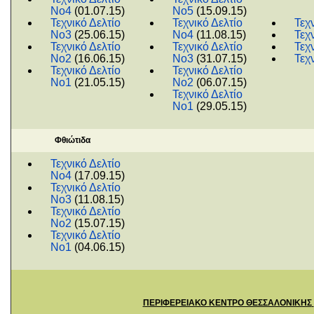
Νο4
(01.07.15)
Νο5
(15.09.15)
Τεχνικό Δελτίο
Τεχνικό Δελτίο
Τεχ
Νο3
(25.06.15)
Νο4
(11.08.15)
Τεχ
Τεχνικό Δελτίο
Τεχνικό Δελτίο
Τεχ
Νο2
(16.06.15)
Νο3
(31.07.15)
Τεχ
Τεχνικό Δελτίο
Τεχνικό Δελτίο
Νο1
(21.05.15)
Νο2
(06.07.15)
Τεχνικό Δελτίο
Νο1
(29.05.15)
Φθιώτιδα
Τεχνικό Δελτίο
Νο4
(17.09.15)
Τεχνικό Δελτίο
Νο3
(11.08.15)
Τεχνικό Δελτίο
Νο2
(15.07.15)
Τεχνικό Δελτίο
Νο1
(04.06.15)
ΠΕΡΙΦΕΡΕΙΑΚΟ ΚΕΝΤΡΟ ΘΕΣΣΑΛΟΝΙΚΗΣ