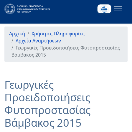
Αρχική
Χρήσιμες Πληροφορίες
Αρχεία Αναρτήσεων
Γεωργικές Προειδοποιήσεις Φυτοπροστασίας
Βάμβακος 2015
Γεωργικές
Προειδοποιήσεις
Φυτοπροστασίας
Βάμβακος 2015