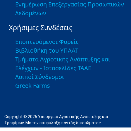
Ενημέρωση Επεξεργασίας Προσωπικών
Δεδομένων
Χρήσιμες Συνδέσεις
Εποπτευόμενοι Φορείς
Βιβλιοθήκη του ΥΠΑΑΤ
Τμήματα Αγροτικής Ανάπτυξης και
Ελέγχων - Ιστοσελίδες ΤΑΑΕ
Λοιποί Σύνδεσμοι
Greek Farms
Copyright © 2026 Υπουργείο Αγροτικής Ανάπτυξης και
Τροφίμων. Με την επιφύλαξη παντός δικαιώματος.