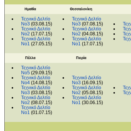
Ημαθία
Θεσσαλονίκη
Τεχνικό Δελτίο
Τεχνικό Δελτίο
Νο3
(03.08.15)
Νο3
(07.08.15)
Τεχ
Τεχνικό Δελτίο
Τεχνικό Δελτίο
Τεχ
Νο2
(17.07.15)
Νο2
(04.08.15)
Τεχ
Τεχνικό Δελτίο
Τεχνικό Δελτίο
Τεχ
Νο1
(27.05.15)
Νο1
(17.07.15)
Πέλλα
Πιερία
Τεχνικό Δελτίο
Νο5
(29.09.15)
Τεχνικό Δελτίο
Τεχνικό Δελτίο
Νο4
(14.08.15)
Νο3
(16.09.15)
Τεχνικό Δελτίο
Τεχνικό Δελτίο
Τεχ
Νο3
(03.08.15)
Νο2
(05.08.15)
Τεχ
Τεχνικό Δελτίο
Τεχνικό Δελτίο
Νο2
(08.07.15)
Νο1
(30.06.15)
Τεχνικό Δελτίο
Νο1
(01.07.15)