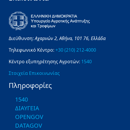
Διεύθυνση:
Αχαρνών 2,
Αθήνα,
101 76,
Ελλάδα
Τηλεφωνικό Κέντρο:
+30 (210) 212-4000
Κέντρο εξυπηρέτησης Αγροτών:
1540
Στοιχεία Επικοινωνίας
Πληροφορίες
1540
ΔΙΑΥΓΕΙΑ
OPENGOV
DATAGOV