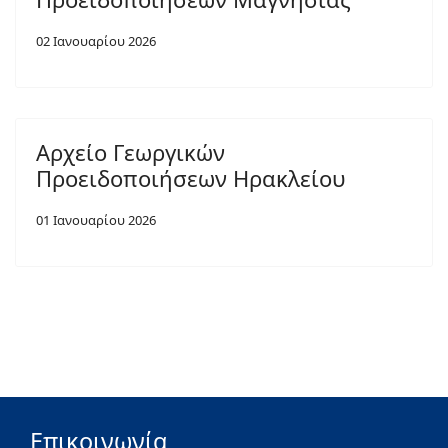
02 Ιανουαρίου 2026
Αρχείο Γεωργικών
Προειδοποιήσεων Ηρακλείου
01 Ιανουαρίου 2026
Επικοινωνία