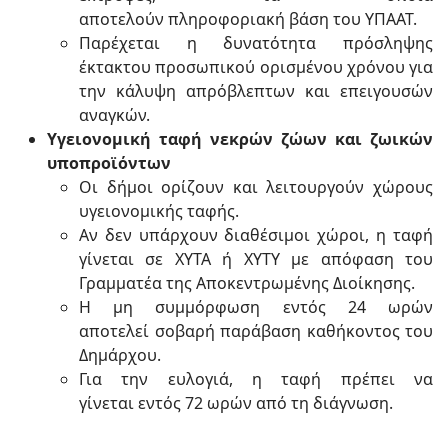
αποτελούν πληροφοριακή βάση του ΥΠΑΑΤ.
Παρέχεται η δυνατότητα πρόσληψης
έκτακτου προσωπικού ορισμένου χρόνου για
την κάλυψη απρόβλεπτων και επειγουσών
αναγκών.
Υγειονομική ταφή νεκρών ζώων και ζωικών
υποπροϊόντων
Οι δήμοι ορίζουν και λειτουργούν χώρους
υγειονομικής ταφής.
Αν δεν υπάρχουν διαθέσιμοι χώροι, η ταφή
γίνεται σε ΧΥΤΑ ή ΧΥΤΥ με απόφαση του
Γραμματέα της Αποκεντρωμένης Διοίκησης.
Η μη συμμόρφωση εντός 24 ωρών
αποτελεί σοβαρή παράβαση καθήκοντος του
Δημάρχου.
Για την ευλογιά, η ταφή πρέπει να
γίνεται εντός 72 ωρών από τη διάγνωση.