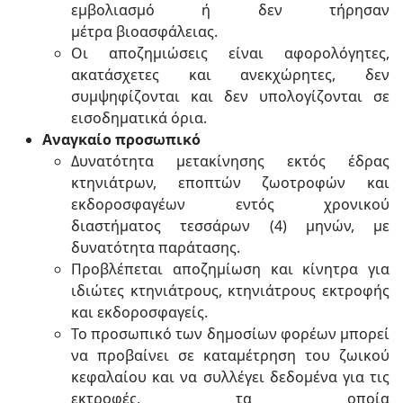
εμβολιασμό ή δεν τήρησαν
μέτρα βιοασφάλειας.
Οι αποζημιώσεις είναι αφορολόγητες,
ακατάσχετες και ανεκχώρητες, δεν
συμψηφίζονται και δεν υπολογίζονται σε
εισοδηματικά όρια.
Αναγκαίο προσωπικό
Δυνατότητα μετακίνησης εκτός έδρας
κτηνιάτρων, εποπτών ζωοτροφών και
εκδοροσφαγέων εντός χρονικού
διαστήματος τεσσάρων (4) μηνών, με
δυνατότητα παράτασης.
Προβλέπεται αποζημίωση και κίνητρα για
ιδιώτες κτηνιάτρους, κτηνιάτρους εκτροφής
και εκδοροσφαγείς.
Το προσωπικό των δημοσίων φορέων μπορεί
να προβαίνει σε καταμέτρηση του ζωικού
κεφαλαίου και να συλλέγει δεδομένα για τις
εκτροφές, τα οποία