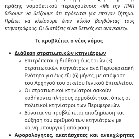
πράξης νομοθετικού περιεχομένου: «
Με την ΠΝΠ
θέλουμε να δείξουμε ότι πρόκειται για επείγον ζήτημα.
Πρέπει να κλείσουμε έναν κύκλο βοηθώντας τους
κτηνοτρόφους. Οι διατάξεις είναι θετικές και αναγκαίες
».
Τι προβλέπει ο νέος νόμος
Διάθεση στρατιωτικών κτηνιάτρων
Επιτρέπεται η διάθεση έως τριών (3)
στρατιωτικών κτηνιάτρων ανά Περιφερειακή
Ενότητα για έως έξι (6) μήνες, με απόφαση
του Αρχηγού του οικείου Γενικού Επιτελείου.
Οι στρατιωτικοί κτηνίατροι ασκούν
καθήκοντα πλήρους αρμοδιότητας, όπως οι
πολιτικοί κτηνίατροι των Περιφερειών.
Δύναται να προβλέπεται αποζημίωση και
αύξηση του αριθμού των κτηνιάτρων με
κοινή υπουργική απόφαση.
Αφορολόγητες, ακατάσχετες και ανεκχώρητες