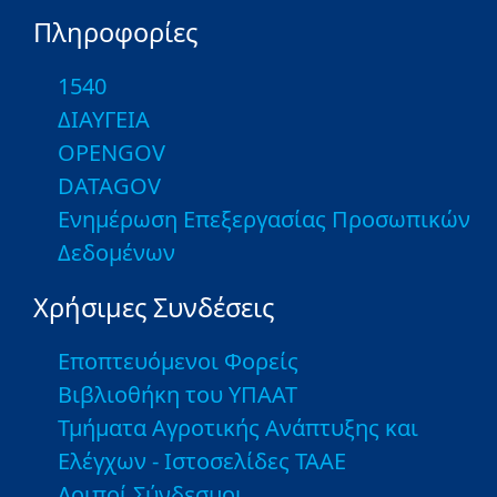
Πληροφορίες
1540
ΔΙΑΥΓΕΙΑ
OPENGOV
DATAGOV
Ενημέρωση Επεξεργασίας Προσωπικών
Δεδομένων
Χρήσιμες Συνδέσεις
Εποπτευόμενοι Φορείς
Βιβλιοθήκη του ΥΠΑΑΤ
Τμήματα Αγροτικής Ανάπτυξης και
Ελέγχων - Ιστοσελίδες ΤΑΑΕ
Λοιποί Σύνδεσμοι