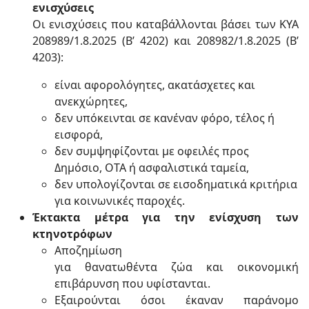
ενισχύσεις
Οι ενισχύσεις που καταβάλλονται βάσει των ΚΥΑ
208989/1.8.2025 (Β’ 4202) και 208982/1.8.2025 (Β’
4203):
είναι αφορολόγητες, ακατάσχετες και
ανεκχώρητες,
δεν υπόκεινται σε κανέναν φόρο, τέλος ή
εισφορά,
δεν συμψηφίζονται με οφειλές προς
Δημόσιο, ΟΤΑ ή ασφαλιστικά ταμεία,
δεν υπολογίζονται σε εισοδηματικά κριτήρια
για κοινωνικές παροχές.
Έκτακτα μέτρα για την ενίσχυση των
κτηνοτρόφων
Αποζημίωση
για θανατωθέντα ζώα και οικονομική
επιβάρυνση που υφίστανται.
Εξαιρούνται όσοι έκαναν παράνομο