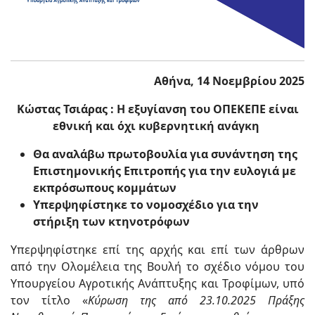
Αθήνα, 14 Νοεμβρίου 2025
Κώστας Τσιάρας : Η εξυγίανση του ΟΠΕΚΕΠΕ είναι
εθνική και όχι κυβερνητική ανάγκη
Θα αναλάβω πρωτοβουλία για συνάντηση της
Επιστημονικής Επιτροπής για την ευλογιά με
εκπρόσωπους κομμάτων
Υπερψηφίστηκε το νομοσχέδιο για την
στήριξη των κτηνοτρόφων
Υπερψηφίστηκε επί της αρχής και επί των άρθρων
από την Ολομέλεια της Βουλή το σχέδιο νόμου του
Υπουργείου Αγροτικής Ανάπτυξης και Τροφίμων, υπό
τον τίτλο «
Κύρωση της από 23.10.2025 Πράξης