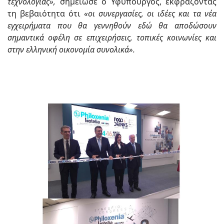
τεχνολογίας»,
σημείωσε ο Υφυπουργός, εκφράζοντας
τη βεβαιότητα ότι
«οι συνεργασίες, οι ιδέες και τα νέα
εγχειρήματα που θα γεννηθούν εδώ θα αποδώσουν
σημαντικά οφέλη σε επιχειρήσεις, τοπικές κοινωνίες και
στην ελληνική οικονομία συνολικά».