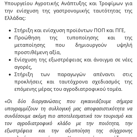
Υπουργείου Αγροτικής Ανάπτυξης και Τροφίμων για
την ενίσχυση της γαστρονομικής ταυτότητας της
Ελλάδας:
Στήριξη και ενίσχυση προϊόντων ΠΟΠ και ΠΓΕ,
Προώθηση της τυποποίησης και της
μεταποίησης που δημιουργούν υψηλή
προστιθέμενη αξία,
Ενίσχυση της εξωστρέφειας και άνοιγμα σε νέες
αγορές,
Στήριξη των παραγωγών απέναντι στις
προκλήσεις και ταυτόχρονα σχεδιασμός της
επόμενης μέρας του αγροδιατροφικού τομέα.
«
Οι δύο διοργανώσεις που εγκαινιάζουμε σήμερα
υπογραμμίζουν τη συλλογική μας αποφασιστικότητα να
συνδέσουμε ακόμη πιο αποτελεσματικά τον τουρισμό και
τον αγροδιατροφικό κλάδο με την ποιότητα, την
εξωστρέφεια και την αξιοποίηση της σύγχρονης