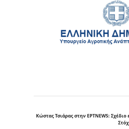
Κώστας Τσιάρας στην ΕΡΤNEWS: Σχέδιο 
Στόχ