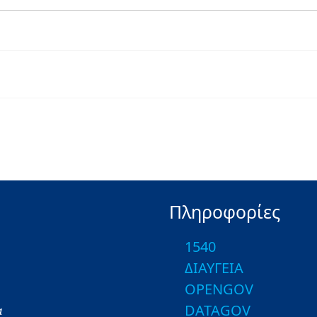
Πληροφορίες
1540
ΔΙΑΥΓΕΙΑ
OPENGOV
DATAGOV
α