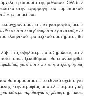
άρχελι, η απουσία της μεθόδου DIVA δεν
χρεωτικά στην εφαρμογή του ευρωπαϊκού
ατώσεις»
, σημείωσε.
ο εκσυγχρονισμός της κτηνοτροφίας μέσω
ανθεκτικότητα και βιωσιμότητα για τα επόμενα
ω του ελληνικού τραπεζικού συστήματος θα
 λάβει τις υψηλότερες αποζημιώσεις στην
οποία –όπως ξεκαθάρισε– θα επαναληφθεί
εφαλαίου, γιατί αυτό για τους κτηνοτρόφους
που θα παρουσιαστεί το εθνικό σχέδιο για
όμενης κτηνοτροφίας αποτελεί στρατηγική
τηριστικότερο παράδειγμα τη φέτα
», σημείωσε,