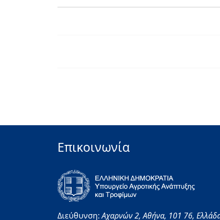
Επικοινωνία
Διεύθυνση:
Αχαρνών 2,
Αθήνα,
101 76,
Ελλάδ