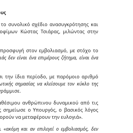
ους
 το συνολικό σχέδιο ανασυγκρότησης και
ροφίμων Κώστας Τσιάρας, μιλώντας στην
 προσφυγή στον εμβολιασμό, με στόχο το
άς δεν είναι ένα επιμέρους ζήτημα, είναι ένα
σι την ίδια περίοδο, με παρόμοιο αριθμό
ζωτικής σημασίας να κλείσουμε τον κύκλο της
ράμμισε.
ιαθέσιμου ανθρώπινου δυναμικού από τις
ς σημείωσε ο Υπουργός, ο βασικός λόγος
ορούν να μεταφέρουν την ευλογιά».
ι «
ακόμη και αν επιλεγεί ο εμβολιασμός, δεν