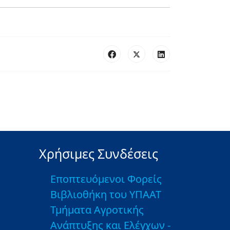
Χρήσιμες Συνδέσεις
Εποπτευόμενοι Φορείς
Βιβλιοθήκη του ΥΠΑΑΤ
Τμήματα Αγροτικής
Ανάπτυξης και Ελέγχων -