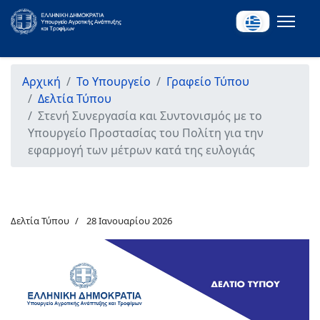
Αρχική
Το Υπουργείο
Γραφείο Τύπου
Δελτία Τύπου
Στενή Συνεργασία και Συντονισμός με το
Υπουργείο Προστασίας του Πολίτη για την
εφαρμογή των μέτρων κατά της ευλογιάς
Δελτία Τύπου
28 Ιανουαρίου 2026