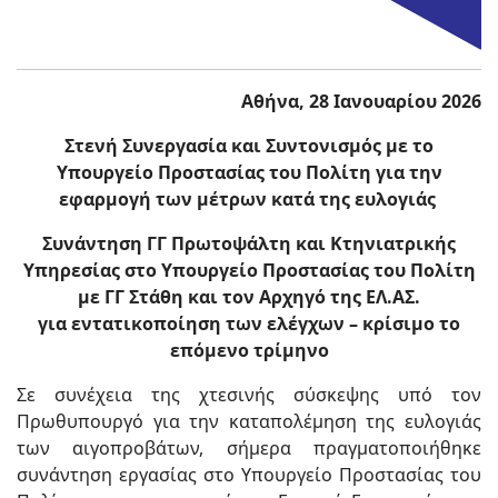
Αθήνα, 28 Ιανουαρίου 2026
Στενή Συνεργασία και Συντονισμός με το
Υπουργείο Προστασίας του Πολίτη για την
εφαρμογή των μέτρων κατά της ευλογιάς
Συνάντηση ΓΓ Πρωτοψάλτη και Κτηνιατρικής
Υπηρεσίας στο Υπουργείο Προστασίας του Πολίτη
με ΓΓ Στάθη και τον Αρχηγό της ΕΛ.ΑΣ.
για εντατικοποίηση των ελέγχων – κρίσιμο το
επόμενο τρίμηνο
Σε συνέχεια της χτεσινής σύσκεψης υπό τον
Πρωθυπουργό για την καταπολέμηση της ευλογιάς
των αιγοπροβάτων, σήμερα πραγματοποιήθηκε
συνάντηση εργασίας στο Υπουργείο Προστασίας του