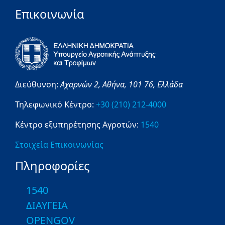
Επικοινωνία
Διεύθυνση:
Αχαρνών 2,
Αθήνα,
101 76,
Ελλάδα
Τηλεφωνικό Κέντρο:
+30 (210) 212-4000
Κέντρο εξυπηρέτησης Αγροτών:
1540
Στοιχεία Επικοινωνίας
Πληροφορίες
1540
ΔΙΑΥΓΕΙΑ
OPENGOV