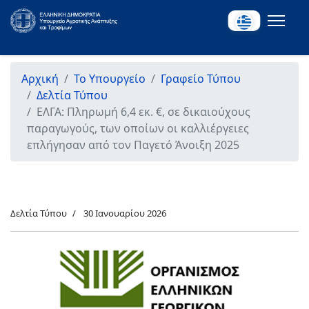
Αρχική
Το Υπουργείο
Γραφείο Τύπου
Δελτία Τύπου
ΕΛΓΑ: Πληρωμή 6,4 εκ. €, σε δικαιούχους
παραγωγούς, των οποίων οι καλλιέργειες
επλήγησαν από τον Παγετό Άνοιξη 2025
Δελτία Τύπου
30 Ιανουαρίου 2026