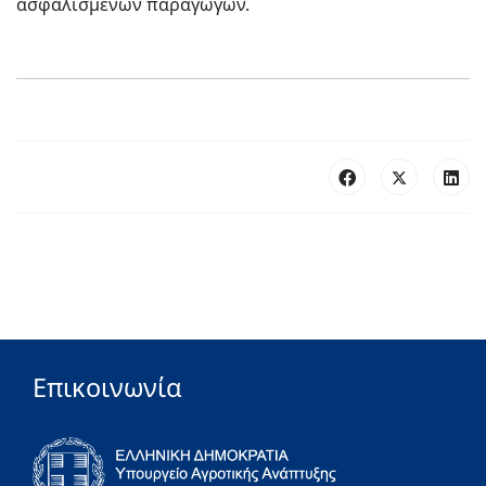
ασφαλισμένων παραγωγών.
Επικοινωνία