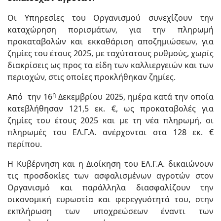
Οι Υπηρεσίες του Οργανισμού συνεχίζουν την
καταχώρηση πορισμάτων, για την πληρωμή
προκαταβολών και εκκαθάριση αποζημιώσεων, για
ζημίες του έτους 2025, με ταχύτατους ρυθμούς, χωρίς
διακρίσεις ως προς τα είδη των καλλιεργειών και των
περιοχών, στις οποίες προκλήθηκαν ζημίες.
η
Από την 16
Δεκεμβρίου 2025, ημέρα κατά την οποία
κατεβλήθησαν 121,5 εκ. €, ως προκαταβολές για
ζημίες του έτους 2025 και με τη νέα πληρωμή, οι
πληρωμές του ΕΛ.Γ.Α. ανέρχονται στα 128 εκ. €
περίπου.
Η Κυβέρνηση και η Διοίκηση του ΕΛ.Γ.Α. δικαιώνουν
τις προσδοκίες των ασφαλισμένων αγροτών στον
Οργανισμό και παράλληλα διασφαλίζουν την
οικονομική ευρωστία και φερεγγυότητά του, στην
εκπλήρωση των υποχρεώσεων έναντι των