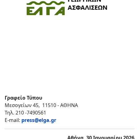
Γραφείο Τύπου
Μεσογείων 45, 11510 - ΑΘΗΝΑ
Τηλ. 210 -7490561
Ε-mail:
press@elga.gr
Αθήνα, 30 Ιανουαρίου 2026