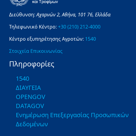
Διεύθυνση:
Αχαρνών 2,
Αθήνα,
101 76,
Ελλάδα
Τηλεφωνικό Κέντρο:
+30 (210) 212-4000
Κέντρο εξυπηρέτησης Αγροτών:
1540
Στοιχεία Επικοινωνίας
Πληροφορίες
1540
ΔΙΑΥΓΕΙΑ
OPENGOV
DATAGOV
Ενημέρωση Επεξεργασίας Προσωπικών
Δεδομένων