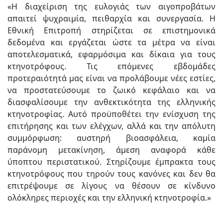
«Η διαχείριση της ευλογιάς των αιγοπροβάτων
απαιτεί ψυχραιμία, πειθαρχία και συνεργασία. Η
Εθνική Επιτροπή στηρίζεται σε επιστημονικά
δεδομένα και εργάζεται ώστε τα μέτρα να είναι
αποτελεσματικά, εφαρμόσιμα και δίκαια για τους
κτηνοτρόφους. Τις επόμενες εβδομάδες
προτεραιότητά μας είναι να προλάβουμε νέες εστίες,
να προστατεύσουμε το ζωικό κεφάλαιο και να
διασφαλίσουμε την ανθεκτικότητα της ελληνικής
κτηνοτροφίας. Αυτό προϋποθέτει την ενίσχυση της
επιτήρησης και των ελέγχων, αλλά και την απόλυτη
συμμόρφωση: αυστηρή βιοασφάλεια, καμία
παράνομη μετακίνηση, άμεση αναφορά κάθε
ύποπτου περιστατικού. Στηρίζουμε έμπρακτα τους
κτηνοτρόφους που τηρούν τους κανόνες και δεν θα
επιτρέψουμε σε λίγους να θέσουν σε κίνδυνο
ολόκληρες περιοχές και την ελληνική κτηνοτροφία.»