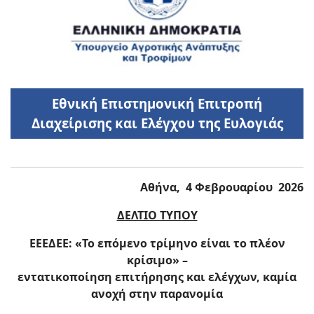
Εθνική Επιστημονική Επιτροπή
Διαχείρισης και Ελέγχου της Ευλογιάς
Αθήνα, 4 Φεβρουαρίου 2026
ΔΕΛΤΙΟ ΤΥΠΟΥ
ΕΕΕΔΕΕ: «Το επόμενο τρίμηνο είναι το πλέον
κρίσιμο» –
εντατικοποίηση επιτήρησης και ελέγχων, καμία
ανοχή στην παρανομία