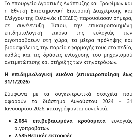
Το Υπουργείο Αγροτικής Ανάπτυξης και Τροφίμων και
η Εθνική Επιστημονική Επιτροπή Διαχείρισης και
Ελέγχου της Ευλογιάς (ΕΕΕΔΕΕ) παρουσίασαν σήμερα,
σε συνέντευξη Τύπου, την επικαιροποιημένη
επιδημιολογική εικόνα της ευλογιάς των
αιγοπροβάτων στη χώρα, τα μέτρα πρόληψης και
βιοασφάλειας, την πορεία εφαρμογής τους στο πεδίο,
καθώς και τις δράσεις ενίσχυσης του μηχανισμού
αντιμετώπισης και στήριξης των κτηνοτρόφων.
Η επιδημιολογική εικόνα (επικαιροποίηση έως
31/1/2026)
Σύμφωνα με τα συγκεντρωτικά στοιχεία που
αφορούν το διάστημα Αυγούστου 2024 – 31
Ιανουαρίου 2026, καταγράφονται συνολικά:
2.084 επιβεβαιωμένα κρούσματα
ευλογιάς
αιγοπροβάτων
2.585 θετικές εκτροφές