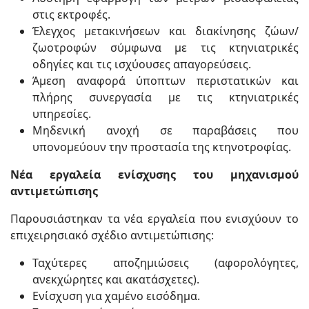
στις εκτροφές.
Έλεγχος μετακινήσεων και διακίνησης ζώων/
ζωοτροφών σύμφωνα με τις κτηνιατρικές
οδηγίες και τις ισχύουσες απαγορεύσεις.
Άμεση αναφορά ύποπτων περιστατικών και
πλήρης συνεργασία με τις κτηνιατρικές
υπηρεσίες.
Μηδενική ανοχή σε παραβάσεις που
υπονομεύουν την προστασία της κτηνοτροφίας.
Νέα εργαλεία ενίσχυσης του μηχανισμού
αντιμετώπισης
Παρουσιάστηκαν τα νέα εργαλεία που ενισχύουν το
επιχειρησιακό σχέδιο αντιμετώπισης:
Ταχύτερες αποζημιώσεις (αφορολόγητες,
ανεκχώρητες και ακατάσχετες).
Ενίσχυση για χαμένο εισόδημα.