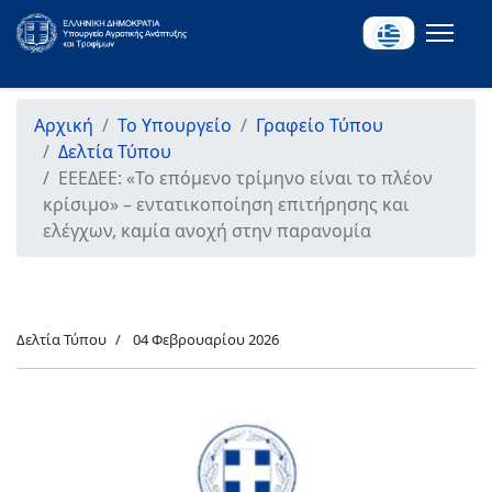
Αρχική
Το Υπουργείο
Γραφείο Τύπου
Δελτία Τύπου
ΕΕΕΔΕΕ: «Το επόμενο τρίμηνο είναι το πλέον
κρίσιμο» – εντατικοποίηση επιτήρησης και
ελέγχων, καμία ανοχή στην παρανομία
Δελτία Τύπου
04 Φεβρουαρίου 2026