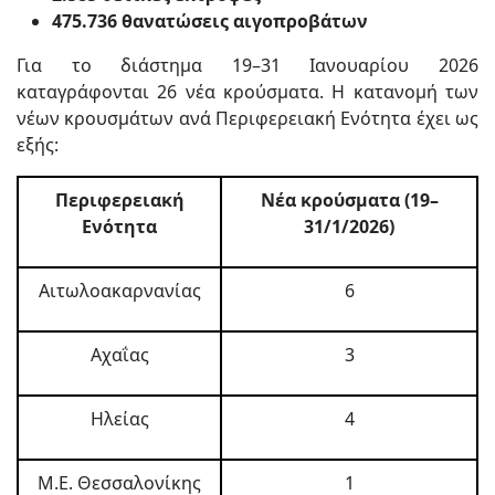
475.736 θανατώσεις αιγοπροβάτων
Για το διάστημα 19–31 Ιανουαρίου 2026
καταγράφονται 26 νέα κρούσματα. Η κατανομή των
νέων κρουσμάτων ανά Περιφερειακή Ενότητα έχει ως
εξής:
Περιφερειακή
Νέα κρούσματα (19–
Ενότητα
31/1/2026)
Αιτωλοακαρνανίας
6
Αχαΐας
3
Ηλείας
4
Μ.Ε. Θεσσαλονίκης
1