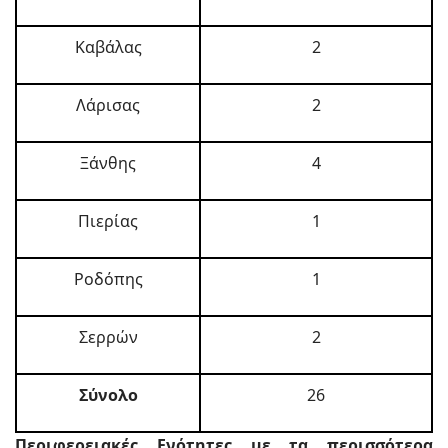
Καβάλας
2
Λάρισας
2
Ξάνθης
4
Πιερίας
1
Ροδόπης
1
Σερρών
2
Σύνολο
26
Περιφερειακές Ενότητες με τα περισσότερα