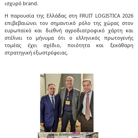
ισχυρό brand.
Η παρουσία της Ελλάδας στη FRUIT LOGISTICA 2026
επιβεβαιώνει τον σημαντικό ρόλο της χώρας στον
ευρωπαϊκό και διεθνή αγροδιατροφικό χάρτη και
στέλνει το μήνυμα ότι ο ελληνικός πρωτογενής
τομέας έχει σχέδιο, ποιότητα και ξεκάθαρη
στρατηγική εξωστρέφειας.