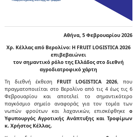
Αθήνα, 5 Φεβρουαρίου 2026
Χρ. Κέλλας από Βερολίνο: Η FRUIT LOGISTICA 2026
επιβεβαιώνει
τον σημαντικό ρόλο της Ελλάδος
στο διεθνή
αγροδιατροφικό χάρτη
Τη διεθνή έκθεση
FRUIT LOGISTICA 2026
, που
πραγματοποιείται στο Βερολίνο από τις 4 έως τις 6
Φεβρουαρίου και αποτελεί το σημαντικότερο
παγκόσμιο σημείο αναφοράς για τον τομέα των
νωπών φρούτων και λαχανικών, επισκέφθηκε
ο
Υφυπουργός Αγροτικής Ανάπτυξης και Τροφίμων
κ. Χρήστος Κέλλας.