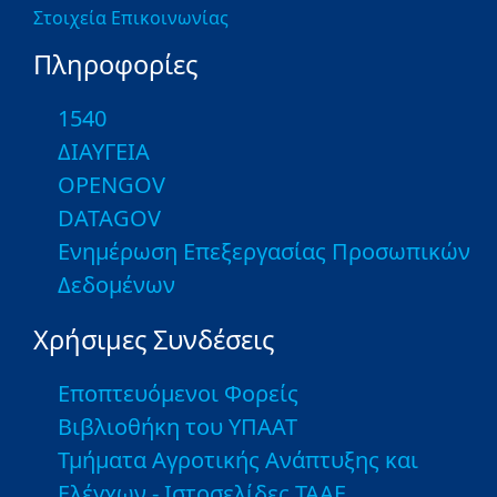
Στοιχεία Επικοινωνίας
Πληροφορίες
1540
ΔΙΑΥΓΕΙΑ
OPENGOV
DATAGOV
Ενημέρωση Επεξεργασίας Προσωπικών
Δεδομένων
Χρήσιμες Συνδέσεις
Εποπτευόμενοι Φορείς
Βιβλιοθήκη του ΥΠΑΑΤ
Τμήματα Αγροτικής Ανάπτυξης και
Ελέγχων - Ιστοσελίδες ΤΑΑΕ