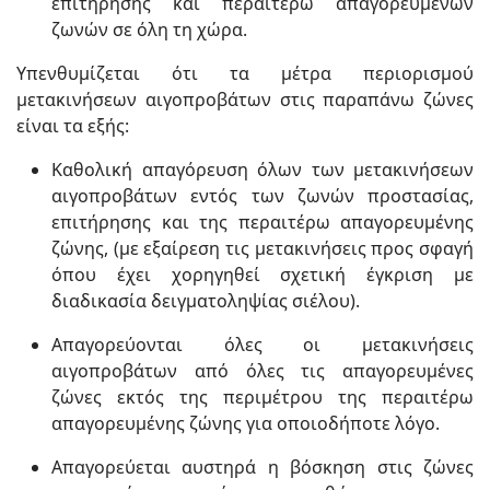
επιτήρησης και περαιτέρω απαγορευμένων
ζωνών σε όλη τη χώρα.
Υπενθυμίζεται ότι τα μέτρα περιορισμού
μετακινήσεων αιγοπροβάτων στις παραπάνω ζώνες
είναι τα εξής:
Καθολική απαγόρευση όλων των μετακινήσεων
αιγοπροβάτων εντός των ζωνών προστασίας,
επιτήρησης και της περαιτέρω απαγορευμένης
ζώνης, (με εξαίρεση τις μετακινήσεις προς σφαγή
όπου έχει χορηγηθεί σχετική έγκριση με
διαδικασία δειγματοληψίας σιέλου).
Απαγορεύονται όλες οι μετακινήσεις
αιγοπροβάτων από όλες τις απαγορευμένες
ζώνες εκτός της περιμέτρου της περαιτέρω
απαγορευμένης ζώνης για οποιοδήποτε λόγο.
Απαγορεύεται αυστηρά η βόσκηση στις ζώνες