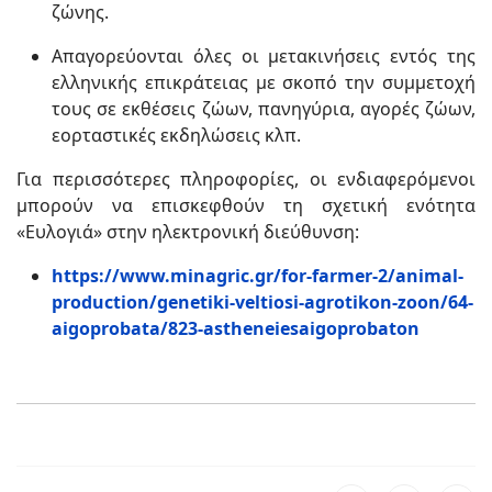
ζώνης.
Απαγορεύονται όλες οι μετακινήσεις εντός της
ελληνικής επικράτειας με σκοπό την συμμετοχή
τους σε εκθέσεις ζώων, πανηγύρια, αγορές ζώων,
εορταστικές εκδηλώσεις κλπ.
Για περισσότερες πληροφορίες, οι ενδιαφερόμενοι
μπορούν να επισκεφθούν τη σχετική ενότητα
«Ευλογιά» στην ηλεκτρονική διεύθυνση:
https://www.minagric.gr/for-farmer-2/animal-
production/genetiki-veltiosi-agrotikon-zoon/64-
aigoprobata/823-astheneiesaigoprobaton