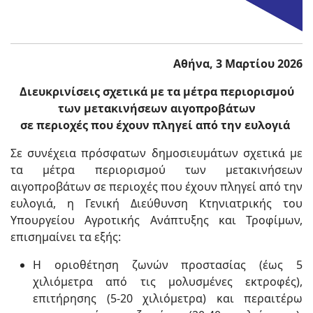
Αθήνα, 3 Μαρτίου 2026
Διευκρινίσεις σχετικά με τα μέτρα περιορισμού
των μετακινήσεων αιγοπροβάτων
σε περιοχές που έχουν πληγεί από την ευλογιά
Σε συνέχεια πρόσφατων δημοσιευμάτων σχετικά με
τα μέτρα περιορισμού των μετακινήσεων
αιγοπροβάτων σε περιοχές που έχουν πληγεί από την
ευλογιά, η Γενική Διεύθυνση Κτηνιατρικής του
Υπουργείου Αγροτικής Ανάπτυξης και Τροφίμων,
επισημαίνει τα εξής:
Η οριοθέτηση ζωνών προστασίας (έως 5
χιλιόμετρα από τις μολυσμένες εκτροφές),
επιτήρησης (5-20 χιλιόμετρα) και περαιτέρω