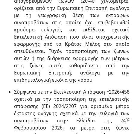
απαγορευμένων ζωνών (20-40 χιλιόμετρα),
ορίζεται από την Ευρωπαϊκή Επιτροπή ανάλογα
με τη γεωγραφική θέση των εκτροφών
αιγοπροβάτων στις οποίες έχει επιβεβαιωθεί
κρούσμα ευλογιάς και εκδίδεται σχετική
Εκτελεστική Απόφαση που είναι υποχρεωτικής
εφαρμογής από το Κράτος Μέλος στο οποίο
απευθύνεται. Τυχόν τροποποίηση των ζωνών
αυτών ή της διάρκειας εφαρμογής των μέτρων
στις ζώνες αυτές καθορίζονται από την
Ευρωπαϊκή Επιτροπή, ανάλογα με την
επιδημιολογική εικόνα της νόσου.
Σύμφωνα με την Εκτελεστική Απόφαση «2026/458
σχετικά με την τροποποίηση της εκτελεστικής
απόφασης (ΕΕ) 2024/2207 για ορισμένα μέτρα
έκτακτης ανάγκης σχετικά με την ευλογιά των
ης
αιγοπροβάτων στην Ελλάδα» της 24
Φεβρουαρίου 2026, τα μέτρα στις ζώνες