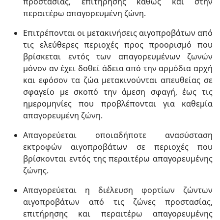
προστασίας, επιτήρησης καθώς και στην
περαιτέρω απαγορευμένη ζώνη.
Επιτρέπονται οι μετακινήσεις αιγοπροβάτων από
τις ελεύθερες περιοχές προς προορισμό που
βρίσκεται εντός των απαγορευμένων ζωνών
μόνον αν έχει δοθεί άδεια από την αρμόδια αρχή
και εφόσον τα ζώα μετακινούνται απευθείας σε
σφαγείο με σκοπό την άμεση σφαγή, έως τις
ημερομηνίες που προβλέπονται για καθεμία
απαγορευμένη ζώνη.
Απαγορεύεται οποιαδήποτε ανασύσταση
εκτροφών αιγοπροβάτων σε περιοχές που
βρίσκονται εντός της περαιτέρω απαγορευμένης
ζώνης.
Απαγορεύεται η διέλευση φορτίων ζώντων
αιγοπροβάτων από τις ζώνες προστασίας,
επιτήρησης και περαιτέρω απαγορευμένης