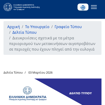
Αρχική
Το Υπουργείο
Γραφείο Τύπου
Δελτία Τύπου
Διευκρινίσεις σχετικά με τα μέτρα
περιορισμού των μετακινήσεων αιγοπροβάτων
σε περιοχές που έχουν πληγεί από την ευλογιά
Δελτία Τύπου
03 Μαρτίου 2026