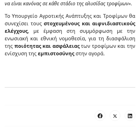
να είναι κανόνας σε κάθε στάδιο της αλυσίδας τροφίμων».
Το Υπουργείο Αγροτικής Ανάπτυξης και Τροφίμων θα
συνεχίσει τους
στοχευμένους και αιφνιδιαστικούς
ελέγχους
, με έμφαση στη συμμόρφωση με την
ενωσιακή και εθνική νομοθεσία, για τη διασφάλιση
της
ποιότητας και ασφάλειας
των τροφίμων και την
ενίσχυση της
εμπιστοσύνης
στην αγορά.