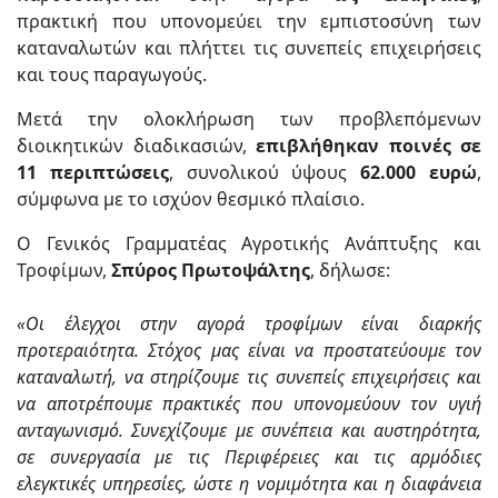
πρακτική που υπονομεύει την εμπιστοσύνη των
καταναλωτών και πλήττει τις συνεπείς επιχειρήσεις
και τους παραγωγούς.
Μετά την ολοκλήρωση των προβλεπόμενων
διοικητικών διαδικασιών,
επιβλήθηκαν ποινές σε
11 περιπτώσεις
, συνολικού ύψους
62.000 ευρώ
,
σύμφωνα με το ισχύον θεσμικό πλαίσιο.
Ο Γενικός Γραμματέας Αγροτικής Ανάπτυξης και
Τροφίμων,
Σπύρος Πρωτοψάλτης
, δήλωσε:
«Οι έλεγχοι στην αγορά τροφίμων είναι διαρκής
προτεραιότητα. Στόχος μας είναι να προστατεύουμε τον
καταναλωτή, να στηρίζουμε τις συνεπείς επιχειρήσεις και
να αποτρέπουμε πρακτικές που υπονομεύουν τον υγιή
ανταγωνισμό. Συνεχίζουμε με συνέπεια και αυστηρότητα,
σε συνεργασία με τις Περιφέρειες και τις αρμόδιες
ελεγκτικές υπηρεσίες, ώστε η νομιμότητα και η διαφάνεια