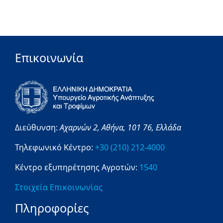
Επικοινωνία
Διεύθυνση:
Αχαρνών 2,
Αθήνα,
101 76,
Ελλάδα
Τηλεφωνικό Κέντρο:
+30 (210) 212-4000
Κέντρο εξυπηρέτησης Αγροτών:
1540
Στοιχεία Επικοινωνίας
Πληροφορίες