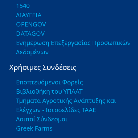
1540
ΔΙΑΥΓΕΙΑ
OPENGOV
DATAGOV
Ενημέρωση Επεξεργασίας Προσωπικών
Δεδομένων
Χρήσιμες Συνδέσεις
Εποπτευόμενοι Φορείς
Βιβλιοθήκη του ΥΠΑΑΤ
Τμήματα Αγροτικής Ανάπτυξης και
Ελέγχων - Ιστοσελίδες ΤΑΑΕ
Λοιποί Σύνδεσμοι
Greek Farms