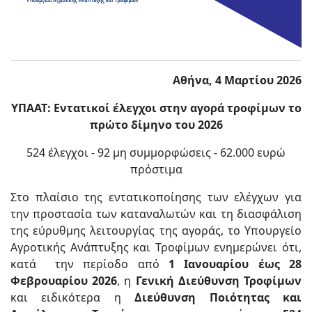
Αθήνα, 4 Μαρτίου 2026
ΥΠΑΑΤ: Εντατικοί έλεγχοι στην αγορά τροφίμων το
πρώτο δίμηνο του 2026
524 έλεγχοι - 92 μη συμμορφώσεις - 62.000 ευρώ
πρόστιμα
Στο πλαίσιο της εντατικοποίησης των ελέγχων για
την προστασία των καταναλωτών και τη διασφάλιση
της εύρυθμης λειτουργίας της αγοράς, το Υπουργείο
Αγροτικής Ανάπτυξης και Τροφίμων ενημερώνει ότι,
κατά την περίοδο από
1 Ιανουαρίου έως 28
Φεβρουαρίου 2026
, η
Γενική Διεύθυνση Τροφίμων
και ειδικότερα η
Διεύθυνση Ποιότητας και