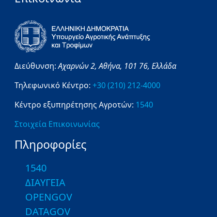
Διεύθυνση:
Αχαρνών 2,
Αθήνα,
101 76,
Ελλάδα
Τηλεφωνικό Κέντρο:
+30 (210) 212-4000
Κέντρο εξυπηρέτησης Αγροτών:
1540
Στοιχεία Επικοινωνίας
Πληροφορίες
1540
ΔΙΑΥΓΕΙΑ
OPENGOV
DATAGOV