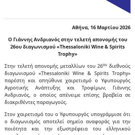
Αθήνα, 16 Μαρτίου 2026
Ο Γιάννης Ανδριανός στην τελετή απονομής του
26ου διαγωνισμού «Thessaloniki Wine & Spirits
Trophy»
ου
Στην τελετή απονομής μεταλλίων του 26
διεθνούς
διαγωνισμού «Thessaloniki Wine & Spirits Trophy»
παρέστη και απηύθυνε χαιρετισμό ο Υφυπουργός
Αγροτικής Ανάπτυξης και Τροφίμων, Γιάννης
Ανδριανός, ο οποίος απένειμε επίσης βραβεία σε
διακριθέντες παραγωγούς.
Στον χαιρετισμό του ο Υφυπουργός υπογράμμισε ότι
ο διαγωνισμός αποτελεί σημείο αναφοράς για την
ποιότητα και την εξωστρέφεια του ελληνικού