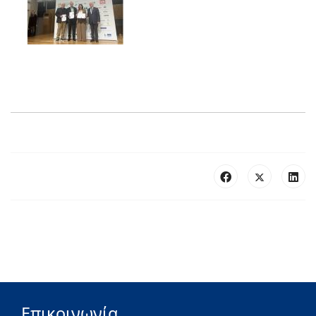
Επικοινωνία