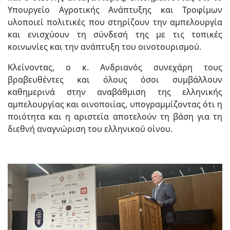
Υπουργείο Αγροτικής Ανάπτυξης και Τροφίμων
υλοποιεί πολιτικές που στηρίζουν την αμπελουργία
και ενισχύουν τη σύνδεσή της με τις τοπικές
κοινωνίες και την ανάπτυξη του οινοτουρισμού.
Κλείνοντας, ο κ. Ανδριανός συνεχάρη τους
βραβευθέντες και όλους όσοι συμβάλλουν
καθημερινά στην αναβάθμιση της ελληνικής
αμπελουργίας και οινοποιίας, υπογραμμίζοντας ότι η
ποιότητα και η αριστεία αποτελούν τη βάση για τη
διεθνή αναγνώριση του ελληνικού οίνου.