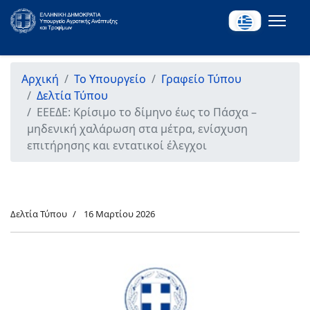
Αρχική
Το Υπουργείο
Γραφείο Τύπου
Δελτία Τύπου
ΕΕΕΔΕ: Κρίσιμο το δίμηνο έως το Πάσχα –
μηδενική χαλάρωση στα μέτρα, ενίσχυση
επιτήρησης και εντατικοί έλεγχοι
Δελτία Τύπου
16 Μαρτίου 2026