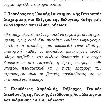
μας και την ελληνική κτηνοτροφία».
Ο Πρόεδρος της Εθνικής Επιστημονικής Επιτροπής
Διαχείρισης και Ελέγχου της Ευλογιάς, Καθηγητής
Χαράλαμπος Μπιλλίνης, δήλωσε:
«Η επιδημιολογική εικόνα μπορεί να εμφανίζει μια εποχική
ύφεση, όμως αυτό δεν επιτρέπει κανέναν εφησυχασμό.
Αντίθετα, η περίοδος που ακολουθεί είναι ιδιαίτερα
απαιτητική, καθώς οι αυξημένες μετακινήσεις ενόψει
Πάσχα ανεβάζουν τον κίνδυνο διασποράς. Η αυστηρή
βιοασφάλεια στις εκτροφές, η άμεση αναφορά κάθε
ύποπτου περιστατικού και η πιστή εφαρμογή των
περιορισμών είναι οι βασικές προϋποθέσεις για να
αποτραπεί νέα έξαρση».
Ο Ελευθέριος Χαρδαλιάς, Ταξίαρχος, Γενικός
Διευθυντής της Γενικής Διεύθυνσης Ασφάλειας και
Αστυνόμευσης / Α.Ε.Α., δήλωσε: