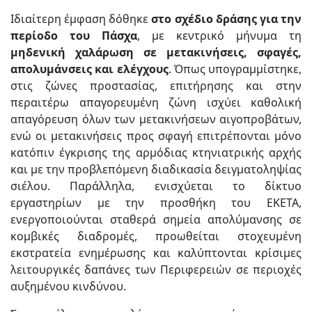
Ιδιαίτερη έμφαση δόθηκε
στο σχέδιο δράσης για την
περίοδο του Πάσχα
, με κεντρικό μήνυμα τη
μηδενική χαλάρωση σε μετακινήσεις, σφαγές,
απολυμάνσεις και ελέγχους
. Όπως υπογραμμίστηκε,
στις ζώνες προστασίας, επιτήρησης και στην
περαιτέρω απαγορευμένη ζώνη ισχύει καθολική
απαγόρευση όλων των μετακινήσεων αιγοπροβάτων,
ενώ οι μετακινήσεις προς σφαγή επιτρέπονται μόνο
κατόπιν έγκρισης της αρμόδιας κτηνιατρικής αρχής
και με την προβλεπόμενη διαδικασία δειγματοληψίας
σιέλου. Παράλληλα, ενισχύεται το δίκτυο
εργαστηρίων με την προσθήκη του ΕΚΕΤΑ,
ενεργοποιούνται σταθερά σημεία απολύμανσης σε
κομβικές διαδρομές, προωθείται στοχευμένη
εκστρατεία ενημέρωσης και καλύπτονται κρίσιμες
λειτουργικές δαπάνες των Περιφερειών σε περιοχές
αυξημένου κινδύνου.