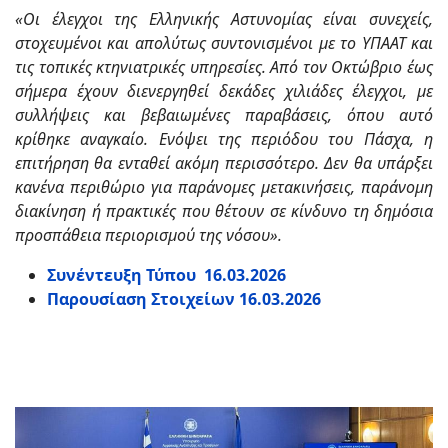
«Οι έλεγχοι της Ελληνικής Αστυνομίας είναι συνεχείς,
στοχευμένοι και απολύτως συντονισμένοι με το ΥΠΑΑΤ και
τις τοπικές κτηνιατρικές υπηρεσίες. Από τον Οκτώβριο έως
σήμερα έχουν διενεργηθεί δεκάδες χιλιάδες έλεγχοι, με
συλλήψεις και βεβαιωμένες παραβάσεις, όπου αυτό
κρίθηκε αναγκαίο. Ενόψει της περιόδου του Πάσχα, η
επιτήρηση θα ενταθεί ακόμη περισσότερο. Δεν θα υπάρξει
κανένα περιθώριο για παράνομες μετακινήσεις, παράνομη
διακίνηση ή πρακτικές που θέτουν σε κίνδυνο τη δημόσια
προσπάθεια περιορισμού της νόσου».
Συνέντευξη Τύπου 16.03.2026
Παρουσίαση Στοιχείων 16.03.2026