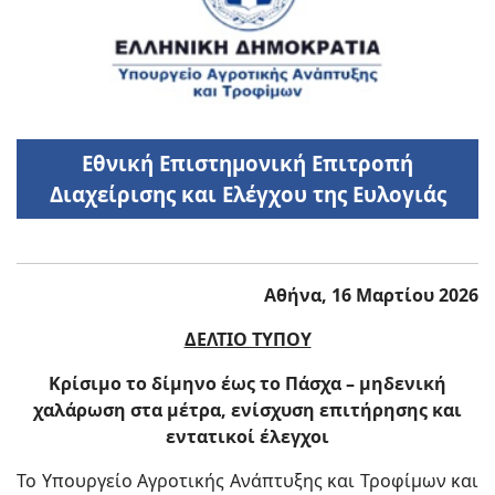
Εθνική Επιστημονική Επιτροπή
Διαχείρισης και Ελέγχου της Ευλογιάς
Αθήνα, 16 Μαρτίου 2026
ΔΕΛΤΙΟ ΤΥΠΟΥ
Κρίσιμο το δίμηνο έως το Πάσχα – μηδενική
χαλάρωση στα μέτρα, ενίσχυση επιτήρησης και
εντατικοί έλεγχοι
Το Υπουργείο Αγροτικής Ανάπτυξης και Τροφίμων και