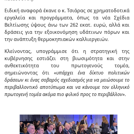
Ειδική αναφορά έκανε ο κ. Τσιάρας σε χρηματοδοτικά
εργαλεία και προγράμματα, όπως τα νέα Σχέδια
Βελτίωσης ύψους άνω των 262 εκατ. ευρώ, αλλά και
δράσεις για την εξοικονόμηση υδάτινων πόρων και
την ανάπτυξη θερμοκηπιακών καλλιεργειών.
Κλείνοντας, υπογράμμισε ότι η στρατηγική της
κυβέρνησης εστιάζει στη βιωσιμότητα και στην
ανθεκτικότητα του πρωτογενούς τομέα,
σημειώνοντας ότι «
υπάρχει ένα δίκτυο πολιτικών
δράσεων κι ένας σοβαρός σχεδιασμός για να μειώσουμε το
περιβαλλοντικό αποτύπωμα και να κάνουμε τον ελληνικό
πρωτογενή τομέα ακόμα πιο φιλικό προς το περιβάλλον
».