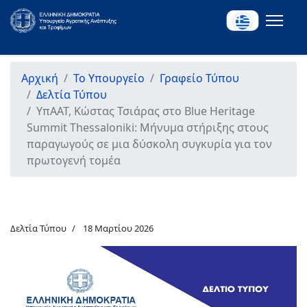
Αρχική
Το Υπουργείο
Γραφείο Τύπου
Δελτία Τύπου
ΥπΑΑΤ, Κώστας Τσιάρας στο Blue Heritage
Summit Thessaloniki: Μήνυμα στήριξης στους
παραγωγούς σε μια δύσκολη συγκυρία για τον
πρωτογενή τομέα
Δελτία Τύπου
18 Μαρτίου 2026