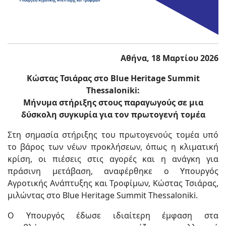
Αθήνα, 18 Μαρτίου 2026
Κώστας Τσιάρας στο
Blue
Heritage
Summit
Thessaloniki
:
Μήνυμα στήριξης στους παραγωγούς σε μια
δύσκολη συγκυρία για τον πρωτογενή τομέα
Στη σημασία στήριξης του πρωτογενούς τομέα υπό
το βάρος των νέων προκλήσεων, όπως η κλιματική
κρίση, οι πιέσεις στις αγορές και η ανάγκη για
πράσινη μετάβαση, αναφέρθηκε ο Υπουργός
Αγροτικής Ανάπτυξης και Τροφίμων, Κώστας Τσιάρας,
μιλώντας στο Blue Heritage Summit Thessaloniki.
Ο Υπουργός έδωσε ιδιαίτερη έμφαση στα