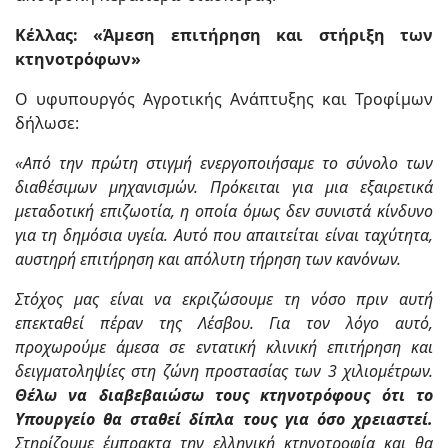
Κέλλας: «Άμεση επιτήρηση και στήριξη των
κτηνοτρόφων»
Ο υφυπουργός Αγροτικής Ανάπτυξης και Τροφίμων
δήλωσε:
«Από την πρώτη στιγμή ενεργοποιήσαμε το σύνολο των
διαθέσιμων μηχανισμών. Πρόκειται για μια εξαιρετικά
μεταδοτική επιζωοτία, η οποία όμως δεν συνιστά κίνδυνο
για τη δημόσια υγεία. Αυτό που απαιτείται είναι ταχύτητα,
αυστηρή επιτήρηση και απόλυτη τήρηση των κανόνων.
Στόχος μας είναι να εκριζώσουμε τη νόσο πριν αυτή
επεκταθεί πέραν της Λέσβου. Για τον λόγο αυτό,
προχωρούμε άμεσα σε εντατική κλινική επιτήρηση και
δειγματοληψίες στη ζώνη προστασίας των 3 χιλιομέτρων.
Θέλω να διαβεβαιώσω τους κτηνοτρόφους ότι το
Υπουργείο θα σταθεί δίπλα τους για όσο χρειαστεί.
Στηρίζουμε έμπρακτα την ελληνική κτηνοτροφία και θα