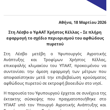
Αθήνα, 18 Μαρτίου 2026
Στη Λέσβο ο ΥφΑΑΤ Χρήστος Κέλλας – Σε πλήρη
εφαρμογή το σχέδιο περιορισμού του αφθώδους
πυρετού
Στη Λέσβο μετέβη ο Υφυπουργός Αγροτικής
Ανάπτυξης και Τροφίμων Χρήστος Κέλλας,
επικεφαλής κλιμακίου του ΥΠΑΑΤ, προκειμένου να
συντονίσει την άμεση εφαρμογή των μέτρων που
αποφασίστηκαν μετά την επιβεβαίωση κρούσματος
αφθώδους πυρετού σε εκτροφή βοοειδών στο νησί.
Η παρουσία του Υφυπουργού έρχεται σε συνέχεια της
έκτακτης σύσκεψης που πραγματοποιήθηκε στο
ΥΠΑΑΤ υπό τον Υπουργό Αγροτικής Ανάπτυξης και