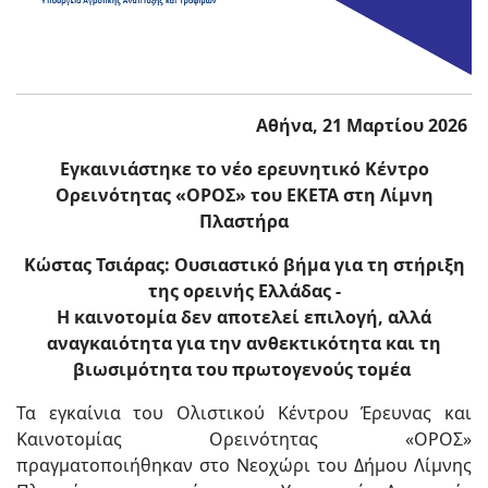
Αθήνα, 21 Μαρτίου 2026
Εγκαινιάστηκε το νέο ερευνητικό Κέντρο
Ορεινότητας «ΟΡΟΣ» του ΕΚΕΤΑ στη Λίμνη
Πλαστήρα
Κώστας Τσιάρας: Ουσιαστικό βήμα για τη στήριξη
της ορεινής Ελλάδας -
Η καινοτομία δεν αποτελεί επιλογή, αλλά
αναγκαιότητα για την ανθεκτικότητα και τη
βιωσιμότητα του πρωτογενούς τομέα
Τα εγκαίνια του Ολιστικού Κέντρου Έρευνας και
Καινοτομίας Ορεινότητας «ΟΡΟΣ»
πραγματοποιήθηκαν στο Νεοχώρι του Δήμου Λίμνης