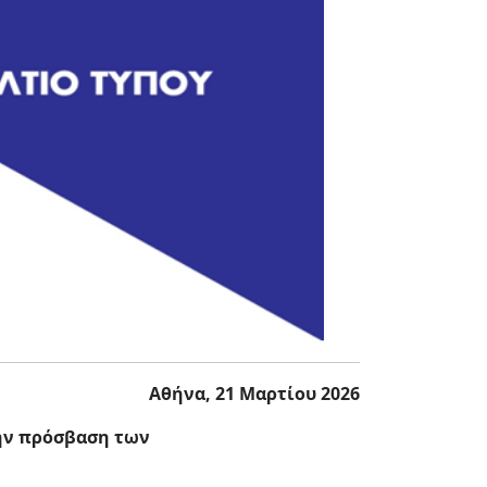
Αθήνα, 21 Μαρτίου 2026
την πρόσβαση των