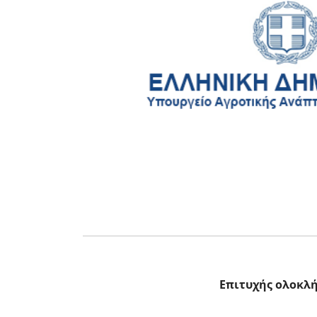
Επιτυχής ολοκλή