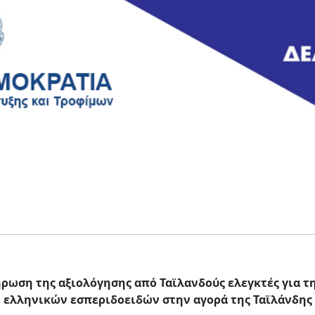
ρωση της αξιολόγησης από Ταϊλανδούς ελεγκτές για 
ελληνικών εσπεριδοειδών στην αγορά της Ταϊλάνδης