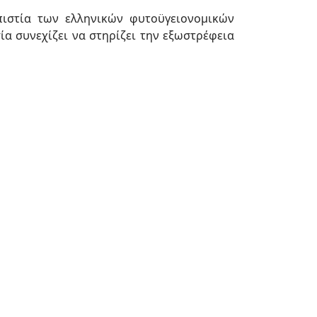
πιστία των ελληνικών φυτοϋγειονομικών
ία συνεχίζει να στηρίζει την εξωστρέφεια