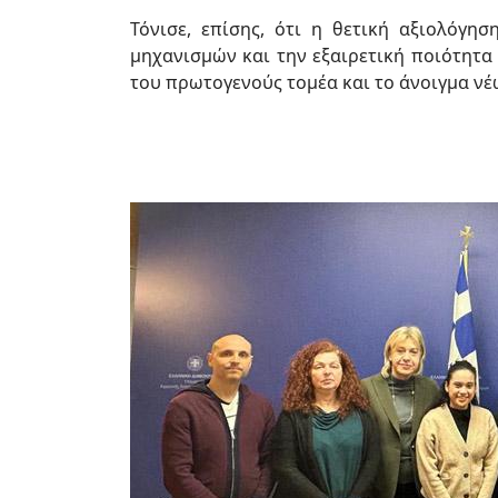
Τόνισε, επίσης, ότι η θετική αξιολόγ
μηχανισμών και την εξαιρετική ποιότητα 
του πρωτογενούς τομέα και το άνοιγμα νέ