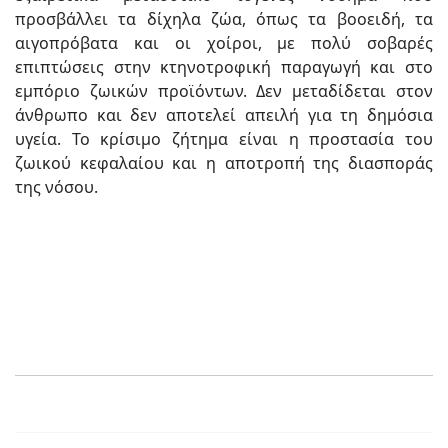
προσβάλλει τα δίχηλα ζώα, όπως τα βοοειδή, τα
αιγοπρόβατα και οι χοίροι, με πολύ σοβαρές
επιπτώσεις στην κτηνοτροφική παραγωγή και στο
εμπόριο ζωικών προϊόντων. Δεν μεταδίδεται στον
άνθρωπο και δεν αποτελεί απειλή για τη δημόσια
υγεία. Το κρίσιμο ζήτημα είναι η προστασία του
ζωικού κεφαλαίου και η αποτροπή της διασποράς
της νόσου.