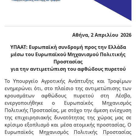
Αθήνα, 2 Απριλίου 2026
ΥΠΑΑΤ: Ευρωπαϊκή συνδρομή προς την Ελλάδα
μέσω του Ευρωπαϊκού Μηχανισμού Πολιτικής
Προστασίας
για την αντιμετώπιση του αφθώδους πυρετού
Το Υπουργείο Αγροτικής Ανάπτυξης και Τροφίμων
ενημερώνει ότι, στο πλαίσιο της αντιμετώπισης των
κρουσμάτων αφθώδους πυρετού στη Λέσβο,
ενεργοποιήθηκε ο Ευρωπαϊκός Μηχανισμός
Πολιτικής Προστασίας, με στόχο την άμεση ενίσχυση
της επιχειρησιακής δυνατότητας της χώρας μας σε
κρίσιμο εξοπλισμό και μέσα ατομικής προστασίας. Ο
Ευρωπαϊκός Μηχανισμός Πολιτικής Προστασίας