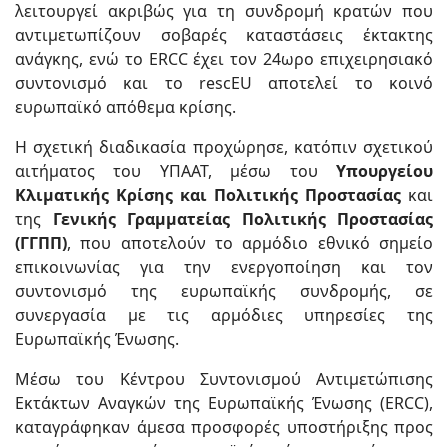
λειτουργεί ακριβώς για τη συνδρομή κρατών που
αντιμετωπίζουν σοβαρές καταστάσεις έκτακτης
ανάγκης, ενώ το ERCC έχει τον 24ωρο επιχειρησιακό
συντονισμό και το rescEU αποτελεί το κοινό
ευρωπαϊκό απόθεμα κρίσης.
Η σχετική διαδικασία προχώρησε, κατόπιν σχετικού
αιτήματος του ΥΠΑΑΤ, μέσω του
Υπουργείου
Κλιματικής Κρίσης και Πολιτικής Προστασίας
και
της
Γενικής Γραμματείας Πολιτικής Προστασίας
(ΓΓΠΠ)
, που αποτελούν το αρμόδιο εθνικό σημείο
επικοινωνίας για την ενεργοποίηση και τον
συντονισμό της ευρωπαϊκής συνδρομής, σε
συνεργασία με τις αρμόδιες υπηρεσίες της
Ευρωπαϊκής Ένωσης.
Μέσω του Κέντρου Συντονισμού Αντιμετώπισης
Εκτάκτων Αναγκών της Ευρωπαϊκής Ένωσης (ERCC),
καταγράφηκαν άμεσα προσφορές υποστήριξης προς