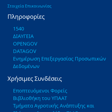
Στοιχεία Επικοινωνίας
Πληροφορίες
1540
ΔΙΑΥΓΕΙΑ
OPENGOV
DATAGOV
Ενημέρωση Επεξεργασίας Προσωπικών
Δεδομένων
Χρήσιμες Συνδέσεις
Εποπτευόμενοι Φορείς
Βιβλιοθήκη του ΥΠΑΑΤ
Τμήματα Αγροτικής Ανάπτυξης και