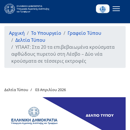
Αρχική
Το Υπουργείο
Γραφείο Τύπου
Δελτία Τύπου
ΥΠΑΑΤ: Στα 20 τα επιβεβαιωμένα κρούσματα
αφθώδους πυρετού στη Λέσβο – Δύο νέα
κρούσματα σε τέσσερις εκτροφές
Δελτία Τύπου
03 Απριλίου 2026