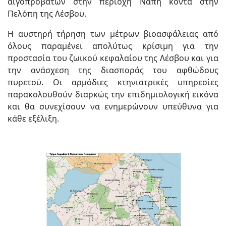
αιγοπροβάτων στην περιοχή Νάπη κοντά στην
Πελόπη της Λέσβου.
Η αυστηρή τήρηση των μέτρων βιοασφάλειας από
όλους παραμένει απολύτως κρίσιμη για την
προστασία του ζωικού κεφαλαίου της Λέσβου και για
την ανάσχεση της διασποράς του αφθώδους
πυρετού. Οι αρμόδιες κτηνιατρικές υπηρεσίες
παρακολουθούν διαρκώς την επιδημιολογική εικόνα
και θα συνεχίσουν να ενημερώνουν υπεύθυνα για
κάθε εξέλιξη.