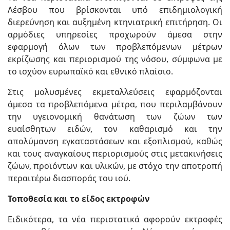
Λέσβου που βρίσκονται υπό επιδημιολογική
διερεύνηση και αυξημένη κτηνιατρική επιτήρηση. Οι
αρμόδιες υπηρεσίες προχωρούν άμεσα στην
εφαρμογή όλων των προβλεπόμενων μέτρων
εκρίζωσης και περιορισμού της νόσου, σύμφωνα με
το ισχύον ευρωπαϊκό και εθνικό πλαίσιο.
Στις μολυσμένες εκμεταλλεύσεις εφαρμόζονται
άμεσα τα προβλεπόμενα μέτρα, που περιλαμβάνουν
την υγειονομική θανάτωση των ζώων των
ευαίσθητων ειδών, τον καθαρισμό και την
απολύμανση εγκαταστάσεων και εξοπλισμού, καθώς
και τους αναγκαίους περιορισμούς στις μετακινήσεις
ζώων, προϊόντων και υλικών, με στόχο την αποτροπή
περαιτέρω διασποράς του ιού.
Τοποθεσία και το είδος εκτροφών
Ειδικότερα, τα νέα περιστατικά αφορούν εκτροφές