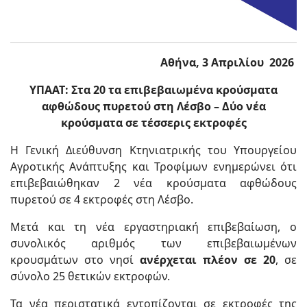
Αθήνα, 3 Απριλίου 2026
ΥΠΑΑΤ: Στα 20 τα επιβεβαιωμένα κρούσματα
αφθώδους πυρετού στη Λέσβο – Δύο νέα
κρούσματα σε τέσσερις εκτροφές
Η Γενική Διεύθυνση Κτηνιατρικής του Υπουργείου
Αγροτικής Ανάπτυξης και Τροφίμων ενημερώνει ότι
επιβεβαιώθηκαν 2 νέα κρούσματα αφθώδους
πυρετού σε 4 εκτροφές στη Λέσβο.
Μετά και τη νέα εργαστηριακή επιβεβαίωση, ο
συνολικός αριθμός των επιβεβαιωμένων
κρουσμάτων στο νησί
ανέρχεται πλέον σε 20
, σε
σύνολο 25 θετικών εκτροφών.
Τα νέα περιστατικά εντοπίζονται σε εκτροφές της