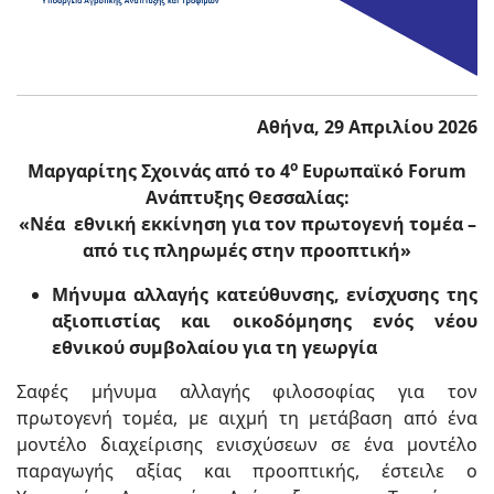
Αθήνα, 29 Απριλίου 2026
ο
Μαργαρίτης Σχοινάς από το 4
Ευρωπαϊκό Forum
Ανάπτυξης Θεσσαλίας:
«Νέα εθνική εκκίνηση για τον πρωτογενή τομέα –
από τις πληρωμές στην προοπτική»
Μήνυμα αλλαγής κατεύθυνσης, ενίσχυσης της
αξιοπιστίας και οικοδόμησης ενός νέου
εθνικού συμβολαίου για τη γεωργία
Σαφές μήνυμα αλλαγής φιλοσοφίας για τον
πρωτογενή τομέα, με αιχμή τη μετάβαση από ένα
μοντέλο διαχείρισης ενισχύσεων σε ένα μοντέλο
παραγωγής αξίας και προοπτικής, έστειλε ο