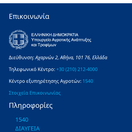
Επικοινωνία
Διεύθυνση:
Αχαρνών 2,
Αθήνα,
101 76,
Ελλάδα
Τηλεφωνικό Κέντρο:
+30 (210) 212-4000
Κέντρο εξυπηρέτησης Αγροτών:
1540
Στοιχεία Επικοινωνίας
Πληροφορίες
1540
ΔΙΑΥΓΕΙΑ