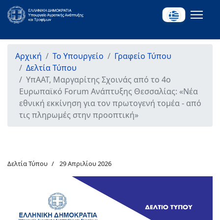
Αρχική
Το Υπουργείο
Γραφείο Τύπου
Δελτία Τύπου
ΥπΑΑΤ, Μαργαρίτης Σχοινάς από το 4ο
Ευρωπαϊκό Forum Ανάπτυξης Θεσσαλίας: «Νέα
εθνική εκκίνηση για τον πρωτογενή τομέα - από
τις πληρωμές στην προοπτική»
Δελτία Τύπου
29 Απριλίου 2026