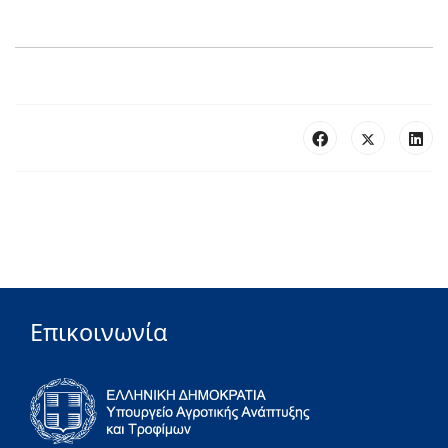
Επικοινωνία