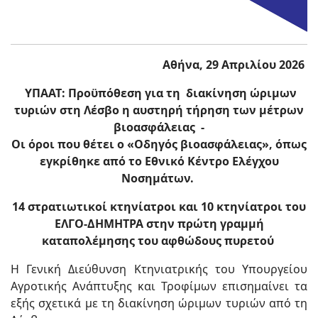
Αθήνα, 29 Απριλίου 2026
ΥΠΑΑΤ: Προϋπόθεση για τη διακίνηση ώριμων
τυριών στη Λέσβο η αυστηρή τήρηση των μέτρων
βιοασφάλειας -
Οι όροι που θέτει ο «Οδηγός βιοασφάλειας», όπως
εγκρίθηκε από το Εθνικό Κέντρο Ελέγχου
Νοσημάτων.
14 στρατιωτικοί κτηνίατροι και 10 κτηνίατροι του
ΕΛΓΟ-ΔΗΜΗΤΡΑ στην πρώτη γραμμή
καταπολέμησης του αφθώδους πυρετού
Η Γενική Διεύθυνση Κτηνιατρικής του Υπουργείου
Αγροτικής Ανάπτυξης και Τροφίμων επισημαίνει τα
εξής σχετικά με τη διακίνηση ώριμων τυριών από τη