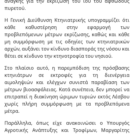
ανάγκης για την εκρίζωση του ιού του αφθώδους
πυρετού.
Η Γενική Διεύθυνση Κτηνιατρικής υπογραμμίζει ότι
κάθε καθυστέρηση στην εφαρμογή των
προβλεπόμενων μέτρων εκρίζωσης, καθώς και κάθε
μη συμμόρφωση με τις οδηγίες των κτηνιατρικών
αρχών, αυξάνει τον κίνδυνο διασποράς της νόσου και
θέτει σε κίνδυνο την κτηνοτροφία του νησιού.
Στο πλαίσιο αυτό, η παρεμπόδιση της πρόσβασης
κτηνιάτρων σε εκτροφές για τη διενέργεια
αιμοληψιών και ελέγχων συνιστά παραβίαση των
μέτρων βιοασφάλειας. Κατά συνέπεια, δεν μπορεί να
επιτραπεί η διακίνηση ώριμων τυριών εκτός Λέσβου
χωρίς πλήρη συμμόρφωση με τα προβλεπόμενα
μέτρα.
Παράλληλα, όπως είχε ανακοινώσει ο Υπουργός
Αγροτικής Ανάπτυξης και Τροφίμων, Μαργαρίτης