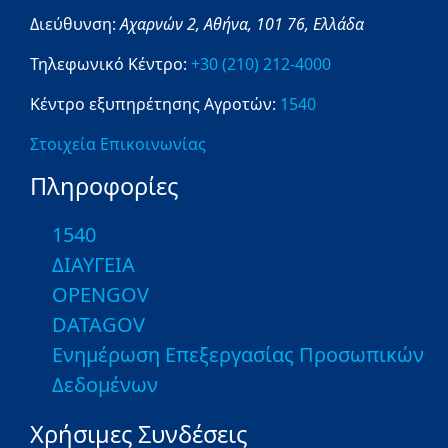
Διεύθυνση:
Αχαρνών 2,
Αθήνα,
101 76,
Ελλάδα
Τηλεφωνικό Κέντρο:
+30 (210) 212-4000
Κέντρο εξυπηρέτησης Αγροτών:
1540
Στοιχεία Επικοινωνίας
Πληροφορίες
1540
ΔΙΑΥΓΕΙΑ
OPENGOV
DATAGOV
Ενημέρωση Επεξεργασίας Προσωπικών
Δεδομένων
Χρήσιμες Συνδέσεις