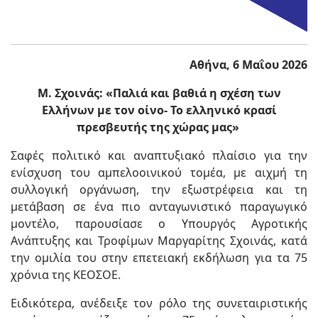
Αθήνα, 6 Μαΐου 2026
Μ. Σχοινάς: «Παλιά και βαθιά η σχέση των
Ελλήνων με τον οίνο- Το ελληνικό κρασί
πρεσβευτής της χώρας μας»
Σαφές πολιτικό και αναπτυξιακό πλαίσιο για την
ενίσχυση του αμπελοοινικού τομέα, με αιχμή τη
συλλογική οργάνωση, την εξωστρέφεια και τη
μετάβαση σε ένα πιο ανταγωνιστικό παραγωγικό
μοντέλο, παρουσίασε ο Υπουργός Αγροτικής
Ανάπτυξης και Τροφίμων Μαργαρίτης Σχοινάς, κατά
την ομιλία του στην επετειακή εκδήλωση για τα 75
χρόνια της ΚΕΟΣΟΕ.
Ειδικότερα, ανέδειξε τον ρόλο της συνεταιριστικής