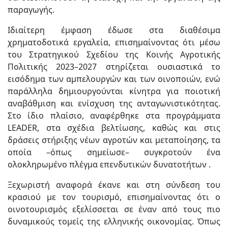
παραγωγής.
Ιδιαίτερη έμφαση έδωσε στα διαθέσιμα
χρηματοδοτικά εργαλεία, επισημαίνοντας ότι μέσω
του Στρατηγικού Σχεδίου της Κοινής Αγροτικής
Πολιτικής 2023–2027 στηρίζεται ουσιαστικά το
εισόδημα των αμπελουργών και των οινοποιών, ενώ
παράλληλα δημιουργούνται κίνητρα για ποιοτική
αναβάθμιση και ενίσχυση της ανταγωνιστικότητας.
Στο ίδιο πλαίσιο, αναφέρθηκε στα προγράμματα
LEADER, στα σχέδια βελτίωσης, καθώς και στις
δράσεις στήριξης νέων αγροτών και μεταποίησης, τα
οποία –όπως σημείωσε– συγκροτούν ένα
ολοκληρωμένο πλέγμα επενδυτικών δυνατοτήτων .
Ξεχωριστή αναφορά έκανε και στη σύνδεση του
κρασιού με τον τουρισμό, επισημαίνοντας ότι ο
οινοτουρισμός εξελίσσεται σε έναν από τους πιο
δυναμικούς τομείς της ελληνικής οικονομίας. Όπως