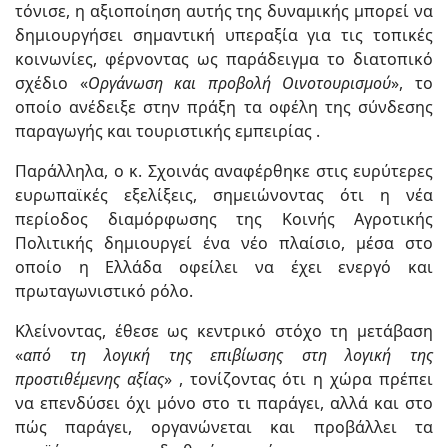
τόνισε, η αξιοποίηση αυτής της δυναμικής μπορεί να
δημιουργήσει σημαντική υπεραξία για τις τοπικές
κοινωνίες, φέρνοντας ως παράδειγμα το διατοπικό
σχέδιο «
Οργάνωση και προβολή Οινοτουρισμού
», το
οποίο ανέδειξε στην πράξη τα οφέλη της σύνδεσης
παραγωγής και τουριστικής εμπειρίας .
Παράλληλα, ο κ. Σχοινάς αναφέρθηκε στις ευρύτερες
ευρωπαϊκές εξελίξεις, σημειώνοντας ότι η νέα
περίοδος διαμόρφωσης της Κοινής Αγροτικής
Πολιτικής δημιουργεί ένα νέο πλαίσιο, μέσα στο
οποίο η Ελλάδα οφείλει να έχει ενεργό και
πρωταγωνιστικό ρόλο.
Κλείνοντας, έθεσε ως κεντρικό στόχο τη μετάβαση
«
από τη λογική της επιβίωσης στη λογική της
προστιθέμενης αξίας
» , τονίζοντας ότι η χώρα πρέπει
να επενδύσει όχι μόνο στο τι παράγει, αλλά και στο
πώς παράγει, οργανώνεται και προβάλλει τα