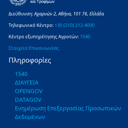
Διεύθυνση:
Αχαρνών 2,
Αθήνα,
101 76,
Ελλάδα
Τηλεφωνικό Κέντρο:
+30 (210) 212-4000
Κέντρο εξυπηρέτησης Αγροτών:
1540
Στοιχεία Επικοινωνίας
Πληροφορίες
1540
ΔΙΑΥΓΕΙΑ
OPENGOV
DATAGOV
Ενημέρωση Επεξεργασίας Προσωπικών
Δεδομένων