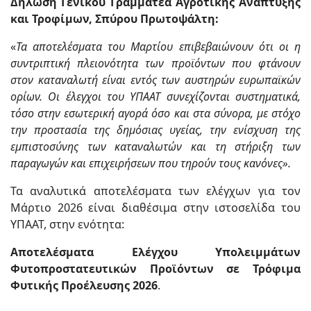
Δήλωση Γενικού Γραμματέα Αγροτικής Ανάπτυξης
και Τροφίμων, Σπύρου Πρωτοψάλτη:
«
Τα αποτελέσματα του Μαρτίου επιβεβαιώνουν ότι οι η
συντριπτική πλειονότητα των προϊόντων που φτάνουν
στον καταναλωτή είναι εντός των αυστηρών ευρωπαϊκών
ορίων. Οι έλεγχοι του ΥΠΑΑΤ συνεχίζονται συστηματικά,
τόσο στην εσωτερική αγορά όσο και στα σύνορα, με στόχο
την προστασία της δημόσιας υγείας, την ενίσχυση της
εμπιστοσύνης των καταναλωτών και τη στήριξη των
παραγωγών και επιχειρήσεων που τηρούν τους κανόνες».
Τα αναλυτικά αποτελέσματα των ελέγχων για τον
Μάρτιο 2026 είναι διαθέσιμα στην ιστοσελίδα του
ΥΠΑΑΤ, στην ενότητα:
Αποτελέσματα Ελέγχου Υπολειμμάτων
Φυτοπροστατευτικών Προϊόντων σε Τρόφιμα
Φυτικής Προέλευσης 2026
.