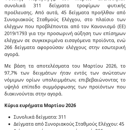
συνολικά 311 δείγματα τροφίμων φυτικής
προέλευσης. Από αυτά, 45 δείγματα προήλθαν από
Συνοριακούς Σταθμούς Ελέγχου, στο πλαίσιο των
ελέγχων που προβλέπονται από τον Κανονισμό (ΕΕ)
2019/1793 για την προσωρινή αύξηση των επίσημων
ελέγχων σε συγκεκριμένα εισαγόμενα προϊόντα, ενώ
266 δείγματα αφορούσαν ελέγχους στην εσωτερική
αγορά.
Με βάση τα αποτελέσματα του Μαρτίου 2026, το
97,7% των δειγμάτων ήταν εντός των ανώτατων
νόμιμων ορίων υπολειμμάτων, επιβεβαιώνοντας το
υψηλό επίπεδο συμμόρφωσης των προϊόντων που
διακινούνται στην αγορά.
Κύρια ευρήματα Μαρτίου 2026
Συνολικά δείγματα: 311
Δείγματα από Συνοριακούς Σταθμούς Ελέγχου: 45