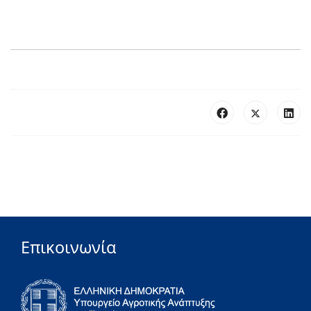
Επικοινωνία