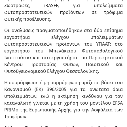
Ζωοτροφές, iRASFF, για υπολείμματα
φυτοπροστατευτικών προϊόντων σε τρόφιμα
φυτικής προέλευσης.
Οι αναλύσεις πραγματοποιήθηκαν στα δύο επίσημα
εργαστήρια ελέγχου υπολειμμάτων
φυτοπροστατευτικών προϊόντων του ΥΠΑΑΤ: στο
εργαστήριο του Μπενάκειου Φυτοπαθολογικού
Ινστιτούτου και στο εργαστήριο του Περιφερειακού
Κέντρου Προστασίας Φυτών, Ποιοτικού και
Φυτοϋγειονομικού Ελέγχου Θεσσαλονίκης.
Η συμμόρφωση ή μη συμμόρφωση ορίζεται βάσει του
Κανονισμού (ΕΚ) 396/2005 για τα ανώτατα όρια
υπολειμμάτων, ενώ η εκτίμηση κινδύνου για τον
καταναλωτή γίνεται με τη χρήση του μοντέλου EFSA
PRIMo της Ευρωπαϊκής Αρχής για την Ασφάλεια των
Τροφίμων.