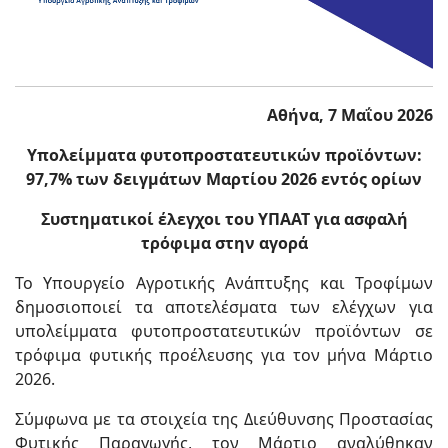
Αθήνα, 7 Μαΐου 2026
Υπολείμματα φυτοπροστατευτικών προϊόντων:
97,7% των δειγμάτων Μαρτίου 2026 εντός ορίων
Συστηματικοί έλεγχοι του ΥΠΑΑΤ για ασφαλή
τρόφιμα στην αγορά
Το Υπουργείο Αγροτικής Ανάπτυξης και Τροφίμων
δημοσιοποιεί τα αποτελέσματα των ελέγχων για
υπολείμματα φυτοπροστατευτικών προϊόντων σε
τρόφιμα φυτικής προέλευσης για τον μήνα Μάρτιο
2026.
Σύμφωνα με τα στοιχεία της Διεύθυνσης Προστασίας
Φυτικής Παραγωγής, τον Μάρτιο αναλύθηκαν